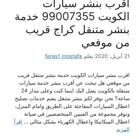
اقرب بنشر سيارات
الكويت 99007355 خدمة
بنشر متنقل كراج قريب
من موفعي
21 أبريل، 2020
بقلم
feras1 mostafa
اقرب بنشر سيارات الكويت خدمة بنشر متنقل فريب
من موقعي هل تبحث عن أقرب بنشر خدمة سيارات
متنقلة بالكويت يصل اليك اينما كنت وعلى مدار 24
ساعة؟ نحن نوفر لكم بنشر متنقل يضم خدمات تصليح
اعطال السيارات المفاجئة على الطريق وامام المنزل،
ونوفر مجموعة من الفنيين المتخصصين في صيانة
اعطال الميكانيكا واعطال الكهرباء بشكل مثالي …
اقرأ
المزيد