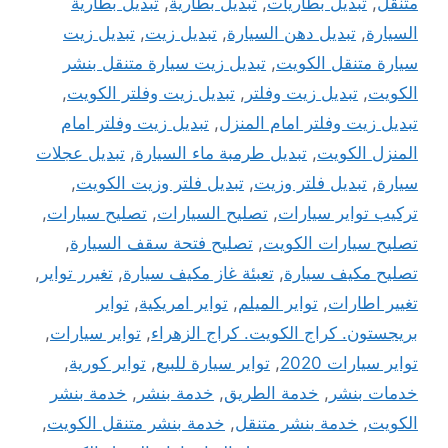
متنقل
,
تبديل بطاريات
,
تبديل بطارية
,
تبديل بطارية
السيارة
,
تبديل دهن السيارة
,
تبديل زيت
,
تبديل زيت
سيارة متنقل الكويت
,
تبديل زيت سيارة متنقل بنشر
الكويت
,
تبديل زيت وفلتر
,
تبديل زيت وفلتر الكويت
,
تبديل زيت وفلتر امام المنزل
,
تبديل زيت وفلتر امام
المنزل الكويت
,
تبديل طرمبة ماء السيارة
,
تبديل عجلات
سيارة
,
تبديل فلتر وزيت
,
تبديل فلتر وزيت الكويت
,
تركيب تواير سيارات
,
تصليح السيارات
,
تصليح سيارات
,
تصليح سيارات الكويت
,
تصليح فتحة سقف السيارة
,
تصليح مكيف سيارة
,
تعبئة غاز مكيف سيارة
,
تغيرر تواير
,
تغيير اطارات
,
تواير الميلم
,
تواير امريكية
,
تواير
بريجستون. كراج الكويت. كراج الزهراء
,
تواير سيارات
,
تواير سيارات 2020
,
تواير سيارة للبيع
,
تواير كورية
,
خدمات بنشر
,
خدمة الطريق
,
خدمة بنشر
,
خدمة بنشر
الكويت
,
خدمة بنشر متنقل
,
خدمة بنشر متنقل الكويت
,