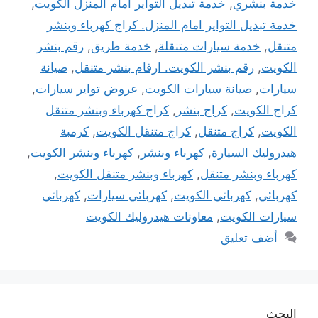
خدمة بنشري
,
خدمة تبديل التواير امام المنزل الكويت
,
خدمة تبديل التواير امام المنزل. كراج كهرباء وبنشر
متنقل
,
خدمة سيارات متنقلة
,
خدمة طريق
,
رقم بنشر
الكويت
,
رقم بنشر الكويت. ارقام بنشر متنقل
,
صيانة
سيارات
,
صيانة سيارات الكويت
,
عروض تواير سيارات
,
كراج الكويت
,
كراج بنشر
,
كراج كهرباء وبنشر متنقل
الكويت
,
كراج متنقل
,
كراج متنقل الكويت
,
كرمبة
هيدروليك السيارة
,
كهرباء وبنشر
,
كهرباء وبنشر الكويت
,
كهرباء وبنشر متنقل
,
كهرباء وبنشر متنقل الكويت
,
كهربائي
,
كهربائي الكويت
,
كهربائي سيارات
,
كهربائي
سيارات الكويت
,
معاونات هيدروليك الكويت
أضف تعليق
البحث