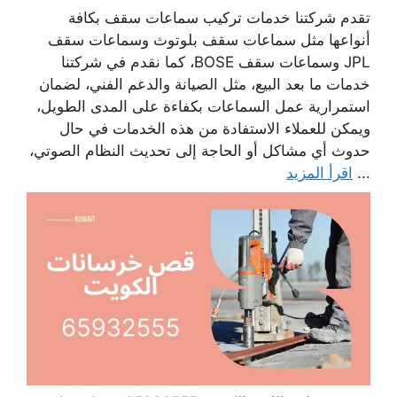
تقدم شركتنا خدمات تركيب سماعات سقف بكافة
أنواعها مثل سماعات سقف بلوتوث وسماعات سقف
JPL وسماعات سقف BOSE، كما نقدم في شركتنا
خدمات ما بعد البيع، مثل الصيانة والدعم الفني، لضمان
استمرارية عمل السماعات بكفاءة على المدى الطويل،
ويمكن للعملاء الاستفادة من هذه الخدمات في حال
حدوث أي مشاكل أو الحاجة إلى تحديث النظام الصوتي،
...
اقرأ المزيد