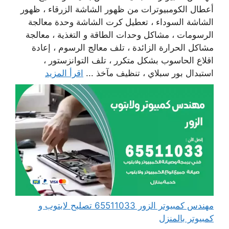
أعطال الكومبيوترات من ظهور الشاشة الزرقاء ، ظهور
الشاشة السوداء ، تعطيل كرت الشاشة وحدة معالجة
الرسومات ، مشاكل وحدات الطاقة و التغذية ، معالجة
مشاكل الحرارة الزائدة ، تلف معالج الرسوم ، إعادة
اقلاع الحاسوب بشكل متكرر ، تلف التوانزستور ،
استبدال بور سبلاي ، تنظيف مآخذ ...
اقرأ المزيد
مهندس كمبيوتر الزور 65511033 تصليح لابتوب و
كمبيوتر بالمنزل