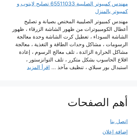
مهندس كمبيوتر الصليبية 65511033 تصليح لابتوب و
كمبيوتر بالمنزل
مهندس كمبيوتر الصليبية المختص بصيانة و تصليح
أعطال الكومبيوترات من ظهور الشاشة الزرقاء ، ظهور
الشاشة السوداء ، تعطيل كرت الشاشة وحدة معالجة
الرسومات ، مشاكل وحدات الطاقة و التغذية ، معالجة
مشاكل الحرارة الزائدة ، تلف معالج الرسوم ، إعادة
اقلاع الحاسوب بشكل متكرر ، تلف التوانزستور ،
استبدال بور سبلاي ، تنظيف مآخذ ...
اقرأ المزيد
أهم الصفحات
اتصل بنا
إضافة إعلان