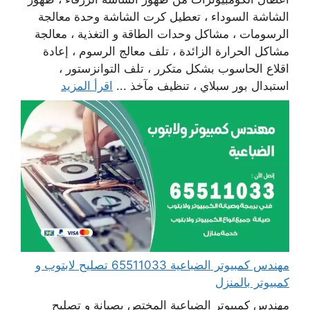
الشاشة السوداء ، تعطيل كرت الشاشة وحدة معالجة
الرسومات ، مشاكل وحدات الطاقة و التغذية ، معالجة
مشاكل الحرارة الزائدة ، تلف معالج الرسوم ، إعادة
اقلاع الحاسوب بشكل متكرر ، تلف التوانزستور ،
استبدال بور سبلاي ، تنظيف مآخذ ...
اقرأ المزيد
مهندس كمبيوتر الضباعية 65511033 تصليح لابتوب و
كمبيوتر بالمنزل
مهندس كمبيوتر الضباعية المختص بصيانة و تصليح