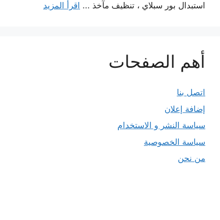
استبدال بور سبلاي ، تنظيف مآخذ ...
اقرأ المزيد
أهم الصفحات
اتصل بنا
إضافة إعلان
سياسة النشر و الاستخدام
سياسة الخصوصية
من نحن