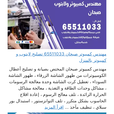
مهندس كمبيوتر صبحان 65511033 تصليح لابتوب و
كمبيوتر بالمنزل
مهندس كمبيوتر صبحان المختص بصيانة و تصليح أعطال
الكومبيوترات من ظهور الشاشة الزرقاء ، ظهور الشاشة
السوداء ، تعطيل كرت الشاشة وحدة معالجة الرسومات
، مشاكل وحدات الطاقة و التغذية ، معالجة مشاكل
الحرارة الزائدة ، تلف معالج الرسوم ، إعادة اقلاع
الحاسوب بشكل متكرر ، تلف التوانزستور ، استبدال بور
سبلاي ، تنظيف مآخذ ...
اقرأ المزيد