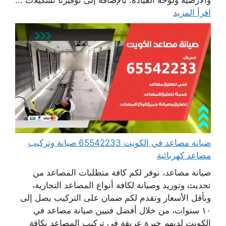
اقرأ المزيد
صيانة مصاعد في الكويت 65542233 صيانة وتركيب
مصاعد كهربائية
صيانة مصاعد، نوفر لكم كافة متطلبات المصاعد من
تحديث وتوريد وصيانة لكافة أنواع المصاعد التجارية،
وبأقل الأسعار ونقدم لكم ضمان على التركيب يصل إلى
١٠ سنوات، من خلال أفضل فنيين صيانة مصاعد في
الكويت لديهم خبرة عريقة في تركيب المصاعد بكافة