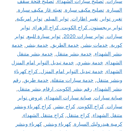
سيارات
,
تصليح سيارات الشهداء
,
تصليح فتحة سقف
السيارة
,
تصليح مكيف سيارة
,
تعبئة غاز مكيف سيارة
,
تغيرر تواير
,
تغيير اطارات
,
تواير الميلم
,
تواير امريكية
,
تواير بريجستون. كراج الكويت. كراج الزهراء
,
تواير
سيارات
,
تواير سيارات 2020
,
تواير سيارة للبيع
,
تواير
كورية
,
خدمات بنشر
,
خدمة الطريق
,
خدمة بنشر
,
خدمة
بنشر الشهداء
,
خدمة بنشر متنقل
,
خدمة بنشر متنقل
الشهداء
,
خدمة بنشري
,
خدمة تبديل التواير امام المنزل
الشهداء
,
خدمة تبديل التواير امام المنزل. كراج كهرباء
وبنشر متنقل
,
خدمة سيارات متنقلة
,
خدمة طريق
,
رقم
بنشر الشهداء
,
رقم بنشر الكويت. ارقام بنشر متنقل
,
صيانة سيارات
,
صيانة سيارات الشهداء
,
عروض تواير
سيارات
,
كراج الكويت
,
كراج بنشر
,
كراج كهرباء وبنشر
متنقل الشهداء
,
كراج متنقل
,
كراج متنقل الشهداء
,
كرمبة هيدروليك السيارة
,
كهرباء وبنشر
,
كهرباء وبنشر