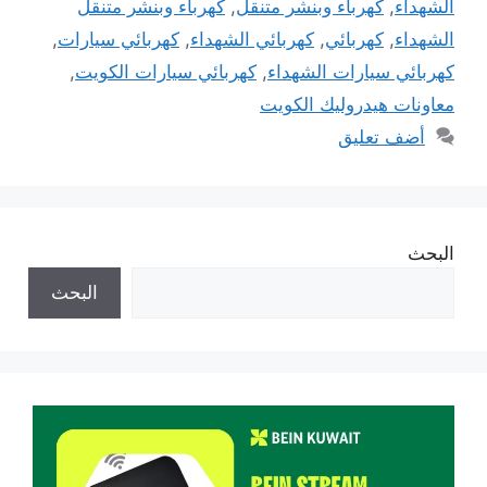
الشهداء
,
كهرباء وبنشر متنقل
,
كهرباء وبنشر متنقل
الشهداء
,
كهربائي
,
كهربائي الشهداء
,
كهربائي سيارات
,
كهربائي سيارات الشهداء
,
كهربائي سيارات الكويت
,
معاونات هيدروليك الكويت
أضف تعليق
البحث
البحث