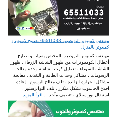
مهندس كمبيوتر النويصيب 65511033 تصليح لابتوب و
كمبيوتر بالمنزل
مهندس كمبيوتر النويصيب المختص بصيانة و تصليح
أعطال الكومبيوترات من ظهور الشاشة الزرقاء ، ظهور
الشاشة السوداء ، تعطيل كرت الشاشة وحدة معالجة
الرسومات ، مشاكل وحدات الطاقة و التغذية ، معالجة
مشاكل الحرارة الزائدة ، تلف معالج الرسوم ، إعادة
اقلاع الحاسوب بشكل متكرر ، تلف التوانزستور ،
استبدال بور سبلاي ، تنظيف مآخذ ...
اقرأ المزيد