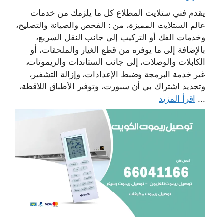
يقدم فني ستلايت المطلاع كل ما يلزمك من خدمات
عالم الستلايت المميزة، من : الفحص والصيانة والتصليح،
وخدمات الفك أو التركيب إلى جانب النقل السريع،
بالإضافة إلى ما يوفره من قطع الغيار والملحقات، أو
الكابلات والوصلات، إلى جانب الستاندات والريموتات،
غير خدمة البرمجة وضبط الإعدادات، وإزالة التشفير،
وتجديد اشتراك بي أن سبورت، وتوفير الأطباق اللاقطة،
...
اقرأ المزيد