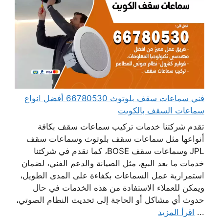
فني سماعات سقف بلوتوث 66780530 أفضل انواع
سماعات السقف بالكويت
تقدم شركتنا خدمات تركيب سماعات سقف بكافة
أنواعها مثل سماعات سقف بلوتوث وسماعات سقف
JPL وسماعات سقف BOSE، كما نقدم في شركتنا
خدمات ما بعد البيع، مثل الصيانة والدعم الفني، لضمان
استمرارية عمل السماعات بكفاءة على المدى الطويل،
ويمكن للعملاء الاستفادة من هذه الخدمات في حال
حدوث أي مشاكل أو الحاجة إلى تحديث النظام الصوتي،
...
اقرأ المزيد