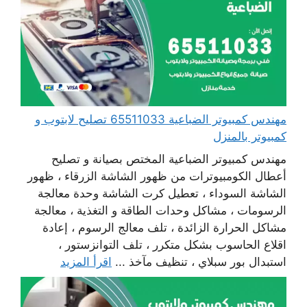
مهندس كمبيوتر الضباعية 65511033 تصليح لابتوب و
كمبيوتر بالمنزل
مهندس كمبيوتر الضباعية المختص بصيانة و تصليح
أعطال الكومبيوترات من ظهور الشاشة الزرقاء ، ظهور
الشاشة السوداء ، تعطيل كرت الشاشة وحدة معالجة
الرسومات ، مشاكل وحدات الطاقة و التغذية ، معالجة
مشاكل الحرارة الزائدة ، تلف معالج الرسوم ، إعادة
اقلاع الحاسوب بشكل متكرر ، تلف التوانزستور ،
استبدال بور سبلاي ، تنظيف مآخذ ...
اقرأ المزيد