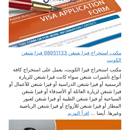
مكتب استخراج فيزا شنغن 98951133 فيزا شنغن
الكويت
مكتب استخراج فيزا الكويت، يعمل على استخراج كافة
أنواع تأشيرات شنغن سواء كانت فيزا شنغن للزيارة
الرسمية أو فيزا شنغن الدراسية أو فيزا شنغن للأعمال أو
فيزا شنغن لزيارة العائلة أو الأصدقاء أو فيزا شنغن
السياحية أو فيزا شنغن الطبية أو فيزا شنغن لعبور
المطار أو فيزا شنغن للأزواج أو فيزا شنغن الرياضية
وغيرها. أيضا ...
اقرأ المزيد