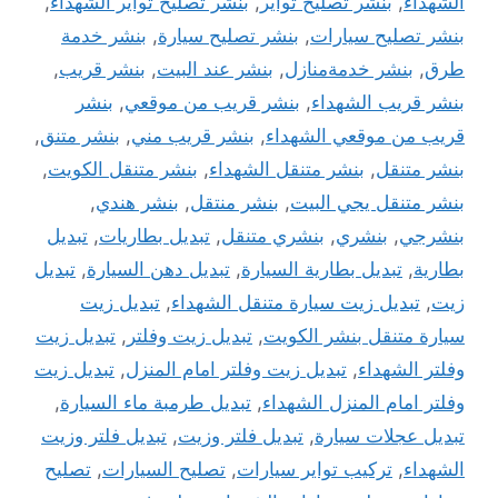
الشهداء
,
بنشر تصليح تواير
,
بنشر تصليح تواير الشهداء
,
بنشر تصليح سيارات
,
بنشر تصليح سيارة
,
بنشر خدمة
طرق
,
بنشر خدمةمنازل
,
بنشر عند البيت
,
بنشر قريب
,
بنشر قريب الشهداء
,
بنشر قريب من موقعي
,
بنشر
قريب من موقعي الشهداء
,
بنشر قريب مني
,
بنشر متنق
,
بنشر متنقل
,
بنشر متنقل الشهداء
,
بنشر متنقل الكويت
,
بنشر متنقل يجي البيت
,
بنشر منتقل
,
بنشر هندي
,
بنشرجي
,
بنشري
,
بنشري متنقل
,
تبديل بطاريات
,
تبديل
بطارية
,
تبديل بطارية السيارة
,
تبديل دهن السيارة
,
تبديل
زيت
,
تبديل زيت سيارة متنقل الشهداء
,
تبديل زيت
سيارة متنقل بنشر الكويت
,
تبديل زيت وفلتر
,
تبديل زيت
وفلتر الشهداء
,
تبديل زيت وفلتر امام المنزل
,
تبديل زيت
وفلتر امام المنزل الشهداء
,
تبديل طرمبة ماء السيارة
,
تبديل عجلات سيارة
,
تبديل فلتر وزيت
,
تبديل فلتر وزيت
الشهداء
,
تركيب تواير سيارات
,
تصليح السيارات
,
تصليح