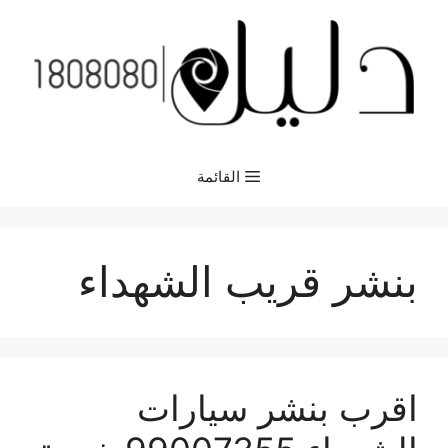
نتقل
لى
لمحتوى
القائمة
بنشر قريب الشهداء
اقرب بنشر سيارات