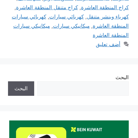
كراج المنطقة العاشرة
,
كراج متنقل المنطقة العاشرة
,
كهرباء وبنشر متنقل
,
كهربائي سيارات
,
كهربائي سيارات
المنطقة العاشرة
,
ميكانيكي سيارات
,
ميكانيكي سيارات
المنطقة العاشرة
أضف تعليق
البحث
البحث