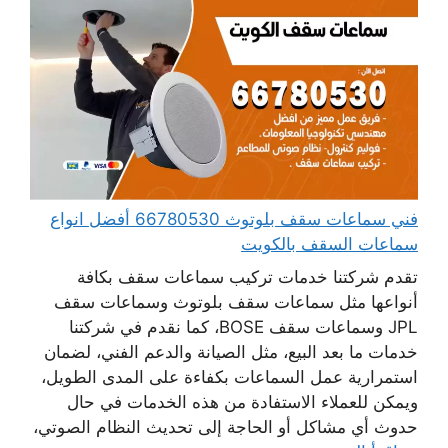
فني سماعات سقف بلوتوث 66780530 أفضل انواع
سماعات السقف بالكويت
تقدم شركتنا خدمات تركيب سماعات سقف بكافة
أنواعها مثل سماعات سقف بلوتوث وسماعات سقف
JPL وسماعات سقف BOSE، كما نقدم في شركتنا
خدمات ما بعد البيع، مثل الصيانة والدعم الفني، لضمان
استمرارية عمل السماعات بكفاءة على المدى الطويل،
ويمكن للعملاء الاستفادة من هذه الخدمات في حال
حدوث أي مشاكل أو الحاجة إلى تحديث النظام الصوتي،