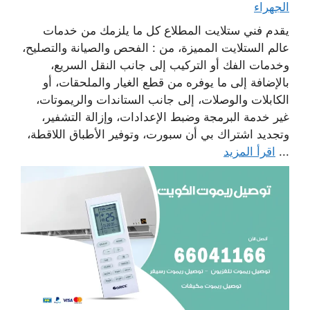
الجهراء
يقدم فني ستلايت المطلاع كل ما يلزمك من خدمات
عالم الستلايت المميزة، من : الفحص والصيانة والتصليح،
وخدمات الفك أو التركيب إلى جانب النقل السريع،
بالإضافة إلى ما يوفره من قطع الغيار والملحقات، أو
الكابلات والوصلات، إلى جانب الستاندات والريموتات،
غير خدمة البرمجة وضبط الإعدادات، وإزالة التشفير،
وتجديد اشتراك بي أن سبورت، وتوفير الأطباق اللاقطة،
...
اقرأ المزيد