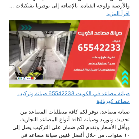
والأرضية ولوحة القيادة. بالإضافة إلى توفيرنا تشكيلات ...
اقرأ المزيد
صيانة مصاعد في الكويت 65542233 صيانة وتركيب
مصاعد كهربائية
صيانة مصاعد، نوفر لكم كافة متطلبات المصاعد من
تحديث وتوريد وصيانة لكافة أنواع المصاعد التجارية،
وبأقل الأسعار ونقدم لكم ضمان على التركيب يصل إلى
١٠ سنوات، من خلال أفضل فنيين صيانة مصاعد في