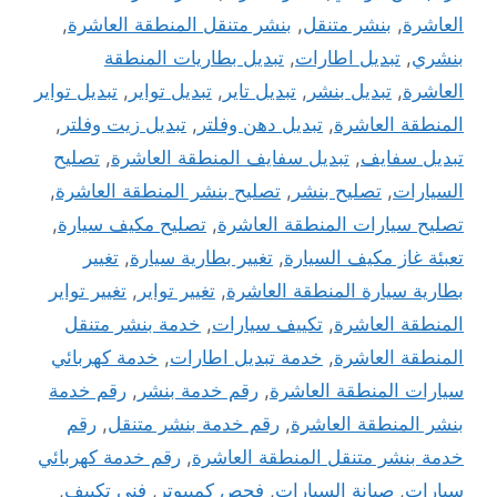
العاشرة
,
بنشر متنقل
,
بنشر متنقل المنطقة العاشرة
,
بنشري
,
تبديل اطارات
,
تبديل بطاريات المنطقة
العاشرة
,
تبديل بنشر
,
تبديل تاير
,
تبديل تواير
,
تبديل تواير
المنطقة العاشرة
,
تبديل دهن وفلتر
,
تبديل زيت وفلتر
,
تبديل سفايف
,
تبديل سفايف المنطقة العاشرة
,
تصليح
السيارات
,
تصليح بنشر
,
تصليح بنشر المنطقة العاشرة
,
تصليح سيارات المنطقة العاشرة
,
تصليح مكيف سيارة
,
تعبئة غاز مكيف السيارة
,
تغيير بطارية سيارة
,
تغيير
بطارية سيارة المنطقة العاشرة
,
تغيير تواير
,
تغيير تواير
المنطقة العاشرة
,
تكييف سيارات
,
خدمة بنشر متنقل
المنطقة العاشرة
,
خدمة تبديل اطارات
,
خدمة كهربائي
سيارات المنطقة العاشرة
,
رقم خدمة بنشر
,
رقم خدمة
بنشر المنطقة العاشرة
,
رقم خدمة بنشر متنقل
,
رقم
خدمة بنشر متنقل المنطقة العاشرة
,
رقم خدمة كهربائي
سيارات
,
صيانة السيارات
,
فحص كمبيوتر
,
فني تكييف
,