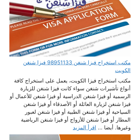
مكتب استخراج فيزا شنغن 98951133 فيزا شنغن
الكويت
مكتب استخراج فيزا الكويت، يعمل على استخراج كافة
أنواع تأشيرات شنغن سواء كانت فيزا شنغن للزيارة
الرسمية أو فيزا شنغن الدراسية أو فيزا شنغن للأعمال أو
فيزا شنغن لزيارة العائلة أو الأصدقاء أو فيزا شنغن
السياحية أو فيزا شنغن الطبية أو فيزا شنغن لعبور
المطار أو فيزا شنغن للأزواج أو فيزا شنغن الرياضية
وغيرها. أيضا ...
اقرأ المزيد