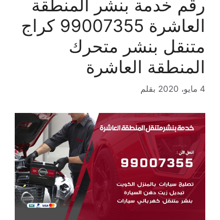
رقم خدمة بنشر المنطقة
العاشرة 99007355 كراج
متنقل بنشر متحرك
المنطقة العاشرة
4 مايو، 2020
بقلم