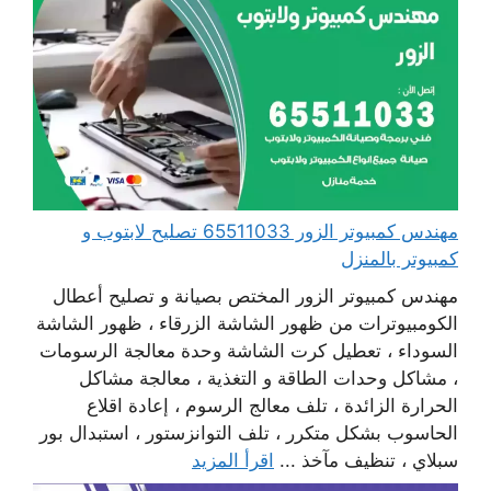
مهندس كمبيوتر الزور 65511033 تصليح لابتوب و
كمبيوتر بالمنزل
مهندس كمبيوتر الزور المختص بصيانة و تصليح أعطال
الكومبيوترات من ظهور الشاشة الزرقاء ، ظهور الشاشة
السوداء ، تعطيل كرت الشاشة وحدة معالجة الرسومات
، مشاكل وحدات الطاقة و التغذية ، معالجة مشاكل
الحرارة الزائدة ، تلف معالج الرسوم ، إعادة اقلاع
الحاسوب بشكل متكرر ، تلف التوانزستور ، استبدال بور
سبلاي ، تنظيف مآخذ ...
اقرأ المزيد