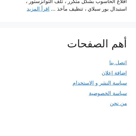
اقلاع الحاسوب بشكل متكرر ، تلف التوانزستور ،
استبدال بور سبلاي ، تنظيف مآخذ ...
اقرأ المزيد
أهم الصفحات
اتصل بنا
إضافة إعلان
سياسة النشر و الاستخدام
سياسة الخصوصية
من نحن