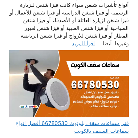
أنواع تأشيرات شنغن سواء كانت فيزا شنغن للزيارة
الرسمية أو فيزا شنغن الدراسية أو فيزا شنغن للأعمال أو
فيزا شنغن لزيارة العائلة أو الأصدقاء أو فيزا شنغن
السياحية أو فيزا شنغن الطبية أو فيزا شنغن لعبور
المطار أو فيزا شنغن للأزواج أو فيزا شنغن الرياضية
وغيرها. أيضا ...
اقرأ المزيد
فني سماعات سقف بلوتوث 66780530 أفضل انواع
سماعات السقف بالكويت