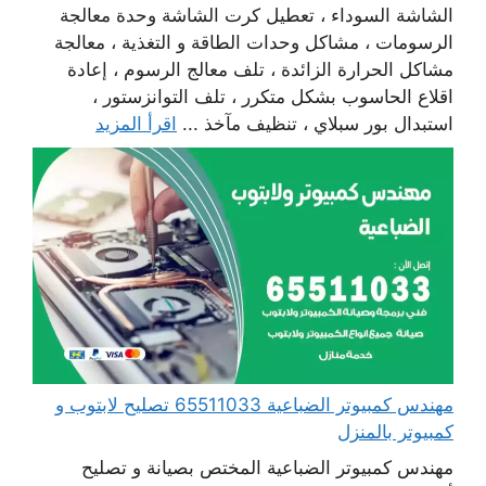
الشاشة السوداء ، تعطيل كرت الشاشة وحدة معالجة
الرسومات ، مشاكل وحدات الطاقة و التغذية ، معالجة
مشاكل الحرارة الزائدة ، تلف معالج الرسوم ، إعادة
اقلاع الحاسوب بشكل متكرر ، تلف التوانزستور ،
استبدال بور سبلاي ، تنظيف مآخذ ...
اقرأ المزيد
مهندس كمبيوتر الضباعية 65511033 تصليح لابتوب و
كمبيوتر بالمنزل
مهندس كمبيوتر الضباعية المختص بصيانة و تصليح