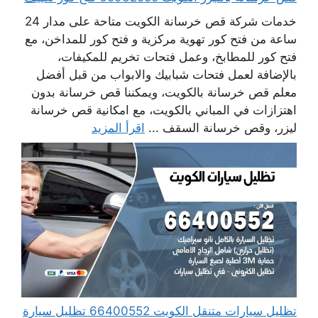
خدمات شركة قص خرسانة الكويت متاحة على مدار 24
ساعة من فتح كور تهوية مركزية و فتح كور للمداخن، مع
فتح كور للمطابخ، وعمل فتحات تخريم للمكيفات،
بالإضافة لعمل فتحات شبابيك والابواب من قبل أفضل
معلم قص خرسانة بالكويت، ويمكننا قص خرسانة بدون
اهتزازات في المباني بالكويت، مع امكانية قص خرسانة
ليزر، وقص خرسانة السقف ...
اقرأ المزيد
تظليل سيارات متنقل الكويت 66400552 تظليل سيارة