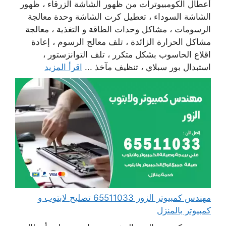
أعطال الكومبيوترات من ظهور الشاشة الزرقاء ، ظهور
الشاشة السوداء ، تعطيل كرت الشاشة وحدة معالجة
الرسومات ، مشاكل وحدات الطاقة و التغذية ، معالجة
مشاكل الحرارة الزائدة ، تلف معالج الرسوم ، إعادة
اقلاع الحاسوب بشكل متكرر ، تلف التوانزستور ،
استبدال بور سبلاي ، تنظيف مآخذ ...
اقرأ المزيد
مهندس كمبيوتر الزور 65511033 تصليح لابتوب و
كمبيوتر بالمنزل