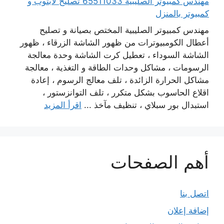
مهندس كمبيوتر الصليبية 65511033 تصليح لابتوب و
كمبيوتر بالمنزل
مهندس كمبيوتر الصليبية المختص بصيانة و تصليح
أعطال الكومبيوترات من ظهور الشاشة الزرقاء ، ظهور
الشاشة السوداء ، تعطيل كرت الشاشة وحدة معالجة
الرسومات ، مشاكل وحدات الطاقة و التغذية ، معالجة
مشاكل الحرارة الزائدة ، تلف معالج الرسوم ، إعادة
اقلاع الحاسوب بشكل متكرر ، تلف التوانزستور ،
استبدال بور سبلاي ، تنظيف مآخذ ...
اقرأ المزيد
أهم الصفحات
اتصل بنا
إضافة إعلان