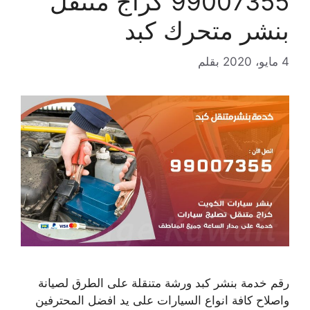
99007355 كراج متنقل
بنشر متحرك كبد
4 مايو، 2020
بقلم
رقم خدمة بنشر كبد ورشة متنقلة على الطرق لصيانة
واصلاح كافة انواع السيارات على يد افضل المحترفين