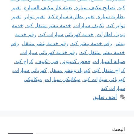
كبد
,
تصليح مكيف سيارة
,
تعبئة غاز مكيف السيارة
,
تغيير
بطارية سيارة
,
تغيير بطارية سيارة كبد
,
تغيير تواير
,
تغيير
تواير كبد
,
تكييف سيارات
,
خدمة بنشر متنقل كبد
,
خدمة
تبديل اطارات
,
خدمة كهربائي سيارات كبد
,
رقم خدمة
بنشر
,
رقم خدمة بنشر كبد
,
رقم خدمة بنشر متنقل
,
رقم
خدمة بنشر متنقل كبد
,
رقم خدمة كهربائي سيارات
,
صيانة السيارات
,
فحص كمبيوتر
,
فني تكييف
,
كراج كبد
,
كراج متنقل كبد
,
كهرباء وبنشر متنقل
,
كهربائي سيارات
,
كهربائي سيارات كبد
,
ميكانيكي سيارات
,
ميكانيكي
سيارات كبد
أضف تعليق
البحث