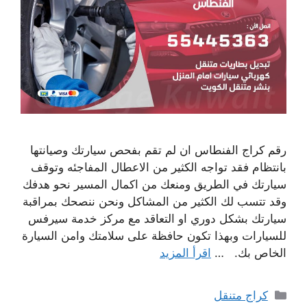
رقم كراج الفنطاس ان لم تقم بفحص سيارتك وصيانتها
بانتظام فقد تواجه الكثير من الاعطال المفاجئه وتوقف
سيارتك في الطريق ومنعك من اكمال المسير نحو هدفك
وقد تتسب لك الكثير من المشاكل ونحن ننصحك بمراقبة
سيارتك بشكل دوري او التعاقد مع مركز خدمة سيرفس
للسيارات وبهذا تكون حافظة على سلامتك وامن السيارة
الخاص بك. …
اقرأ المزيد
التصنيفات
كراج متنقل