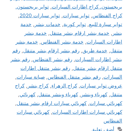
بريجستون. كراج اطارات السيارات
,
تواير بريجستون.
كراج الفنطاس
,
تواير سيارات
,
تواير سيارات 2020
,
تواير سيارة للبيع
,
تواير كورية
,
خدمات بنشر
,
خدمة
بنشر
,
خدمة بنشر ارقام بنشر متنقل
,
خدمة بنشر
اطارات السيارات
,
خدمة بنشر الفنطاس
,
خدمة بنشر
متنقل
,
خدمة طريق
,
رقم بنشر ارقام بنشر متنقل
,
رقم
بنشر اطارات السيارات
,
رقم بنشر الفنطاس
,
رقم بنشر
متنقل ارقام بنشر متنقل
,
رقم بنشر متنقل اطارات
السيارات
,
رقم بنشر متنقل الفنطاس
,
صيانة سيارات
,
عروض تواير سيارات
,
كراج الزهراء
,
كراج بنشر
,
كراج
متنقل
,
كهرباء وبنشر
,
كهرباء وبنشر متنقل
,
كهربائي
,
كهربائي سيارات
,
كهربائي سيارات ارقام بنشر متنقل
,
كهربائي سيارات اطارات السيارات
,
كهربائي سيارات
الفنطاس
أضف تعليق