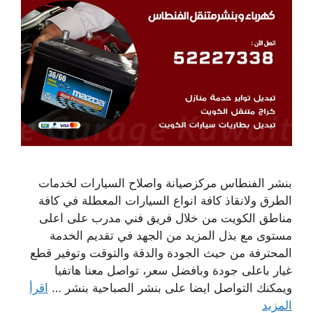
بنشر الفنطاس مركزصيانة واصلاح السيارات لخدمات
الطرق ولانقاذ كافة انواع السيارات المعطلة في كافة
مناطق الكويت من خلال فريق فني مدرب على اعلى
مستوى مع بذل المزيد من الجهد في تقديم الخدمة
المحترفة من حيث الجودة والدقة والتوقت وتوفير قطع
غيار باعلى جودة وبافضل سعر، تواصل معنا هاتفيا
ويمكنك التواصل ايضا على بنشر الصباحية بنشر …
اقرأ
المزيد