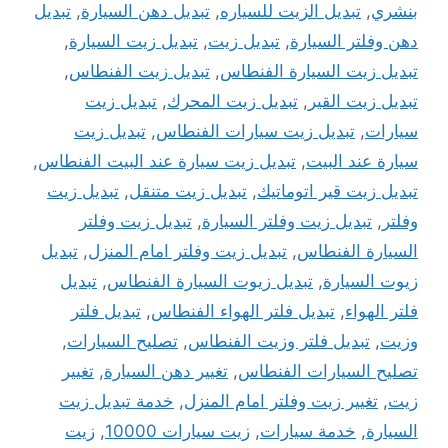
بنشري
,
تبديل الزيت للسياره
,
تبديل دهن السيارة
,
تبديل
دهن وفلتر السيارة
,
تبديل زيت
,
تبديل زيت السيارة
,
تبديل زيت السيارة الفنطاس
,
تبديل زيت الفنطاس
,
تبديل زيت القير
,
تبديل زيت المحرك
,
تبديل زيت
سيارات
,
تبديل زيت سيارات الفنطاس
,
تبديل زيت
سيارة عند البيت
,
تبديل زيت سيارة عند البيت الفنطاس
,
تبديل زيت قير اتوماتيك
,
تبديل زيت متنقل
,
تبديل زيت
وفلتر
,
تبديل زيت وفلتر السيارة
,
تبديل زيت وفلتر
السيارة الفنطاس
,
تبديل زيت وفلتر امام المنزل
,
تبديل
زيوت السيارة
,
تبديل زيوت السيارة الفنطاس
,
تبديل
فلتر الهواء
,
تبديل فلتر الهواء الفنطاس
,
تبديل فلتر
وزيت
,
تبديل فلتر وزيت الفنطاس
,
تصليح السيارات
,
تصليح السيارات الفنطاس
,
تغيير دهن السيارة
,
تغيير
زيت
,
تغيير زيت وفلتر امام المنزل
,
خدمة تبديل زيت
السيارة
,
خدمة سيارات
,
زيت سيارات 10000
,
زيت