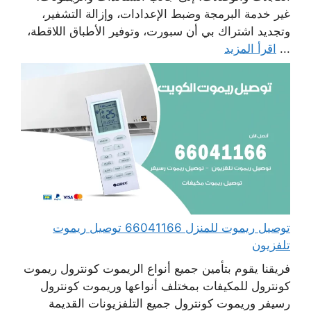
غير خدمة البرمجة وضبط الإعدادات، وإزالة التشفير،
وتجديد اشتراك بي أن سبورت، وتوفير الأطباق اللاقطة،
...
اقرأ المزيد
توصيل ريموت للمنزل 66041166 توصيل ريموت
تلفزيون
فريقنا يقوم بتأمين جميع أنواع الريموت كونترول ريموت
كونترول للمكيفات بمختلف أنواعها وريموت كونترول
رسيفر وريموت كونترول جميع التلفزيونات القديمة