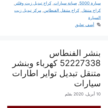
سيارة 5000
,
صيانة سيارات
,
كراج تبديل زيت وفلتر
,
كراج متنقل
,
كراج متنقل الفنطاس
,
مركز تبديل زيت
السيارة
أضف تعليق
بنشر الفنطاس
52227338 كهرباء وبنشر
متنقل تبديل تواير اطارات
سيارات
10 أبريل، 2020
بقلم