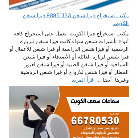
مكتب استخراج فيزا شنغن 98951133 فيزا شنغن
الكويت
مكتب استخراج فيزا الكويت، يعمل على استخراج كافة
أنواع تأشيرات شنغن سواء كانت فيزا شنغن للزيارة
الرسمية أو فيزا شنغن الدراسية أو فيزا شنغن للأعمال أو
فيزا شنغن لزيارة العائلة أو الأصدقاء أو فيزا شنغن
السياحية أو فيزا شنغن الطبية أو فيزا شنغن لعبور
المطار أو فيزا شنغن للأزواج أو فيزا شنغن الرياضية
وغيرها. أيضا ...
اقرأ المزيد