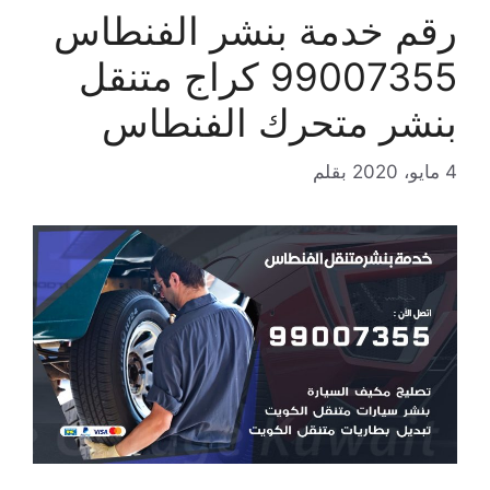
رقم خدمة بنشر الفنطاس
99007355 كراج متنقل
بنشر متحرك الفنطاس
4 مايو، 2020
بقلم