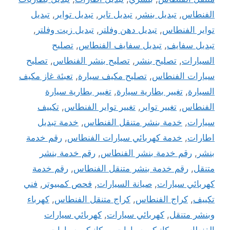
الفنطاس
,
تبديل بنشر
,
تبديل تاير
,
تبديل تواير
,
تبديل
تواير الفنطاس
,
تبديل دهن وفلتر
,
تبديل زيت وفلتر
,
تبديل سفايف
,
تبديل سفايف الفنطاس
,
تصليح
السيارات
,
تصليح بنشر
,
تصليح بنشر الفنطاس
,
تصليح
سيارات الفنطاس
,
تصليح مكيف سيارة
,
تعبئة غاز مكيف
السيارة
,
تغيير بطارية سيارة
,
تغيير بطارية سيارة
الفنطاس
,
تغيير تواير
,
تغيير تواير الفنطاس
,
تكييف
سيارات
,
خدمة بنشر متنقل الفنطاس
,
خدمة تبديل
اطارات
,
خدمة كهربائي سيارات الفنطاس
,
رقم خدمة
بنشر
,
رقم خدمة بنشر الفنطاس
,
رقم خدمة بنشر
متنقل
,
رقم خدمة بنشر متنقل الفنطاس
,
رقم خدمة
كهربائي سيارات
,
صيانة السيارات
,
فحص كمبيوتر
,
فني
تكييف
,
كراج الفنطاس
,
كراج متنقل الفنطاس
,
كهرباء
وبنشر متنقل
,
كهربائي سيارات
,
كهربائي سيارات
الفنطاس
,
ميكانيكي سيارات
,
ميكانيكي سيارات