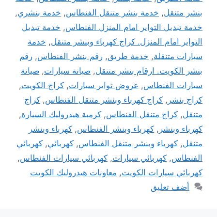
بنشر متنقل
,
خدمة بنشر متنقل الفنطاس
,
خدمة بنشري
,
خدمة تبديل التواير امام المنزل الفنطاس
,
خدمة تبديل
التواير امام المنزل. كراج كهرباء وبنشر متنقل
,
خدمة
سيارات متنقلة
,
خدمة طريق
,
رقم بنشر الفنطاس
,
رقم
بنشر الكويت. ارقام بنشر متنقل
,
صيانة سيارات
,
صيانة
سيارات الفنطاس
,
عروض تواير سيارات
,
كراج الكويت
,
كراج بنشر
,
كراج كهرباء وبنشر متنقل الفنطاس
,
كراج
متنقل
,
كراج متنقل الفنطاس
,
كرمبة هيدروليك السيارة
,
كهرباء وبنشر
,
كهرباء وبنشر الفنطاس
,
كهرباء وبنشر
متنقل
,
كهرباء وبنشر متنقل الفنطاس
,
كهربائي
,
كهربائي
الفنطاس
,
كهربائي سيارات
,
كهربائي سيارات الفنطاس
,
كهربائي سيارات الكويت
,
معاونات هيدروليك الكويت
أضف تعليق