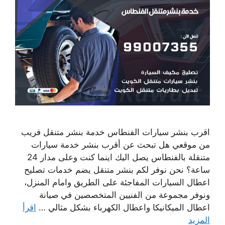
اقرب بنشر سيارات الفنطاس خدمة بنشر متنقل فريب
من موقعي هل تبحث عن أقرب بنشر خدمة سيارات
متنقلة بالفنطاس يصل اليك اينما كنت وعلى مدار 24
ساعة؟ نحن نوفر لكم بنشر متنقل يضم خدمات تصليح
اعطال السيارات المفاجئة على الطريق وامام المنزل،
ونوفر مجموعة من الفنيين المتخصصين في صيانة
اعطال الميكانيكا واعطال الكهرباء بشكل مثالي …
اقرأ
المزيد