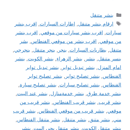
التصنيفات
بنشر متنقل
الوسوم
ارقام بنشر متنقل
,
اطارات السيارات
,
اقرب بنشر
سيارات
,
اقرب بنشر سيارات من موقعي
,
اقرب بنشر
من موقعي
,
اقرب بنشر من موقعي الفنطاس
,
بشر
متنقل
,
بطاريات السيارات
,
بنجر
,
بنجر متنقل
,
بنجرجي
,
بنسر متنقل
,
بنشر
,
بنشر الزهراء
,
بنشر الكويت
,
بنشر
امام المنزل
,
بنشر تبديل تواير
,
بنشر تبديل تواير
الفنطاس
,
بنشر تصليح تواير
,
بنشر تصليح تواير
الفنطاس
,
بنشر تصليح سيارات
,
بنشر تصليح سيارة
,
بنشر خدمة طرق
,
بنشر خدمةمنازل
,
بنشر عند البيت
,
بنشر قريب
,
بنشر قريب الفنطاس
,
بنشر قريب من
موقعي
,
بنشر قريب من موقعي الفنطاس
,
بنشر قريب
مني
,
بنشر متنق
,
بنشر متنقل
,
بنشر متنقل الفنطاس
,
بنشر متنقل الكويت
,
بنشر متنقل يجي البيت
,
بنشر