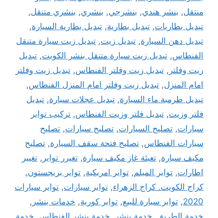
منتقل
,
بنشر هندي
,
بنشرجي
,
بنشري
,
بنشري متنقل
,
تبديل بطاريات
,
تبديل بطارية
,
تبديل بطارية السيارة
,
تبديل دهن السيارة
,
تبديل زيت
,
تبديل زيت سيارة متنقل
الفنطاس
,
تبديل زيت سيارة متنقل بنشر الكويت
,
تبديل
زيت وفلتر
,
تبديل زيت وفلتر الفنطاس
,
تبديل زيت وفلتر
امام المنزل
,
تبديل زيت وفلتر امام المنزل الفنطاس
,
تبديل طرمبة ماء السيارة
,
تبديل عجلات سيارة
,
تبديل
فلتر وزيت
,
تبديل فلتر وزيت الفنطاس
,
تركيب تواير
سيارات
,
تصليح السيارات
,
تصليح سيارات
,
تصليح
سيارات الفنطاس
,
تصليح فتحة سقف السيارة
,
تصليح
مكيف سيارة
,
تعبئة غاز مكيف سيارة
,
تغيرر تواير
,
تغيير
اطارات
,
تواير الميلم
,
تواير امريكية
,
تواير بريجستون.
كراج الكويت. كراج الزهراء
,
تواير سيارات
,
تواير سيارات
2020
,
تواير سيارة للبيع
,
تواير كورية
,
خدمات بنشر
,
خدمة الطريق
,
خدمة بنشر
,
خدمة بنشر الفنطاس
,
خدمة