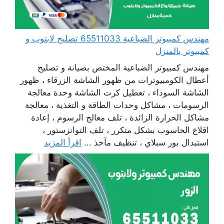
مهندس كمبيوتر الضباعية 65511033 تصليح لابتوب و
كمبيوتر بالمنزل
مهندس كمبيوتر الضباعية المختص بصيانة و تصليح
أعطال الكومبيوترات من ظهور الشاشة الزرقاء ، ظهور
الشاشة السوداء ، تعطيل كرت الشاشة وحدة معالجة
الرسومات ، مشاكل وحدات الطاقة و التغذية ، معالجة
مشاكل الحرارة الزائدة ، تلف معالج الرسوم ، إعادة
اقلاع الحاسوب بشكل متكرر ، تلف التوانزستور ،
استبدال بور سبلاي ، تنظيف مآخذ ...
اقرأ المزيد