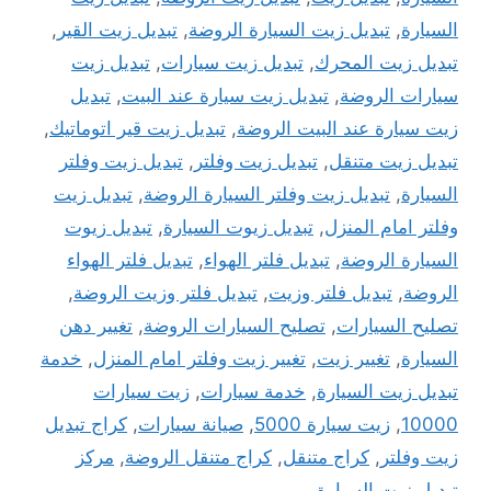
السيارة
,
تبديل زيت السيارة الروضة
,
تبديل زيت القير
,
تبديل زيت المحرك
,
تبديل زيت سيارات
,
تبديل زيت
سيارات الروضة
,
تبديل زيت سيارة عند البيت
,
تبديل
زيت سيارة عند البيت الروضة
,
تبديل زيت قير اتوماتيك
,
تبديل زيت متنقل
,
تبديل زيت وفلتر
,
تبديل زيت وفلتر
السيارة
,
تبديل زيت وفلتر السيارة الروضة
,
تبديل زيت
وفلتر امام المنزل
,
تبديل زيوت السيارة
,
تبديل زيوت
السيارة الروضة
,
تبديل فلتر الهواء
,
تبديل فلتر الهواء
الروضة
,
تبديل فلتر وزيت
,
تبديل فلتر وزيت الروضة
,
تصليح السيارات
,
تصليح السيارات الروضة
,
تغيير دهن
السيارة
,
تغيير زيت
,
تغيير زيت وفلتر امام المنزل
,
خدمة
تبديل زيت السيارة
,
خدمة سيارات
,
زيت سيارات
10000
,
زيت سيارة 5000
,
صيانة سيارات
,
كراج تبديل
زيت وفلتر
,
كراج متنقل
,
كراج متنقل الروضة
,
مركز
تبديل زيت السيارة