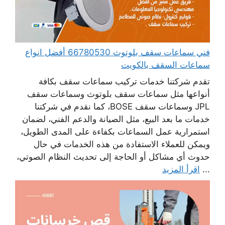
فني سماعات سقف بلوتوث 66780530 أفضل انواع
سماعات السقف بالكويت
تقدم شركتنا خدمات تركيب سماعات سقف بكافة
أنواعها مثل سماعات سقف بلوتوث وسماعات سقف
JPL وسماعات سقف BOSE، كما نقدم في شركتنا
خدمات ما بعد البيع، مثل الصيانة والدعم الفني، لضمان
استمرارية عمل السماعات بكفاءة على المدى الطويل،
ويمكن للعملاء الاستفادة من هذه الخدمات في حال
حدوث أي مشاكل أو الحاجة إلى تحديث النظام الصوتي،
...
اقرأ المزيد