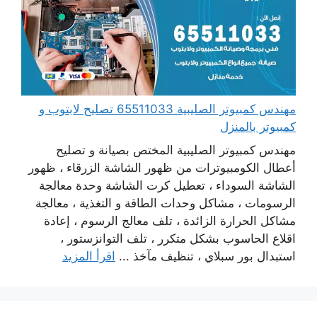
مهندس كمبيوتر الصليبية 65511033 تصليح لابتوب و
كمبيوتر بالمنزل
مهندس كمبيوتر الصليبية المختص بصيانة و تصليح
أعطال الكومبيوترات من ظهور الشاشة الزرقاء ، ظهور
الشاشة السوداء ، تعطيل كرت الشاشة وحدة معالجة
الرسومات ، مشاكل وحدات الطاقة و التغذية ، معالجة
مشاكل الحرارة الزائدة ، تلف معالج الرسوم ، إعادة
اقلاع الحاسوب بشكل متكرر ، تلف التوانزستور ،
استبدال بور سبلاي ، تنظيف مآخذ ...
اقرأ المزيد