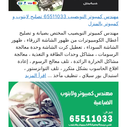
مهندس كمبيوتر النويصيب 65511033 تصليح لابتوب و
كمبيوتر بالمنزل
مهندس كمبيوتر النويصيب المختص بصيانة و تصليح
أعطال الكومبيوترات من ظهور الشاشة الزرقاء ، ظهور
الشاشة السوداء ، تعطيل كرت الشاشة وحدة معالجة
الرسومات ، مشاكل وحدات الطاقة و التغذية ، معالجة
مشاكل الحرارة الزائدة ، تلف معالج الرسوم ، إعادة
اقلاع الحاسوب بشكل متكرر ، تلف التوانزستور ،
استبدال بور سبلاي ، تنظيف مآخذ ...
اقرأ المزيد