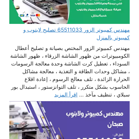
مهندس كمبيوتر الزور 65511033 تصليح لابتوب و
كمبيوتر بالمنزل
مهندس كمبيوتر الزور المختص بصيانة و تصليح أعطال
الكومبيوترات من ظهور الشاشة الزرقاء ، ظهور الشاشة
السوداء ، تعطيل كرت الشاشة وحدة معالجة الرسومات
، مشاكل وحدات الطاقة و التغذية ، معالجة مشاكل
الحرارة الزائدة ، تلف معالج الرسوم ، إعادة اقلاع
الحاسوب بشكل متكرر ، تلف التوانزستور ، استبدال بور
سبلاي ، تنظيف مآخذ ...
اقرأ المزيد