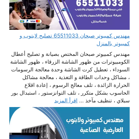
مهندس كمبيوتر صبحان 65511033 تصليح لابتوب و
كمبيوتر بالمنزل
مهندس كمبيوتر صبحان المختص بصيانة و تصليح أعطال
الكومبيوترات من ظهور الشاشة الزرقاء ، ظهور الشاشة
السوداء ، تعطيل كرت الشاشة وحدة معالجة الرسومات
، مشاكل وحدات الطاقة و التغذية ، معالجة مشاكل
الحرارة الزائدة ، تلف معالج الرسوم ، إعادة اقلاع
الحاسوب بشكل متكرر ، تلف التوانزستور ، استبدال بور
سبلاي ، تنظيف مآخذ ...
اقرأ المزيد