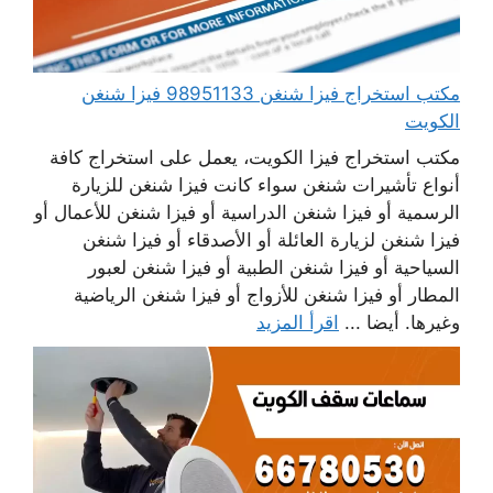
مكتب استخراج فيزا شنغن 98951133 فيزا شنغن
الكويت
مكتب استخراج فيزا الكويت، يعمل على استخراج كافة
أنواع تأشيرات شنغن سواء كانت فيزا شنغن للزيارة
الرسمية أو فيزا شنغن الدراسية أو فيزا شنغن للأعمال أو
فيزا شنغن لزيارة العائلة أو الأصدقاء أو فيزا شنغن
السياحية أو فيزا شنغن الطبية أو فيزا شنغن لعبور
المطار أو فيزا شنغن للأزواج أو فيزا شنغن الرياضية
وغيرها. أيضا ...
اقرأ المزيد