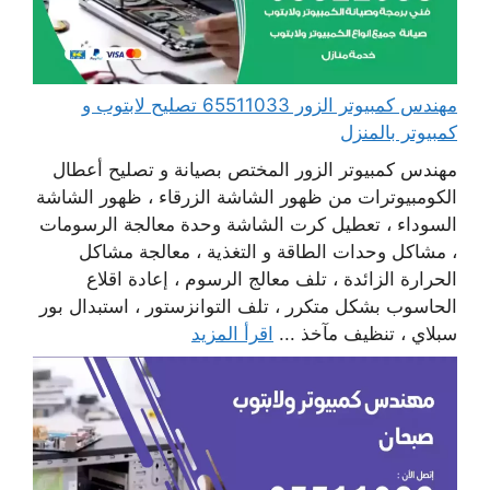
مهندس كمبيوتر الزور 65511033 تصليح لابتوب و
كمبيوتر بالمنزل
مهندس كمبيوتر الزور المختص بصيانة و تصليح أعطال
الكومبيوترات من ظهور الشاشة الزرقاء ، ظهور الشاشة
السوداء ، تعطيل كرت الشاشة وحدة معالجة الرسومات
، مشاكل وحدات الطاقة و التغذية ، معالجة مشاكل
الحرارة الزائدة ، تلف معالج الرسوم ، إعادة اقلاع
الحاسوب بشكل متكرر ، تلف التوانزستور ، استبدال بور
سبلاي ، تنظيف مآخذ ...
اقرأ المزيد