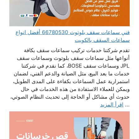
فني سماعات سقف بلوتوث 66780530 أفضل انواع
سماعات السقف بالكويت
تقدم شركتنا خدمات تركيب سماعات سقف بكافة
أنواعها مثل سماعات سقف بلوتوث وسماعات سقف
JPL وسماعات سقف BOSE، كما نقدم في شركتنا
خدمات ما بعد البيع، مثل الصيانة والدعم الفني، لضمان
استمرارية عمل السماعات بكفاءة على المدى الطويل،
ويمكن للعملاء الاستفادة من هذه الخدمات في حال
حدوث أي مشاكل أو الحاجة إلى تحديث النظام الصوتي،
...
اقرأ المزيد