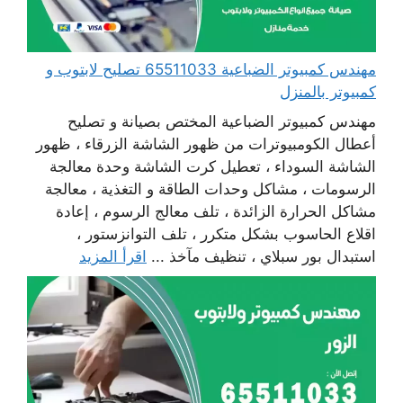
مهندس كمبيوتر الضباعية 65511033 تصليح لابتوب و
كمبيوتر بالمنزل
مهندس كمبيوتر الضباعية المختص بصيانة و تصليح
أعطال الكومبيوترات من ظهور الشاشة الزرقاء ، ظهور
الشاشة السوداء ، تعطيل كرت الشاشة وحدة معالجة
الرسومات ، مشاكل وحدات الطاقة و التغذية ، معالجة
مشاكل الحرارة الزائدة ، تلف معالج الرسوم ، إعادة
اقلاع الحاسوب بشكل متكرر ، تلف التوانزستور ،
استبدال بور سبلاي ، تنظيف مآخذ ...
اقرأ المزيد