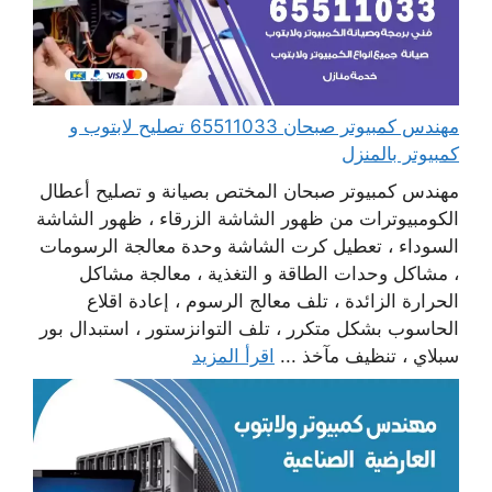
مهندس كمبيوتر صبحان 65511033 تصليح لابتوب و
كمبيوتر بالمنزل
مهندس كمبيوتر صبحان المختص بصيانة و تصليح أعطال
الكومبيوترات من ظهور الشاشة الزرقاء ، ظهور الشاشة
السوداء ، تعطيل كرت الشاشة وحدة معالجة الرسومات
، مشاكل وحدات الطاقة و التغذية ، معالجة مشاكل
الحرارة الزائدة ، تلف معالج الرسوم ، إعادة اقلاع
الحاسوب بشكل متكرر ، تلف التوانزستور ، استبدال بور
سبلاي ، تنظيف مآخذ ...
اقرأ المزيد