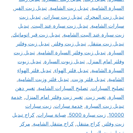
السيارة الشامية
,
تبديل زيت الشامية
,
تبديل زيت القير
,
تبديل زيت المحرك
,
تبديل زيت سيارات
,
تبديل زيت
سيارات الشامية
,
تبديل زيت سيارة عند البيت
,
تبديل
زيت سيارة عند البيت الشامية
,
تبديل زيت قير اتوماتيك
,
تبديل زيت متنقل
,
تبديل زيت وفلتر
,
تبديل زيت وفلتر
السيارة
,
تبديل زيت وفلتر السيارة الشامية
,
تبديل زيت
وفلتر امام المنزل
,
تبديل زيوت السيارة
,
تبديل زيوت
السيارة الشامية
,
تبديل فلتر الهواء
,
تبديل فلتر الهواء
الشامية
,
تبديل فلتر وزيت
,
تبديل فلتر وزيت الشامية
,
تصليح السيارات
,
تصليح السيارات الشامية
,
تغيير دهن
السيارة
,
تغيير زيت
,
تغيير زيت وفلتر امام المنزل
,
خدمة
تبديل زيت السيارة
,
خدمة سيارات
,
زيت سيارات
10000
,
زيت سيارة 5000
,
صيانة سيارات
,
كراج تبديل
زيت وفلتر
,
كراج متنقل
,
كراج متنقل الشامية
,
مركز
تبديل زيت السيارة