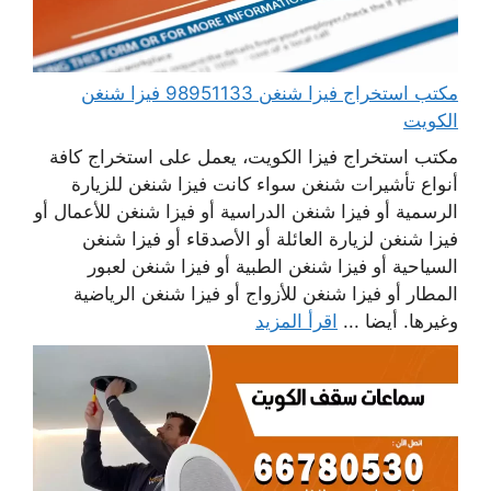
مكتب استخراج فيزا شنغن 98951133 فيزا شنغن
الكويت
مكتب استخراج فيزا الكويت، يعمل على استخراج كافة
أنواع تأشيرات شنغن سواء كانت فيزا شنغن للزيارة
الرسمية أو فيزا شنغن الدراسية أو فيزا شنغن للأعمال أو
فيزا شنغن لزيارة العائلة أو الأصدقاء أو فيزا شنغن
السياحية أو فيزا شنغن الطبية أو فيزا شنغن لعبور
المطار أو فيزا شنغن للأزواج أو فيزا شنغن الرياضية
وغيرها. أيضا ...
اقرأ المزيد