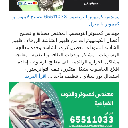
مهندس كمبيوتر النويصيب 65511033 تصليح لابتوب و
كمبيوتر بالمنزل
مهندس كمبيوتر النويصيب المختص بصيانة و تصليح
أعطال الكومبيوترات من ظهور الشاشة الزرقاء ، ظهور
الشاشة السوداء ، تعطيل كرت الشاشة وحدة معالجة
الرسومات ، مشاكل وحدات الطاقة و التغذية ، معالجة
مشاكل الحرارة الزائدة ، تلف معالج الرسوم ، إعادة
اقلاع الحاسوب بشكل متكرر ، تلف التوانزستور ،
استبدال بور سبلاي ، تنظيف مآخذ ...
اقرأ المزيد