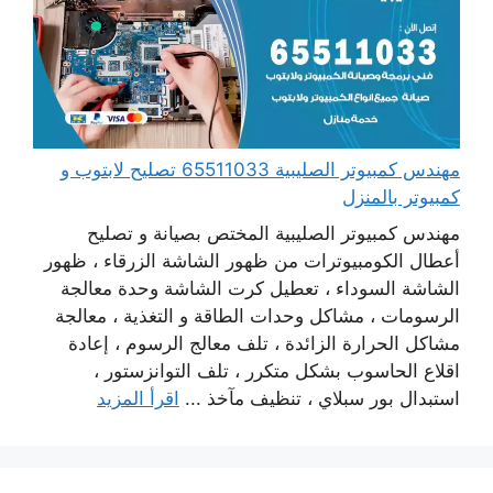
مهندس كمبيوتر الصليبية 65511033 تصليح لابتوب و
كمبيوتر بالمنزل
مهندس كمبيوتر الصليبية المختص بصيانة و تصليح
أعطال الكومبيوترات من ظهور الشاشة الزرقاء ، ظهور
الشاشة السوداء ، تعطيل كرت الشاشة وحدة معالجة
الرسومات ، مشاكل وحدات الطاقة و التغذية ، معالجة
مشاكل الحرارة الزائدة ، تلف معالج الرسوم ، إعادة
اقلاع الحاسوب بشكل متكرر ، تلف التوانزستور ،
استبدال بور سبلاي ، تنظيف مآخذ ...
اقرأ المزيد