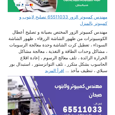
مهندس كمبيوتر الزور 65511033 تصليح لابتوب و
كمبيوتر بالمنزل
مهندس كمبيوتر الزور المختص بصيانة و تصليح أعطال
الكومبيوترات من ظهور الشاشة الزرقاء ، ظهور الشاشة
السوداء ، تعطيل كرت الشاشة وحدة معالجة الرسومات
، مشاكل وحدات الطاقة و التغذية ، معالجة مشاكل
الحرارة الزائدة ، تلف معالج الرسوم ، إعادة اقلاع
الحاسوب بشكل متكرر ، تلف التوانزستور ، استبدال بور
سبلاي ، تنظيف مآخذ ...
اقرأ المزيد