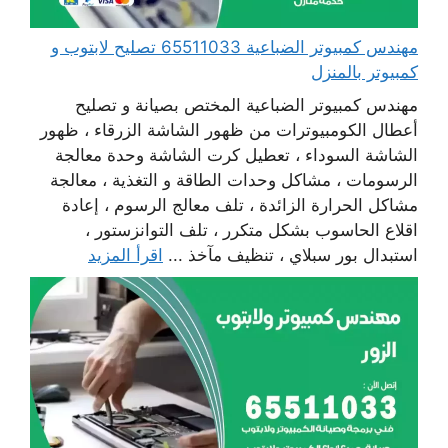
مهندس كمبيوتر الضباعية 65511033 تصليح لابتوب و
كمبيوتر بالمنزل
مهندس كمبيوتر الضباعية المختص بصيانة و تصليح
أعطال الكومبيوترات من ظهور الشاشة الزرقاء ، ظهور
الشاشة السوداء ، تعطيل كرت الشاشة وحدة معالجة
الرسومات ، مشاكل وحدات الطاقة و التغذية ، معالجة
مشاكل الحرارة الزائدة ، تلف معالج الرسوم ، إعادة
اقلاع الحاسوب بشكل متكرر ، تلف التوانزستور ،
استبدال بور سبلاي ، تنظيف مآخذ ...
اقرأ المزيد