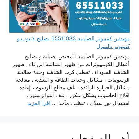
مهندس كمبيوتر الصليبية 65511033 تصليح لابتوب و
كمبيوتر بالمنزل
مهندس كمبيوتر الصليبية المختص بصيانة و تصليح
أعطال الكومبيوترات من ظهور الشاشة الزرقاء ، ظهور
الشاشة السوداء ، تعطيل كرت الشاشة وحدة معالجة
الرسومات ، مشاكل وحدات الطاقة و التغذية ، معالجة
مشاكل الحرارة الزائدة ، تلف معالج الرسوم ، إعادة
اقلاع الحاسوب بشكل متكرر ، تلف التوانزستور ،
استبدال بور سبلاي ، تنظيف مآخذ ...
اقرأ المزيد
أهم الصفحات