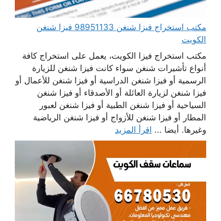
مكتب استخراج فيزا شنغن 98951133 فيزا شنغن
الكويت
مكتب استخراج فيزا الكويت، يعمل على استخراج كافة
أنواع تأشيرات شنغن سواء كانت فيزا شنغن للزيارة
الرسمية أو فيزا شنغن الدراسية أو فيزا شنغن للأعمال أو
فيزا شنغن لزيارة العائلة أو الأصدقاء أو فيزا شنغن
السياحية أو فيزا شنغن الطبية أو فيزا شنغن لعبور
المطار أو فيزا شنغن للأزواج أو فيزا شنغن الرياضية
وغيرها. أيضا ...
اقرأ المزيد