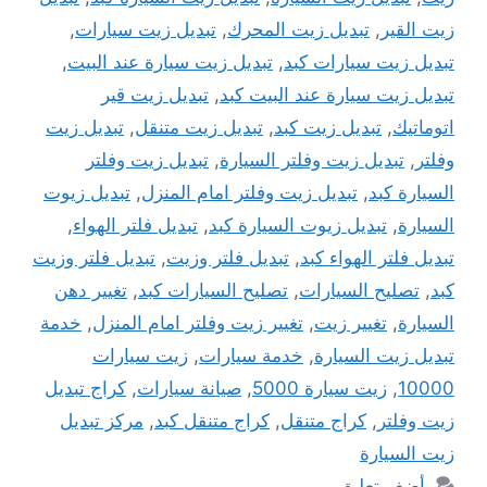
زيت القير
,
تبديل زيت المحرك
,
تبديل زيت سيارات
,
تبديل زيت سيارات كبد
,
تبديل زيت سيارة عند البيت
,
تبديل زيت سيارة عند البيت كبد
,
تبديل زيت قير
اتوماتيك
,
تبديل زيت كبد
,
تبديل زيت متنقل
,
تبديل زيت
وفلتر
,
تبديل زيت وفلتر السيارة
,
تبديل زيت وفلتر
السيارة كبد
,
تبديل زيت وفلتر امام المنزل
,
تبديل زيوت
السيارة
,
تبديل زيوت السيارة كبد
,
تبديل فلتر الهواء
,
تبديل فلتر الهواء كبد
,
تبديل فلتر وزيت
,
تبديل فلتر وزيت
كبد
,
تصليح السيارات
,
تصليح السيارات كبد
,
تغيير دهن
السيارة
,
تغيير زيت
,
تغيير زيت وفلتر امام المنزل
,
خدمة
تبديل زيت السيارة
,
خدمة سيارات
,
زيت سيارات
10000
,
زيت سيارة 5000
,
صيانة سيارات
,
كراج تبديل
زيت وفلتر
,
كراج متنقل
,
كراج متنقل كبد
,
مركز تبديل
زيت السيارة
أضف تعليق