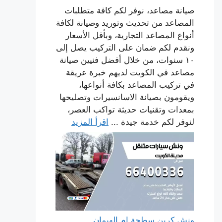
صيانة مصاعد، نوفر لكم كافة متطلبات
المصاعد من تحديث وتوريد وصيانة لكافة
أنواع المصاعد التجارية، وبأقل الأسعار
ونقدم لكم ضمان على التركيب يصل إلى
١٠ سنوات، من خلال أفضل فنيين صيانة
مصاعد في الكويت لديهم خبرة عريقة
في تركيب المصاعد بكافة أنواعها،
ويقومون بصيانة الاسانسيرات وتصليحها
بمعدات وتقنيات حديثة تواكب العصر،
لنوفر لكم خدمة جيدة ...
اقرأ المزيد
ونش كرين سطحة ام الهيمان