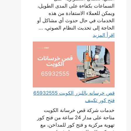
السماعات بكفاءة على المدى الطويل،
ويمكن للعملاء الاستفادة من هذه
الخدمات في حال حدوث أي مشاكل أو
الحاجة إلى تحديث النظام الصوتي، ...
اقرأ المزيد
قص خرسانه بالليزر الكويت 65932555
فتح كور تكييف
خدمات شركة قص خرسانة الكويت
متاحة على مدار 24 ساعة من فتح كور
تهوية مركزية و فتح كور للمداخن، مع