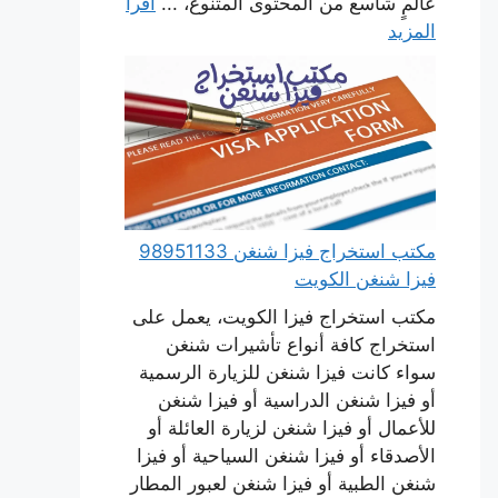
عالمٍ شاسع من المحتوى المتنوع، ...
اقرأ
المزيد
مكتب استخراج فيزا شنغن 98951133
فيزا شنغن الكويت
مكتب استخراج فيزا الكويت، يعمل على
استخراج كافة أنواع تأشيرات شنغن
سواء كانت فيزا شنغن للزيارة الرسمية
أو فيزا شنغن الدراسية أو فيزا شنغن
للأعمال أو فيزا شنغن لزيارة العائلة أو
الأصدقاء أو فيزا شنغن السياحية أو فيزا
شنغن الطبية أو فيزا شنغن لعبور المطار