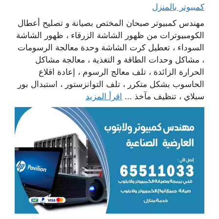
كمبيوتر بالمنزل
مهندس كمبيوتر صبحان المختص بصيانة و تصليح أعطال
الكومبيوترات من ظهور الشاشة الزرقاء ، ظهور الشاشة
السوداء ، تعطيل كرت الشاشة وحدة معالجة الرسومات
، مشاكل وحدات الطاقة و التغذية ، معالجة مشاكل
الحرارة الزائدة ، تلف معالج الرسوم ، إعادة اقلاع
الحاسوب بشكل متكرر ، تلف التوانزستور ، استبدال بور
سبلاي ، تنظيف مآخذ ...
اقرأ المزيد