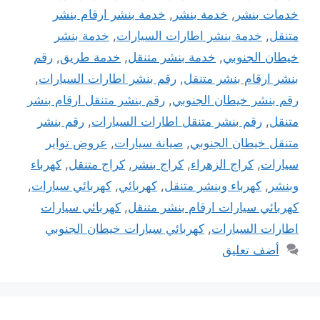
خدمات بنشر
,
خدمة بنشر
,
خدمة بنشر ارقام بنشر
متنقل
,
خدمة بنشر اطارات السيارات
,
خدمة بنشر
خيطان الجنوبي
,
خدمة بنشر متنقل
,
خدمة طريق
,
رقم
بنشر ارقام بنشر متنقل
,
رقم بنشر اطارات السيارات
,
رقم بنشر خيطان الجنوبي
,
رقم بنشر متنقل ارقام بنشر
متنقل
,
رقم بنشر متنقل اطارات السيارات
,
رقم بنشر
متنقل خيطان الجنوبي
,
صيانة سيارات
,
عروض تواير
سيارات
,
كراج الزهراء
,
كراج بنشر
,
كراج متنقل
,
كهرباء
وبنشر
,
كهرباء وبنشر متنقل
,
كهربائي
,
كهربائي سيارات
,
كهربائي سيارات ارقام بنشر متنقل
,
كهربائي سيارات
اطارات السيارات
,
كهربائي سيارات خيطان الجنوبي
أضف تعليق