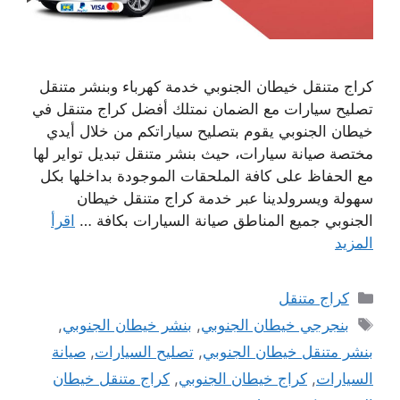
كراج متنقل خيطان الجنوبي خدمة كهرباء وبنشر متنقل
تصليح سيارات مع الضمان نمتلك أفضل كراج متنقل في
خيطان الجنوبي يقوم بتصليح سياراتكم من خلال أيدي
مختصة صيانة سيارات، حيث بنشر متنقل تبديل تواير لها
مع الحفاظ على كافة الملحقات الموجودة بداخلها بكل
سهولة ويسرولدينا عبر خدمة كراج متنقل خيطان
الجنوبي جميع المناطق صيانة السيارات بكافة …
اقرأ
المزيد
التصنيفات
كراج متنقل
الوسوم
بنجرجي خيطان الجنوبي
,
بنشر خيطان الجنوبي
,
بنشر متنقل خيطان الجنوبي
,
تصليح السيارات
,
صيانة
السيارات
,
كراج خيطان الجنوبي
,
كراج متنقل خيطان