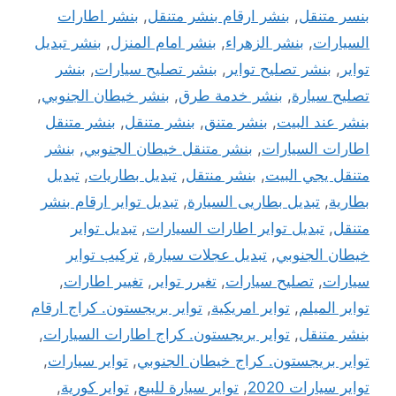
بنسر متنقل
,
بنشر ارقام بنشر متنقل
,
بنشر اطارات
السيارات
,
بنشر الزهراء
,
بنشر امام المنزل
,
بنشر تبديل
تواير
,
بنشر تصليح تواير
,
بنشر تصليح سيارات
,
بنشر
تصليح سيارة
,
بنشر خدمة طرق
,
بنشر خيطان الجنوبي
,
بنشر عند البيت
,
بنشر متنق
,
بنشر متنقل
,
بنشر متنقل
اطارات السيارات
,
بنشر متنقل خيطان الجنوبي
,
بنشر
متنقل يجي البيت
,
بنشر منتقل
,
تبديل بطاريات
,
تبديل
بطارية
,
تبديل بطاريى السيارة
,
تبديل تواير ارقام بنشر
متنقل
,
تبديل تواير اطارات السيارات
,
تبديل تواير
خيطان الجنوبي
,
تبديل عجلات سيارة
,
تركيب تواير
سيارات
,
تصليح سيارات
,
تغيرر تواير
,
تغيير اطارات
,
تواير الميلم
,
تواير امريكية
,
تواير بريجستون. كراج ارقام
بنشر متنقل
,
تواير بريجستون. كراج اطارات السيارات
,
تواير بريجستون. كراج خيطان الجنوبي
,
تواير سيارات
,
تواير سيارات 2020
,
تواير سيارة للبيع
,
تواير كورية
,