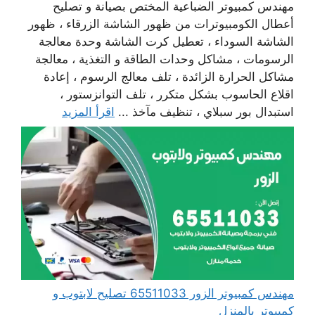
مهندس كمبيوتر الضباعية المختص بصيانة و تصليح
أعطال الكومبيوترات من ظهور الشاشة الزرقاء ، ظهور
الشاشة السوداء ، تعطيل كرت الشاشة وحدة معالجة
الرسومات ، مشاكل وحدات الطاقة و التغذية ، معالجة
مشاكل الحرارة الزائدة ، تلف معالج الرسوم ، إعادة
اقلاع الحاسوب بشكل متكرر ، تلف التوانزستور ،
استبدال بور سبلاي ، تنظيف مآخذ ...
اقرأ المزيد
مهندس كمبيوتر الزور 65511033 تصليح لابتوب و
كمبيوتر بالمنزل