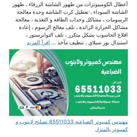
أعطال الكومبيوترات من ظهور الشاشة الزرقاء ، ظهور
الشاشة السوداء ، تعطيل كرت الشاشة وحدة معالجة
الرسومات ، مشاكل وحدات الطاقة و التغذية ، معالجة
مشاكل الحرارة الزائدة ، تلف معالج الرسوم ، إعادة
اقلاع الحاسوب بشكل متكرر ، تلف التوانزستور ،
استبدال بور سبلاي ، تنظيف مآخذ ...
اقرأ المزيد
مهندس كمبيوتر الضباعية 65511033 تصليح لابتوب و
كمبيوتر بالمنزل