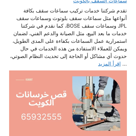
سماعات السقف بالكويت
تقدم شركتنا خدمات تركيب سماعات سقف بكافة
أنواعها مثل سماعات سقف بلوتوث وسماعات سقف
JPL وسماعات سقف BOSE، كما نقدم في شركتنا
خدمات ما بعد البيع، مثل الصيانة والدعم الفني، لضمان
استمرارية عمل السماعات بكفاءة على المدى الطويل،
ويمكن للعملاء الاستفادة من هذه الخدمات في حال
حدوث أي مشاكل أو الحاجة إلى تحديث النظام الصوتي،
...
اقرأ المزيد