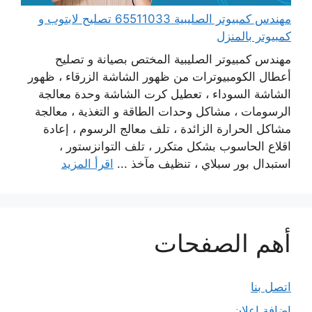
مهندس كمبيوتر الصليبية 65511033 تصليح لابتوب و
كمبيوتر بالمنزل
مهندس كمبيوتر الصليبية المختص بصيانة و تصليح
أعطال الكومبيوترات من ظهور الشاشة الزرقاء ، ظهور
الشاشة السوداء ، تعطيل كرت الشاشة وحدة معالجة
الرسومات ، مشاكل وحدات الطاقة و التغذية ، معالجة
مشاكل الحرارة الزائدة ، تلف معالج الرسوم ، إعادة
اقلاع الحاسوب بشكل متكرر ، تلف التوانزستور ،
استبدال بور سبلاي ، تنظيف مآخذ ...
اقرأ المزيد
أهم الصفحات
اتصل بنا
إضافة إعلان