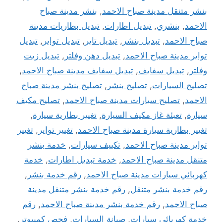
بنشر متنقل مدينة صباح الاحمد
,
بنشر مدينة صباح
الاحمد
,
بنشري
,
تبديل اطارات
,
تبديل بطاريات مدينة
صباح الاحمد
,
تبديل بنشر
,
تبديل تاير
,
تبديل تواير
,
تبديل
تواير مدينة صباح الاحمد
,
تبديل دهن وفلتر
,
تبديل زيت
وفلتر
,
تبديل سفايف
,
تبديل سفايف مدينة صباح الاحمد
,
تصليح السيارات
,
تصليح بنشر
,
تصليح بنشر مدينة صباح
الاحمد
,
تصليح سيارات مدينة صباح الاحمد
,
تصليح مكيف
سيارة
,
تعبئة غاز مكيف السيارة
,
تغيير بطارية سيارة
,
تغيير بطارية سيارة مدينة صباح الاحمد
,
تغيير تواير
,
تغيير
تواير مدينة صباح الاحمد
,
تكييف سيارات
,
خدمة بنشر
متنقل مدينة صباح الاحمد
,
خدمة تبديل اطارات
,
خدمة
كهربائي سيارات مدينة صباح الاحمد
,
رقم خدمة بنشر
,
رقم خدمة بنشر متنقل
,
رقم خدمة بنشر متنقل مدينة
صباح الاحمد
,
رقم خدمة بنشر مدينة صباح الاحمد
,
رقم
خدمة كهربائي سيارات
,
صيانة السيارات
,
فحص كمبيوتر
,