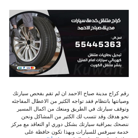
رقم كراج مدينة صباح الاحمد ان لم تقم بفحص سيارتك
وصيانتها بانتظام فقد تواجه الكثير من الاعطال المفاجئه
وتوقف سيارتك في الطريق ومنعك من اكمال المسير
نحو هدفك وقد تتسب لك الكثير من المشاكل ونحن
ننصحك بمراقبة سيارتك بشكل دوري او التعاقد مع مركز
خدمة سيرفس للسيارات وبهذا تكون حافظة على