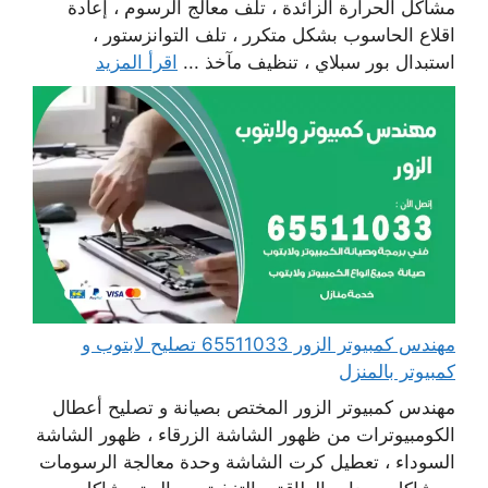
مشاكل الحرارة الزائدة ، تلف معالج الرسوم ، إعادة
اقلاع الحاسوب بشكل متكرر ، تلف التوانزستور ،
استبدال بور سبلاي ، تنظيف مآخذ ...
اقرأ المزيد
مهندس كمبيوتر الزور 65511033 تصليح لابتوب و
كمبيوتر بالمنزل
مهندس كمبيوتر الزور المختص بصيانة و تصليح أعطال
الكومبيوترات من ظهور الشاشة الزرقاء ، ظهور الشاشة
السوداء ، تعطيل كرت الشاشة وحدة معالجة الرسومات