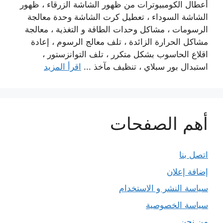
أعطال الكومبيوترات من ظهور الشاشة الزرقاء ، ظهور
الشاشة السوداء ، تعطيل كرت الشاشة وحدة معالجة
الرسومات ، مشاكل وحدات الطاقة و التغذية ، معالجة
مشاكل الحرارة الزائدة ، تلف معالج الرسوم ، إعادة
اقلاع الحاسوب بشكل متكرر ، تلف التوانزستور ،
استبدال بور سبلاي ، تنظيف مآخذ ...
اقرأ المزيد
أهم الصفحات
اتصل بنا
إضافة إعلان
سياسة النشر و الاستخدام
سياسة الخصوصية
من نحن