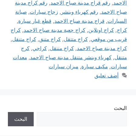
الاحمد
,
رقم قراج مدينة صباح الاحمد
,
رقم كراج مدينة
صباح الاحمد
,
رقم كهرباء وبنشر
,
زجاج سيارات
,
صيانة
السيارات
,
قراج مدينة صباح الاحمد
,
قطع غيار سيارة
,
كراج
,
كراج اونلاين
,
كراج جعية مدينة صباح الاحمد
,
كراج
قريب من موقعي
,
كراج متتقل
,
كراج متنق
,
كراج متنقل
,
كراج مدينة صباح الاحمد
,
كراج مننقل
,
كراجي
,
كرج
متنقل
,
كهرباء وبنشر متنقل مدينة صباح الاحمد
,
معدات
سيارات
,
مكيف سيارة
,
ميزان سيارات
أضف تعليق
البحث
البحث