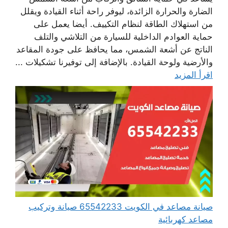
الضارة والحرارة الزائدة، ليوفر راحة أثناء القيادة ويقلل
من استهلاك الطاقة لنظام التكييف. أيضا يعمل على
حماية العوادم الداخلية للسيارة من التلاشي والتلف
الناتج عن أشعة الشمس، مما يحافظ على جودة المقاعد
والأرضية ولوحة القيادة. بالإضافة إلى توفيرنا تشكيلات ...
اقرأ المزيد
صيانة مصاعد في الكويت 65542233 صيانة وتركيب
مصاعد كهربائية