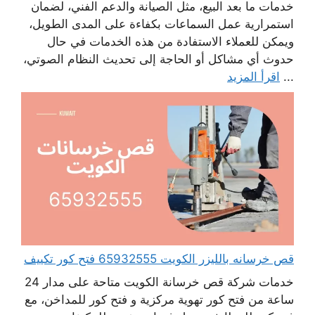
خدمات ما بعد البيع، مثل الصيانة والدعم الفني، لضمان
استمرارية عمل السماعات بكفاءة على المدى الطويل،
ويمكن للعملاء الاستفادة من هذه الخدمات في حال
حدوث أي مشاكل أو الحاجة إلى تحديث النظام الصوتي،
...
اقرأ المزيد
قص خرسانه بالليزر الكويت 65932555 فتح كور تكييف
خدمات شركة قص خرسانة الكويت متاحة على مدار 24
ساعة من فتح كور تهوية مركزية و فتح كور للمداخن، مع