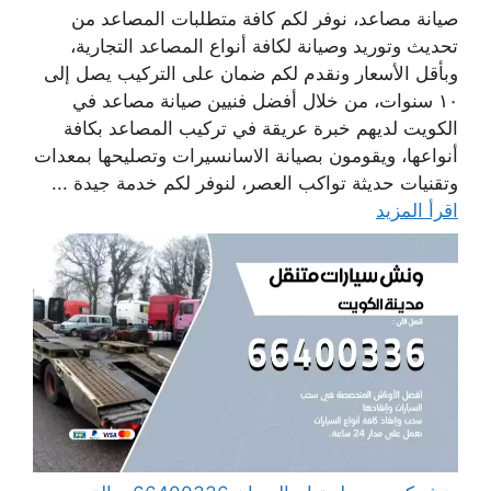
صيانة مصاعد، نوفر لكم كافة متطلبات المصاعد من
تحديث وتوريد وصيانة لكافة أنواع المصاعد التجارية،
وبأقل الأسعار ونقدم لكم ضمان على التركيب يصل إلى
١٠ سنوات، من خلال أفضل فنيين صيانة مصاعد في
الكويت لديهم خبرة عريقة في تركيب المصاعد بكافة
أنواعها، ويقومون بصيانة الاسانسيرات وتصليحها بمعدات
وتقنيات حديثة تواكب العصر، لنوفر لكم خدمة جيدة ...
اقرأ المزيد