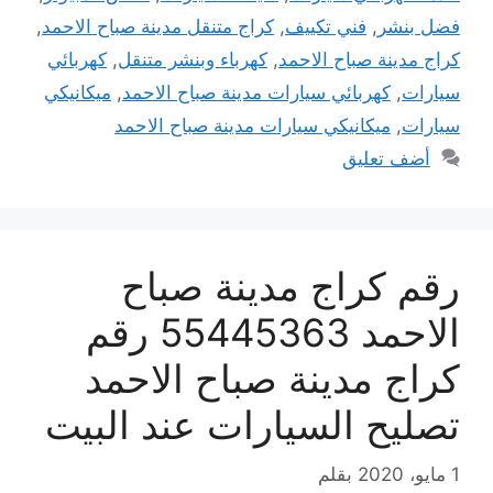
فضل بنشر
,
فني تكييف
,
كراج متنقل مدينة صباح الاحمد
,
كراج مدينة صباح الاحمد
,
كهرباء وبنشر متنقل
,
كهربائي
سيارات
,
كهربائي سيارات مدينة صباح الاحمد
,
ميكانيكي
سيارات
,
ميكانيكي سيارات مدينة صباح الاحمد
أضف تعليق
رقم كراج مدينة صباح
الاحمد 55445363 رقم
كراج مدينة صباح الاحمد
تصليح السيارات عند البيت
1 مايو، 2020
بقلم