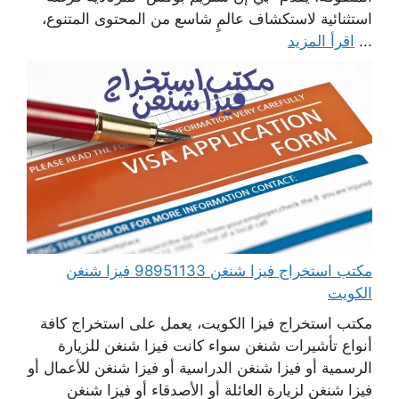
استثنائية لاستكشاف عالمٍ شاسع من المحتوى المتنوع،
...
اقرأ المزيد
مكتب استخراج فيزا شنغن 98951133 فيزا شنغن
الكويت
مكتب استخراج فيزا الكويت، يعمل على استخراج كافة
أنواع تأشيرات شنغن سواء كانت فيزا شنغن للزيارة
الرسمية أو فيزا شنغن الدراسية أو فيزا شنغن للأعمال أو
فيزا شنغن لزيارة العائلة أو الأصدقاء أو فيزا شنغن