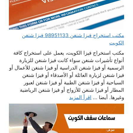
مكتب استخراج فيزا شنغن 98951133 فيزا شنغن
الكويت
مكتب استخراج فيزا الكويت، يعمل على استخراج كافة
أنواع تأشيرات شنغن سواء كانت فيزا شنغن للزيارة
الرسمية أو فيزا شنغن الدراسية أو فيزا شنغن للأعمال أو
فيزا شنغن لزيارة العائلة أو الأصدقاء أو فيزا شنغن
السياحية أو فيزا شنغن الطبية أو فيزا شنغن لعبور
المطار أو فيزا شنغن للأزواج أو فيزا شنغن الرياضية
وغيرها. أيضا ...
اقرأ المزيد