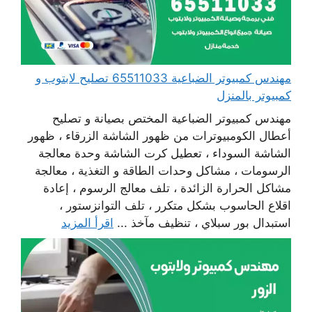
مهندس كمبيوتر الضباعية 65511033 تصليح لابتوب و
كمبيوتر بالمنزل
مهندس كمبيوتر الضباعية المختص بصيانة و تصليح
أعطال الكومبيوترات من ظهور الشاشة الزرقاء ، ظهور
الشاشة السوداء ، تعطيل كرت الشاشة وحدة معالجة
الرسومات ، مشاكل وحدات الطاقة و التغذية ، معالجة
مشاكل الحرارة الزائدة ، تلف معالج الرسوم ، إعادة
اقلاع الحاسوب بشكل متكرر ، تلف التوانزستور ،
استبدال بور سبلاي ، تنظيف مآخذ ...
اقرأ المزيد