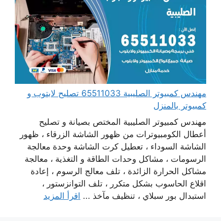
مهندس كمبيوتر الصليبية 65511033 تصليح لابتوب و
كمبيوتر بالمنزل
مهندس كمبيوتر الصليبية المختص بصيانة و تصليح
أعطال الكومبيوترات من ظهور الشاشة الزرقاء ، ظهور
الشاشة السوداء ، تعطيل كرت الشاشة وحدة معالجة
الرسومات ، مشاكل وحدات الطاقة و التغذية ، معالجة
مشاكل الحرارة الزائدة ، تلف معالج الرسوم ، إعادة
اقلاع الحاسوب بشكل متكرر ، تلف التوانزستور ،
استبدال بور سبلاي ، تنظيف مآخذ ...
اقرأ المزيد