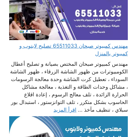
مهندس كمبيوتر صبحان 65511033 تصليح لابتوب و
كمبيوتر بالمنزل
مهندس كمبيوتر صبحان المختص بصيانة و تصليح أعطال
الكومبيوترات من ظهور الشاشة الزرقاء ، ظهور الشاشة
السوداء ، تعطيل كرت الشاشة وحدة معالجة الرسومات
، مشاكل وحدات الطاقة و التغذية ، معالجة مشاكل
الحرارة الزائدة ، تلف معالج الرسوم ، إعادة اقلاع
الحاسوب بشكل متكرر ، تلف التوانزستور ، استبدال بور
سبلاي ، تنظيف مآخذ ...
اقرأ المزيد