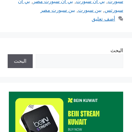
سبورت
,
بي ان سبورت
,
بي ان سبورت مصر
,
بي ان
سبورتس
,
بين سبورت
,
بين سبورت مصر
أضف تعليق
البحث
البحث