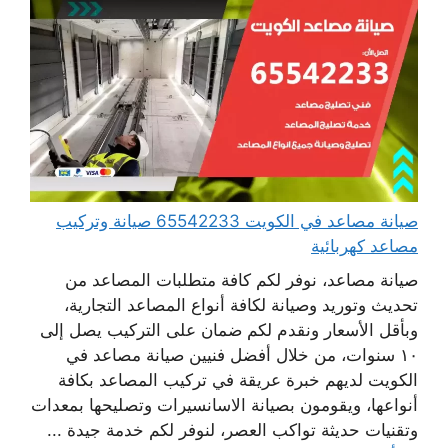
صيانة مصاعد في الكويت 65542233 صيانة وتركيب
مصاعد كهربائية
صيانة مصاعد، نوفر لكم كافة متطلبات المصاعد من
تحديث وتوريد وصيانة لكافة أنواع المصاعد التجارية،
وبأقل الأسعار ونقدم لكم ضمان على التركيب يصل إلى
١٠ سنوات، من خلال أفضل فنيين صيانة مصاعد في
الكويت لديهم خبرة عريقة في تركيب المصاعد بكافة
أنواعها، ويقومون بصيانة الاسانسيرات وتصليحها بمعدات
وتقنيات حديثة تواكب العصر، لنوفر لكم خدمة جيدة ...