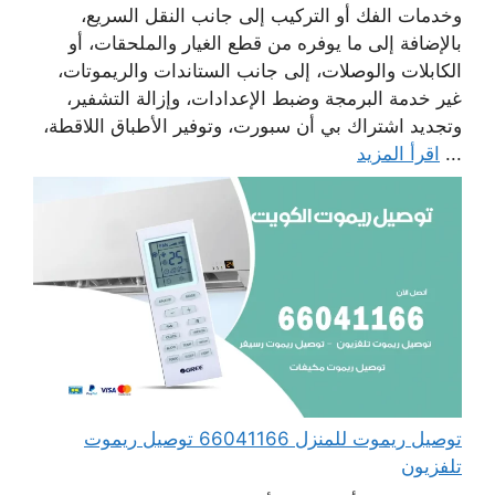
وخدمات الفك أو التركيب إلى جانب النقل السريع،
بالإضافة إلى ما يوفره من قطع الغيار والملحقات، أو
الكابلات والوصلات، إلى جانب الستاندات والريموتات،
غير خدمة البرمجة وضبط الإعدادات، وإزالة التشفير،
وتجديد اشتراك بي أن سبورت، وتوفير الأطباق اللاقطة،
...
اقرأ المزيد
توصيل ريموت للمنزل 66041166 توصيل ريموت
تلفزيون