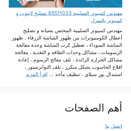
مهندس كمبيوتر الصليبية 65511033 تصليح لابتوب و
كمبيوتر بالمنزل
مهندس كمبيوتر الصليبية المختص بصيانة و تصليح
أعطال الكومبيوترات من ظهور الشاشة الزرقاء ، ظهور
الشاشة السوداء ، تعطيل كرت الشاشة وحدة معالجة
الرسومات ، مشاكل وحدات الطاقة و التغذية ، معالجة
مشاكل الحرارة الزائدة ، تلف معالج الرسوم ، إعادة
اقلاع الحاسوب بشكل متكرر ، تلف التوانزستور ،
استبدال بور سبلاي ، تنظيف مآخذ ...
اقرأ المزيد
أهم الصفحات
اتصل بنا