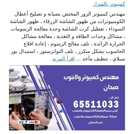
كمبيوتر بالمنزل
مهندس كمبيوتر الزور المختص بصيانة و تصليح أعطال
الكومبيوترات من ظهور الشاشة الزرقاء ، ظهور الشاشة
السوداء ، تعطيل كرت الشاشة وحدة معالجة الرسومات
، مشاكل وحدات الطاقة و التغذية ، معالجة مشاكل
الحرارة الزائدة ، تلف معالج الرسوم ، إعادة اقلاع
الحاسوب بشكل متكرر ، تلف التوانزستور ، استبدال بور
سبلاي ، تنظيف مآخذ ...
اقرأ المزيد