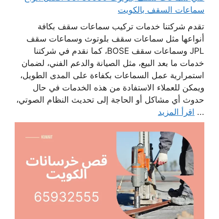
سماعات السقف بالكويت
تقدم شركتنا خدمات تركيب سماعات سقف بكافة
أنواعها مثل سماعات سقف بلوتوث وسماعات سقف
JPL وسماعات سقف BOSE، كما نقدم في شركتنا
خدمات ما بعد البيع، مثل الصيانة والدعم الفني، لضمان
استمرارية عمل السماعات بكفاءة على المدى الطويل،
ويمكن للعملاء الاستفادة من هذه الخدمات في حال
حدوث أي مشاكل أو الحاجة إلى تحديث النظام الصوتي،
...
اقرأ المزيد