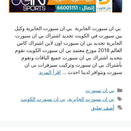
بي ان سبورت الجابرية بي ان سبورت الجابرية وكيل
بين سبورت في الكويت تجديد اشتراك بي ان سبورت
الجابرية تجدبد بي ان سبورت اون لاين اشتراك كاس
العالم 2018 موزع معتمد بي ان سبورت الكويت نقوم
بتجديد اشتراك بي ان سبورت جميع الباقات ونقوم
بأشتراك بي ان سبورت وتركيب سيرفرات بى ان
سبورت ويتوافر لدينا احدث …
اقرأ المزيد
التصنيفات
بي ان سبورت
الوسوم
بي ان سبورت الجابرية
,
بي ان سبورت الكويت
أضف تعليق