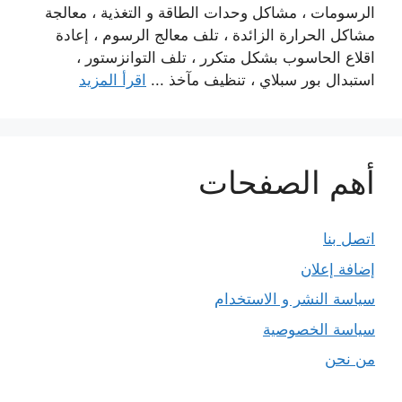
الرسومات ، مشاكل وحدات الطاقة و التغذية ، معالجة
مشاكل الحرارة الزائدة ، تلف معالج الرسوم ، إعادة
اقلاع الحاسوب بشكل متكرر ، تلف التوانزستور ،
استبدال بور سبلاي ، تنظيف مآخذ ...
اقرأ المزيد
أهم الصفحات
اتصل بنا
إضافة إعلان
سياسة النشر و الاستخدام
سياسة الخصوصية
من نحن