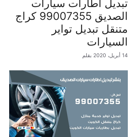
تبديل اطارات سيارات
الصديق 99007355 كراج
متنقل تبديل تواير
السيارات
14 أبريل، 2020
بقلم