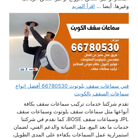
وغيرها. أيضا ...
اقرأ المزيد
فني سماعات سقف بلوتوث 66780530 أفضل انواع
سماعات السقف بالكويت
تقدم شركتنا خدمات تركيب سماعات سقف بكافة
أنواعها مثل سماعات سقف بلوتوث وسماعات سقف
JPL وسماعات سقف BOSE، كما نقدم في شركتنا
خدمات ما بعد البيع، مثل الصيانة والدعم الفني، لضمان
استمرارية عمل السماعات بكفاءة على المدى الطويل،