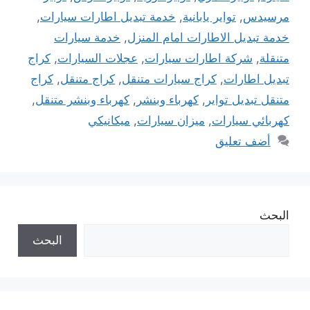
مرسيدس
,
تواير يابانية
,
خدمة تبديل اطارات سيارات
,
خدمة تبديل الاطارات امام المنزل
,
خدمة سيارات
متنقلة
,
شركة اطارات سيارات
,
عجلات السيارات
,
كراج
تبديل اطارات
,
كراج سيارات متنقل
,
كراج متنقل
,
كراج
متنقل تبديل تواير
,
كهرباء وبنشر
,
كهرباء وبنشر متنقل
,
كهربائي سيارات
,
ميزان سيارات
,
ميكانيكي
أضف تعليق
البحث
البحث