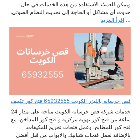
ويمكن للعملاء الاستفادة من هذه الخدمات في حال
حدوث أي مشاكل أو الحاجة إلى تحديث النظام الصوتي،
...
اقرأ المزيد
قص خرسانه بالليزر الكويت 65932555 فتح كور تكييف
خدمات شركة قص خرسانة الكويت متاحة على مدار 24
ساعة من فتح كور تهوية مركزية و فتح كور للمداخن، مع
فتح كور للمطابخ، وعمل فتحات تخريم للمكيفات،
بالإضافة لعمل فتحات شبابيك والابواب من قبل أفضل