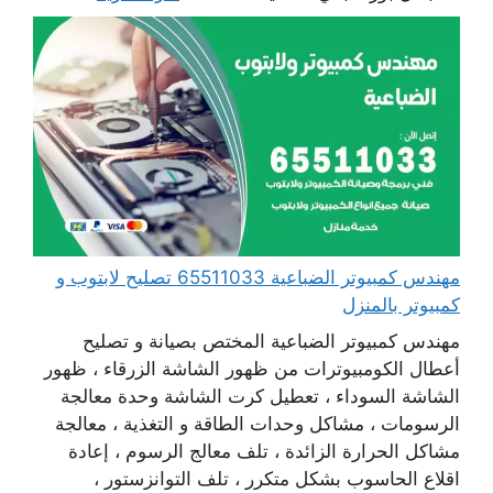
مهندس كمبيوتر الضباعية 65511033 تصليح لابتوب و
كمبيوتر بالمنزل
مهندس كمبيوتر الضباعية المختص بصيانة و تصليح
أعطال الكومبيوترات من ظهور الشاشة الزرقاء ، ظهور
الشاشة السوداء ، تعطيل كرت الشاشة وحدة معالجة
الرسومات ، مشاكل وحدات الطاقة و التغذية ، معالجة
مشاكل الحرارة الزائدة ، تلف معالج الرسوم ، إعادة
اقلاع الحاسوب بشكل متكرر ، تلف التوانزستور ،