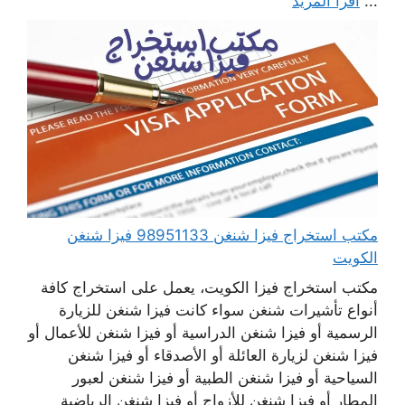
...
اقرأ المزيد
مكتب استخراج فيزا شنغن 98951133 فيزا شنغن
الكويت
مكتب استخراج فيزا الكويت، يعمل على استخراج كافة
أنواع تأشيرات شنغن سواء كانت فيزا شنغن للزيارة
الرسمية أو فيزا شنغن الدراسية أو فيزا شنغن للأعمال أو
فيزا شنغن لزيارة العائلة أو الأصدقاء أو فيزا شنغن
السياحية أو فيزا شنغن الطبية أو فيزا شنغن لعبور
المطار أو فيزا شنغن للأزواج أو فيزا شنغن الرياضية