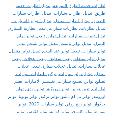
اطارات خدمة الطرق السريعة
,
تبديل اطارات خدمة
طريق
,
تبديل اطارات سيارات
,
تبديل اطارات سيارات
الصديق
,
تبديل اطارات متنقل
,
تبديل التواير للسيارات
,
تبديل بطاريات. بطاريات سيارات
,
تبديل بطارية السيارة
,
تبديل تايرات سيارات
,
تبديل تواير
,
تبديل تواير امام
المنزل
,
تبديل تواير بالبيت
,
تبديل تواير بلبيت
,
تبديل
تواير سيارات
,
تبديل تواير عند البيت
,
تبديل تواير متنقل
,
تبديل تواير متنقلة
,
تبديل سفايف
,
تبديل عجلات
,
تبديل
عجلات سيارات
,
تبديل عجلات سيارة
,
تبديل عجلات
متنقل
,
تبديل نوابر سيارات
,
تركيب اطارات سيارات
,
تصليح تواير
,
تصليح سيارات
,
تغسسر الاطارات
,
تغيير
اطارات
,
تغيير تواير
,
تواير امريكية
,
تواير اودي
,
تواير
اوروبية
,
تواير بي ام دبليو
,
تواير تركية
,
تواير تويوتا
,
تواير
جاكوار
,
تواير رنج روفر
,
تواير سيارات 2020
,
تواير
سيارة
,
تواير كامري
,
تواير كورية
,
تواير لكزس
,
تواير