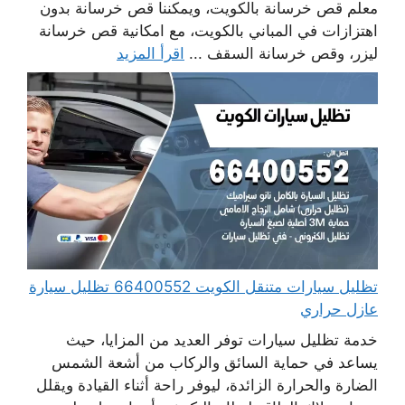
معلم قص خرسانة بالكويت، ويمكننا قص خرسانة بدون
اهتزازات في المباني بالكويت، مع امكانية قص خرسانة
ليزر، وقص خرسانة السقف ...
اقرأ المزيد
تظليل سيارات متنقل الكويت 66400552 تظليل سيارة
عازل حراري
خدمة تظليل سيارات توفر العديد من المزايا، حيث
يساعد في حماية السائق والركاب من أشعة الشمس
الضارة والحرارة الزائدة، ليوفر راحة أثناء القيادة ويقلل