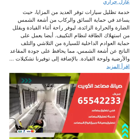
عازل حراري
خدمة تظليل سيارات توفر العديد من المزايا، حيث
يساعد في حماية السائق والركاب من أشعة الشمس
الضارة والحرارة الزائدة، ليوفر راحة أثناء القيادة ويقلل
من استهلاك الطاقة لنظام التكييف. أيضا يعمل على
حماية العوادم الداخلية للسيارة من التلاشي والتلف
الناتج عن أشعة الشمس، مما يحافظ على جودة المقاعد
والأرضية ولوحة القيادة. بالإضافة إلى توفيرنا تشكيلات ...
اقرأ المزيد