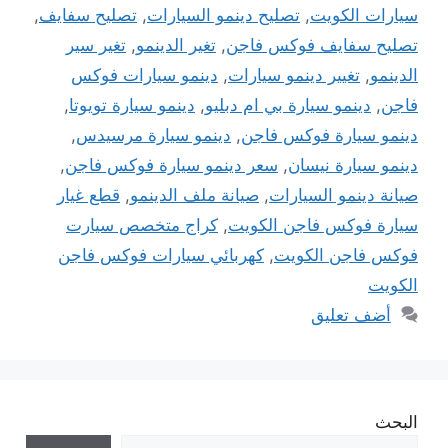
سيارات الكويت
,
تصليح دينمو السيارات
,
تصليح سفايف
,
تصليح سفايف فوكس فاجن
,
تغير الدينمو
,
تغير سير
الدينمو
,
تغيير دينمو سيارات
,
دينمو سيارات فوكس
فاجن
,
دينمو سيارة بي ام دبليو
,
دينمو سيارة تويوتا
,
دينمو سيارة فوكس فاجن
,
دينمو سيارة مرسيدس
,
دينمو سيارة نيسان
,
سعر دينمو سيارة فوكس فاجن
,
صيانة دينمو السيارات
,
صيانة ملف الدينمو
,
قطع غيار
سيارة فوكس فاجن الكويت
,
كراج متخصص سيارت
فوكس فاجن الكويت
,
كهربائي سيارات فوكس فاجن
الكويت
أضف تعليق
البحث