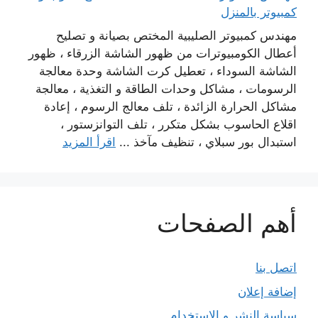
كمبيوتر بالمنزل
مهندس كمبيوتر الصليبية المختص بصيانة و تصليح
أعطال الكومبيوترات من ظهور الشاشة الزرقاء ، ظهور
الشاشة السوداء ، تعطيل كرت الشاشة وحدة معالجة
الرسومات ، مشاكل وحدات الطاقة و التغذية ، معالجة
مشاكل الحرارة الزائدة ، تلف معالج الرسوم ، إعادة
اقلاع الحاسوب بشكل متكرر ، تلف التوانزستور ،
استبدال بور سبلاي ، تنظيف مآخذ ...
اقرأ المزيد
أهم الصفحات
اتصل بنا
إضافة إعلان
سياسة النشر و الاستخدام