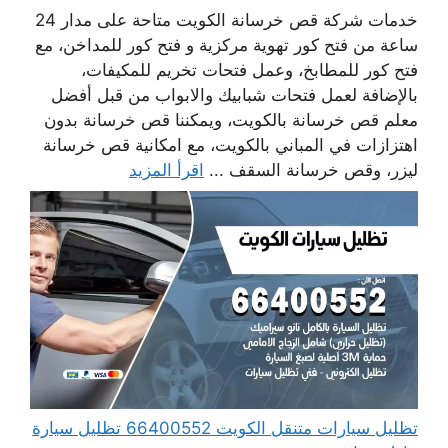
خدمات شركة قص خرسانة الكويت متاحة على مدار 24
ساعة من فتح كور تهوية مركزية و فتح كور للمداخن، مع
فتح كور للمطابخ، وعمل فتحات تخريم للمكيفات،
بالإضافة لعمل فتحات شبابيك والابواب من قبل أفضل
معلم قص خرسانة بالكويت، ويمكننا قص خرسانة بدون
اهتزازات في المباني بالكويت، مع امكانية قص خرسانة
ليزر، وقص خرسانة السقف ...
اقرأ المزيد
تظليل سيارات متنقل الكويت 66400552 تظليل سيارة