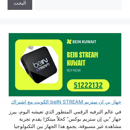
البحث
جهاز بي ان ستريم beIN STREAM الكويت مع اشتراك
في عالم الترفيه الرقمي المتطور الذي تعيشه اليوم، يبرز
جهاز “بي إن ستريم بوكس” كحلاً مبتكرًا يقدم تجربة
مشاهدة غير مسبوقة، يجمع هذا الجهاز بين التكنولوجيا