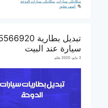
ميكانيكي سيارات
,
ميكانيكي سيارات الدوحة
أضف تعليق
سيارة عند البيت
3 مايو، 2020
بقلم