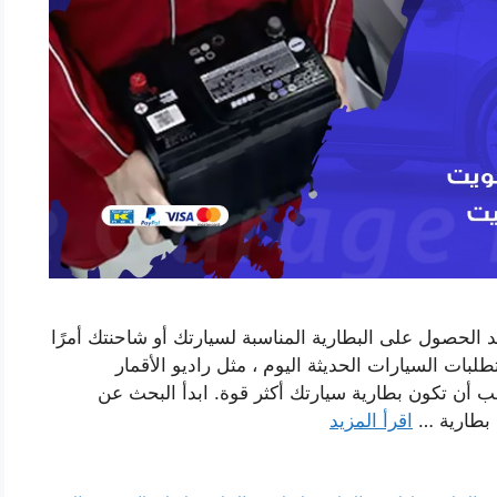
 الحصول على البطارية المناسبة لسيارتك أو شاحنتك أمرًا
بات السيارات الحديثة اليوم ، مثل راديو الأقمار
جب أن تكون بطارية سيارتك أكثر قوة. ابدأ البحث عن
ن بطارية …
اقرأ المزيد