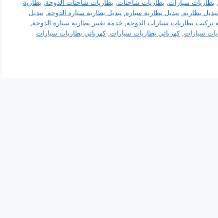
بطاريات سيارات
,
بطاريات شاحنات
,
بطاريات شاحنات الدوحة
,
بطارية
تبديل بطارية
,
تبديل بطارية سيارة
,
تبديل بطارية سيارة الدوحة
,
تبديل
تركيب بطاريات سيارات الدوحة
,
خدمة تغيير بطارية سيارة الدوحة
,
يات سيارات
,
كهربائي بطاريات سيارات
,
كهربائي بطاريات سيارات