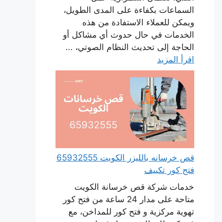
السماعات بكفاءة على المدى الطويل،
ويمكن للعملاء الاستفادة من هذه
الخدمات في حال حدوث أي مشاكل أو
الحاجة إلى تحديث النظام الصوتي، ...
اقرأ المزيد
قص خرسانه بالليزر الكويت 65932555
فتح كور تكييف
خدمات شركة قص خرسانة الكويت
متاحة على مدار 24 ساعة من فتح كور
تهوية مركزية و فتح كور للمداخن، مع