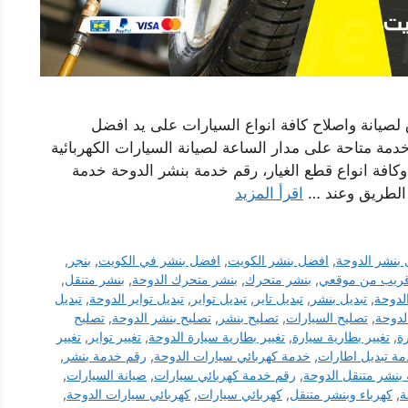
صيانة واصلاح كافة انواع السيارات على يد افضل
مة متاحة على مدار الساعة لصيانة السيارات الكهربائية
 وكافة انواع قطع الغيار، رقم خدمة بنشر الدوحة خدمة
 الطريق وعند …
اقرأ المزيد
بنشر الدوحة
,
افضل بنشر الكويت
,
افضل بنشر في الكويت
,
بنجر
,
قريب من موقعي
,
بنشر متحرك
,
بنشر متحرك الدوحة
,
بنشر متنقل
,
لدوحة
,
تبديل بنشر
,
تبديل تاير
,
تبديل تواير
,
تبديل تواير الدوحة
,
تبديل
لدوحة
,
تصليح السيارات
,
تصليح بنشر
,
تصليح بنشر الدوحة
,
تصليح
ة
,
تغيير بطارية سيارة
,
تغيير بطارية سيارة الدوحة
,
تغيير تواير
,
تغيير
ة تبديل اطارات
,
خدمة كهربائي سيارات الدوحة
,
رقم خدمة بنشر
,
بنشر متنقل الدوحة
,
رقم خدمة كهربائي سيارات
,
صيانة السيارات
,
ة
,
كهرباء وبنشر متنقل
,
كهربائي سيارات
,
كهربائي سيارات الدوحة
,