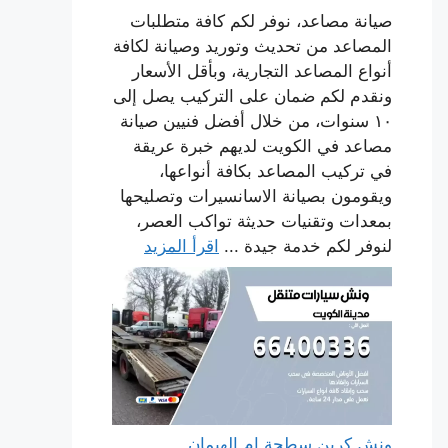
صيانة مصاعد، نوفر لكم كافة متطلبات
المصاعد من تحديث وتوريد وصيانة لكافة
أنواع المصاعد التجارية، وبأقل الأسعار
ونقدم لكم ضمان على التركيب يصل إلى
١٠ سنوات، من خلال أفضل فنيين صيانة
مصاعد في الكويت لديهم خبرة عريقة
في تركيب المصاعد بكافة أنواعها،
ويقومون بصيانة الاسانسيرات وتصليحها
بمعدات وتقنيات حديثة تواكب العصر،
لنوفر لكم خدمة جيدة ...
اقرأ المزيد
ونش كرين سطحة ام الهيمان