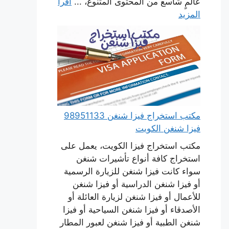
عالمٍ شاسع من المحتوى المتنوع، ...
اقرأ
المزيد
مكتب استخراج فيزا شنغن 98951133
فيزا شنغن الكويت
مكتب استخراج فيزا الكويت، يعمل على
استخراج كافة أنواع تأشيرات شنغن
سواء كانت فيزا شنغن للزيارة الرسمية
أو فيزا شنغن الدراسية أو فيزا شنغن
للأعمال أو فيزا شنغن لزيارة العائلة أو
الأصدقاء أو فيزا شنغن السياحية أو فيزا
شنغن الطبية أو فيزا شنغن لعبور المطار