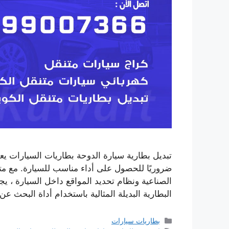
تبديل بطارية سيارة الدوحة بطاريات السيارات يعد
ضروريًا للحصول على أداء مناسب للسيارة. مع متطل
الصناعية ونظام تحديد المواقع داخل السيارة ، ي
البطارية البديلة المثالية باستخدام أداة البحث ع
التصنيفات
بطاريات سيارات