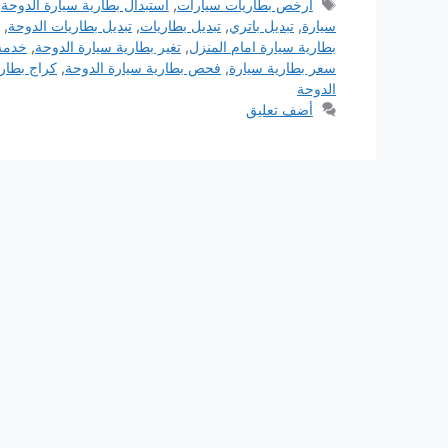
الوسوم
ارخص بطاريات سيارات
,
استبدال بطارية سيارة الدوحة
,
سيارة
,
تبديل باتري
,
تبديل بطاريات
,
تبديل بطاريات الدوحة
,
بطارية سيارة امام المنزل
,
تغير بطارية سيارة الدوحة
,
خدمة 
سعر بطارية سيارة
,
فحص بطارية سيارة الدوحة
,
كراج بطار
الدوحة
أضف تعليق