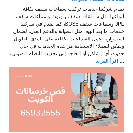
تقدم شركتنا خدمات تركيب سماعات سقف بكافة
أنواعها مثل سماعات سقف بلوتوث وسماعات سقف
JPL وسماعات سقف BOSE، كما نقدم في شركتنا
خدمات ما بعد البيع، مثل الصيانة والدعم الفني، لضمان
استمرارية عمل السماعات بكفاءة على المدى الطويل،
ويمكن للعملاء الاستفادة من هذه الخدمات في حال
حدوث أي مشاكل أو الحاجة إلى تحديث النظام الصوتي،
...
اقرأ المزيد