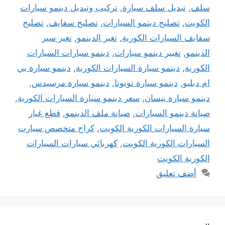
سلف
,
تبديل سلف سيارة
,
تركيب وتبديل دينمو سيارات
الكويت
,
تصليح دينمو السيارات
,
تصليح سفايف
,
تصليح
سفايف السيارات الكورية
,
تغير الدينمو
,
تغير سير
الدينمو
,
تغيير دينمو سيارات
,
دينمو سيارات السيارات
الكورية
,
دينمو سيارة السيارات الكورية
,
دينمو سيارة بي
ام دبليو
,
دينمو سيارة تويوتا
,
دينمو سيارة مرسيدس
,
دينمو سيارة نيسان
,
سعر دينمو سيارة السيارات الكورية
,
صيانة دينمو السيارات
,
صيانة ملف الدينمو
,
قطع غيار
سيارة السيارات الكورية الكويت
,
كراج متخصص سيارت
السيارات الكورية الكويت
,
كهربائي سيارات السيارات
الكورية الكويت
أضف تعليق