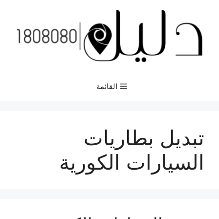
نتقل
لى
لمحتوى
القائمة
تبديل بطاريات
السيارات الكورية