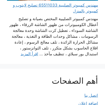
مهندس كمبيوتر الصليبية 65511033 تصليح لابتوب و
كمبيوتر بالمنزل
مهندس كمبيوتر الصليبية المختص بصيانة و تصليح
أعطال الكومبيوترات من ظهور الشاشة الزرقاء ، ظهور
الشاشة السوداء ، تعطيل كرت الشاشة وحدة معالجة
الرسومات ، مشاكل وحدات الطاقة و التغذية ، معالجة
مشاكل الحرارة الزائدة ، تلف معالج الرسوم ، إعادة
اقلاع الحاسوب بشكل متكرر ، تلف التوانزستور ،
استبدال بور سبلاي ، تنظيف مآخذ ...
اقرأ المزيد
أهم الصفحات
اتصل بنا
إضافة إعلان