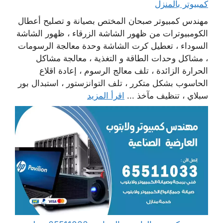
كمبيوتر بالمنزل
مهندس كمبيوتر صبحان المختص بصيانة و تصليح أعطال
الكومبيوترات من ظهور الشاشة الزرقاء ، ظهور الشاشة
السوداء ، تعطيل كرت الشاشة وحدة معالجة الرسومات
، مشاكل وحدات الطاقة و التغذية ، معالجة مشاكل
الحرارة الزائدة ، تلف معالج الرسوم ، إعادة اقلاع
الحاسوب بشكل متكرر ، تلف التوانزستور ، استبدال بور
سبلاي ، تنظيف مآخذ ...
اقرأ المزيد