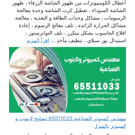
أعطال الكومبيوترات من ظهور الشاشة الزرقاء ، ظهور
الشاشة السوداء ، تعطيل كرت الشاشة وحدة معالجة
الرسومات ، مشاكل وحدات الطاقة و التغذية ، معالجة
مشاكل الحرارة الزائدة ، تلف معالج الرسوم ، إعادة
اقلاع الحاسوب بشكل متكرر ، تلف التوانزستور ،
استبدال بور سبلاي ، تنظيف مآخذ ...
اقرأ المزيد
مهندس كمبيوتر الضباعية 65511033 تصليح لابتوب و
كمبيوتر بالمنزل