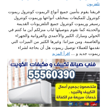
تلفزيون
فريقنا يقوم بتأمين جميع أنواع الريموت كونترول ريموت
كونترول للمكيفات بمختلف أنواعها وريموت كونترول
رسيفر وريموت كونترول جميع التلفزيونات القديمة
والحديثة كما نقوم بتوصيلها لباب منزلكم أين ما كنتم في
الحولي ومبارك الكبير والأحمدي والفروانية والجهراء
والعاصمة. ومن ميزاتنا: وغيرها الكثير من الميزات التي
نقدمها للعملاء توصيل ريموت هل أن بحاجة لشراء
ريموت جديد و ...
اقرأ المزيد