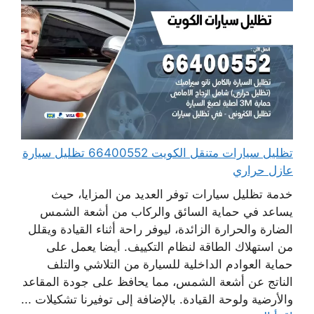
تظليل سيارات متنقل الكويت 66400552 تظليل سيارة
عازل حراري
خدمة تظليل سيارات توفر العديد من المزايا، حيث
يساعد في حماية السائق والركاب من أشعة الشمس
الضارة والحرارة الزائدة، ليوفر راحة أثناء القيادة ويقلل
من استهلاك الطاقة لنظام التكييف. أيضا يعمل على
حماية العوادم الداخلية للسيارة من التلاشي والتلف
الناتج عن أشعة الشمس، مما يحافظ على جودة المقاعد
والأرضية ولوحة القيادة. بالإضافة إلى توفيرنا تشكيلات ...