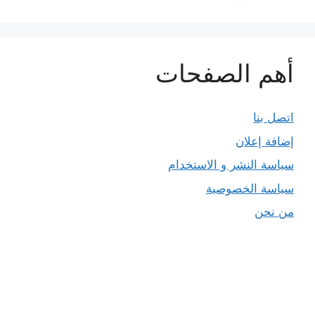
أهم الصفحات
اتصل بنا
إضافة إعلان
سياسة النشر و الاستخدام
سياسة الخصوصية
من نحن