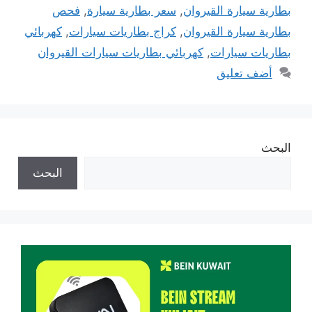
بطارية سيارة القيروان
,
سعر بطارية سيارة
,
فحص
بطارية سيارة القيروان
,
كراج بطاريات سيارات
,
كهربائي
بطاريات سيارات
,
كهربائي بطاريات سيارات القيروان
أضف تعليق
البحث
البحث