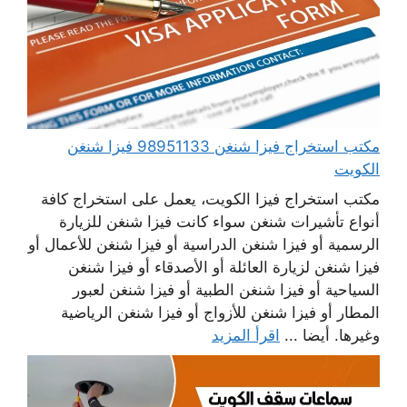
مكتب استخراج فيزا شنغن 98951133 فيزا شنغن
الكويت
مكتب استخراج فيزا الكويت، يعمل على استخراج كافة
أنواع تأشيرات شنغن سواء كانت فيزا شنغن للزيارة
الرسمية أو فيزا شنغن الدراسية أو فيزا شنغن للأعمال أو
فيزا شنغن لزيارة العائلة أو الأصدقاء أو فيزا شنغن
السياحية أو فيزا شنغن الطبية أو فيزا شنغن لعبور
المطار أو فيزا شنغن للأزواج أو فيزا شنغن الرياضية
وغيرها. أيضا ...
اقرأ المزيد