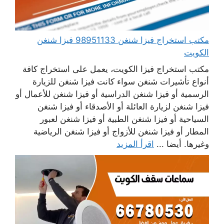
مكتب استخراج فيزا شنغن 98951133 فيزا شنغن
الكويت
مكتب استخراج فيزا الكويت، يعمل على استخراج كافة
أنواع تأشيرات شنغن سواء كانت فيزا شنغن للزيارة
الرسمية أو فيزا شنغن الدراسية أو فيزا شنغن للأعمال أو
فيزا شنغن لزيارة العائلة أو الأصدقاء أو فيزا شنغن
السياحية أو فيزا شنغن الطبية أو فيزا شنغن لعبور
المطار أو فيزا شنغن للأزواج أو فيزا شنغن الرياضية
وغيرها. أيضا ...
اقرأ المزيد