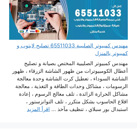
مهندس كمبيوتر الصليبية 65511033 تصليح لابتوب و
كمبيوتر بالمنزل
مهندس كمبيوتر الصليبية المختص بصيانة و تصليح
أعطال الكومبيوترات من ظهور الشاشة الزرقاء ، ظهور
الشاشة السوداء ، تعطيل كرت الشاشة وحدة معالجة
الرسومات ، مشاكل وحدات الطاقة و التغذية ، معالجة
مشاكل الحرارة الزائدة ، تلف معالج الرسوم ، إعادة
اقلاع الحاسوب بشكل متكرر ، تلف التوانزستور ،
استبدال بور سبلاي ، تنظيف مآخذ ...
اقرأ المزيد