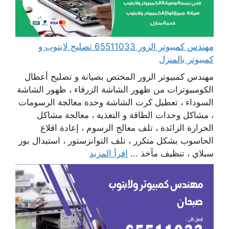
مهندس كمبيوتر الزور 65511033 تصليح لابتوب و
كمبيوتر بالمنزل
مهندس كمبيوتر الزور المختص بصيانة و تصليح أعطال
الكومبيوترات من ظهور الشاشة الزرقاء ، ظهور الشاشة
السوداء ، تعطيل كرت الشاشة وحدة معالجة الرسومات
، مشاكل وحدات الطاقة و التغذية ، معالجة مشاكل
الحرارة الزائدة ، تلف معالج الرسوم ، إعادة اقلاع
الحاسوب بشكل متكرر ، تلف التوانزستور ، استبدال بور
سبلاي ، تنظيف مآخذ ...
اقرأ المزيد