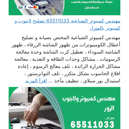
مهندس كمبيوتر الضباعية 65511033 تصليح لابتوب و
كمبيوتر بالمنزل
مهندس كمبيوتر الضباعية المختص بصيانة و تصليح
أعطال الكومبيوترات من ظهور الشاشة الزرقاء ، ظهور
الشاشة السوداء ، تعطيل كرت الشاشة وحدة معالجة
الرسومات ، مشاكل وحدات الطاقة و التغذية ، معالجة
مشاكل الحرارة الزائدة ، تلف معالج الرسوم ، إعادة
اقلاع الحاسوب بشكل متكرر ، تلف التوانزستور ،
استبدال بور سبلاي ، تنظيف مآخذ ...
اقرأ المزيد