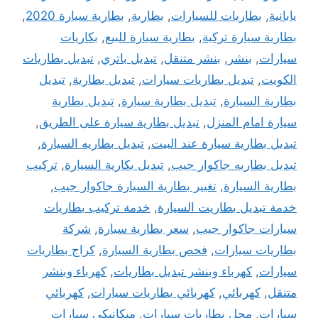
يابانية
,
بطاريات للسيارات
,
بطارية
,
بطارية سيارة 2020
,
بطارية سيارة تركية
,
بطارية سيارة للبيع
,
بكاريات
سيارات
,
بنشر
,
بنشر متنقل
,
تبديل باتري
,
تبديل بطاريات
الكويت
,
تبديل بطاريات سيارات
,
تبديل بطارية
,
تبديل
بطارية السيارة
,
تبديل بطارية سيارة
,
تبديل بطارية
سيارة امام المنزل
,
تبديل بطارية سيارة على الطريق
,
تبديل بطارية سيارة عند البيت
,
تبديل بطاريه السيارة
,
تبديل بطاريه جاكوار جيب
,
تبديل بكارية السيارة
,
تركيب
بطارية السيارة
,
تغيير بطارية السيارة جاكوار جيب
,
خدمة تبديل بطاريت السيارة
,
خدمة تركيب بطاريات
سيارات جاكوار جيب
,
سعر بطارية سيارة
,
شركة
بطاريات سيارات
,
فحص بطارية السيارة
,
كراج بطاريات
سيارات
,
كهرباء وبنشر تبديل بطاريات
,
كهرباء وبنشر
متنقل
,
كهربائي
,
كهربائي بطاريات سيارات
,
كهربائي
سيارات
,
محل بطاريات سيارات
,
ميكانيكي سيارات