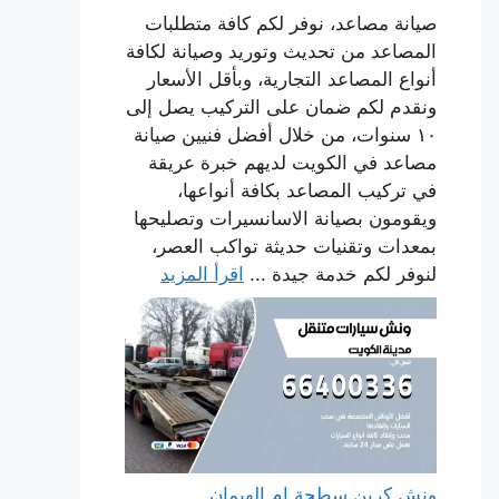
صيانة مصاعد، نوفر لكم كافة متطلبات
المصاعد من تحديث وتوريد وصيانة لكافة
أنواع المصاعد التجارية، وبأقل الأسعار
ونقدم لكم ضمان على التركيب يصل إلى
١٠ سنوات، من خلال أفضل فنيين صيانة
مصاعد في الكويت لديهم خبرة عريقة
في تركيب المصاعد بكافة أنواعها،
ويقومون بصيانة الاسانسيرات وتصليحها
بمعدات وتقنيات حديثة تواكب العصر،
لنوفر لكم خدمة جيدة ...
اقرأ المزيد
ونش كرين سطحة ام الهيمان