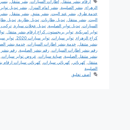
الوسوم
ارقام بنشر متنقل
,
اطارات السيارات
,
بشر متنقل
,
بنسر 
الزهراء
,
بنشر الصليبية
,
بنشر امام المنزل
,
بنشر تبديل تواير
,
خدمة طرق
,
بنشر عند البيت
,
بنشر متنق
,
بنشر متنقل
,
بنشر 
البيت
,
بنشر منتقل
,
تبديل بطاريات
,
تبديل بطارية
,
تبديل بطار
السيارات
,
تبديل تواير الصليبية
,
تبديل عجلات سيارة
,
تركيب ت
تواير امريكية
,
تواير بريجستون. كراج ارقام بنشر متنقل
,
توا
كراج الزهراء
,
تواير سيارات
,
تواير سيارات 2020
,
تواير سيا
بنشر متنقل
,
خدمة بنشر اطارات السيارات
,
خدمة بنشر الصل
رقم بنشر اطارات السيارات
,
رقم بنشر الصليبية
,
رقم بنشر م
بنشر متنقل الصليبية
,
صيانة سيارات
,
عروض تواير سيارات
,
متنقل
,
كهربائي
,
كهربائي سيارات
,
كهربائي سيارات ارقام ب
الصليبية
أضف تعليق