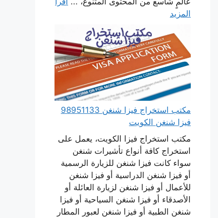
عالمٍ شاسع من المحتوى المتنوع، ...
اقرأ
المزيد
مكتب استخراج فيزا شنغن 98951133
فيزا شنغن الكويت
مكتب استخراج فيزا الكويت، يعمل على
استخراج كافة أنواع تأشيرات شنغن
سواء كانت فيزا شنغن للزيارة الرسمية
أو فيزا شنغن الدراسية أو فيزا شنغن
للأعمال أو فيزا شنغن لزيارة العائلة أو
الأصدقاء أو فيزا شنغن السياحية أو فيزا
شنغن الطبية أو فيزا شنغن لعبور المطار