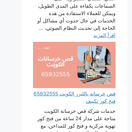
السماعات بكفاءة على المدى الطويل،
ويمكن للعملاء الاستفادة من هذه
الخدمات في حال حدوث أي مشاكل أو
الحاجة إلى تحديث النظام الصوتي، ...
اقرأ المزيد
قص خرسانه بالليزر الكويت 65932555
فتح كور تكييف
خدمات شركة قص خرسانة الكويت
متاحة على مدار 24 ساعة من فتح كور
تهوية مركزية و فتح كور للمداخن، مع