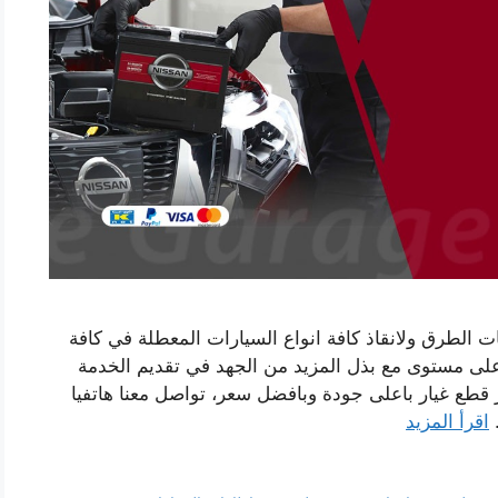
ت الطرق ولانقاذ كافة انواع السيارات المعطلة في كافة
ى مستوى مع بذل المزيد من الجهد في تقديم الخدمة
 قطع غيار باعلى جودة وبافضل سعر، تواصل معنا هاتفيا
اقرأ المزيد