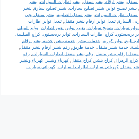
متنقل
,
بنشر ارقام بنشر متنقل
,
بنشر اطارات السيارات
,
بنشر
بنشر تصليح تواير
,
بنشر تصليح سيارات
,
بنشر تصليح سيارة
,
بنشر
متنقل اطارات السيارات
,
بنشر متنقل الصليبية
,
بنشر متنقل يجي
يى السيارة
,
تبديل تواير ارقام بنشر متنقل
,
تبديل تواير اطارات
واير سيارات
,
تصليح سيارات
,
تغيرر تواير
,
تغيير اطارات
,
تواير الميلم
,
ير بريجستون. كراج اطارات السيارات
,
تواير بريجستون. كراج الصليبية.
رة للبيع
,
تواير كورية
,
خدمات بنشر
,
خدمة بنشر
,
خدمة بنشر ارقام
يبية
,
خدمة بنشر متنقل
,
خدمة طريق
,
رقم بنشر ارقام بنشر متنقل
,
تنقل ارقام بنشر متنقل
,
رقم بنشر متنقل اطارات السيارات
,
رقم
كراج الزهراء
,
كراج بنشر
,
كراج متنقل
,
كهرباء وبنشر
,
كهرباء وبنشر
نشر متنقل
,
كهربائي سيارات اطارات السيارات
,
كهربائي سيارات