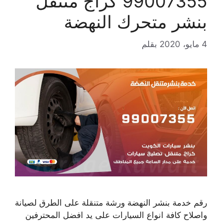
99007355 كراج متنقل
بنشر متحرك النهضة
4 مايو، 2020
بقلم
رقم خدمة بنشر النهضة ورشة متنقلة على الطرق لصيانة
واصلاح كافة انواع السيارات على يد افضل المحترفين