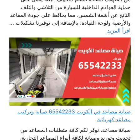
حماية العوادم الداخلية للسيارة من التلاشي والتلف
الناتج عن أشعة الشمس، مما يحافظ على جودة المقاعد
والأرضية ولوحة القيادة. بالإضافة إلى توفيرنا تشكيلات ...
اقرأ المزيد
صيانة مصاعد في الكويت 65542233 صيانة وتركيب
مصاعد كهربائية
صيانة مصاعد، نوفر لكم كافة متطلبات المصاعد من
تحديث وتوريد وصيانة لكافة أنواع المصاعد التجارية،