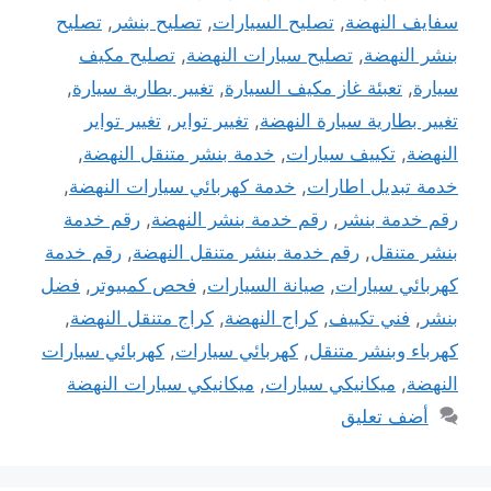
سفايف النهضة
,
تصليح السيارات
,
تصليح بنشر
,
تصليح
بنشر النهضة
,
تصليح سيارات النهضة
,
تصليح مكيف
سيارة
,
تعبئة غاز مكيف السيارة
,
تغيير بطارية سيارة
,
تغيير بطارية سيارة النهضة
,
تغيير تواير
,
تغيير تواير
النهضة
,
تكييف سيارات
,
خدمة بنشر متنقل النهضة
,
خدمة تبديل اطارات
,
خدمة كهربائي سيارات النهضة
,
رقم خدمة بنشر
,
رقم خدمة بنشر النهضة
,
رقم خدمة
بنشر متنقل
,
رقم خدمة بنشر متنقل النهضة
,
رقم خدمة
كهربائي سيارات
,
صيانة السيارات
,
فحص كمبيوتر
,
فضل
بنشر
,
فني تكييف
,
كراج النهضة
,
كراج متنقل النهضة
,
كهرباء وبنشر متنقل
,
كهربائي سيارات
,
كهربائي سيارات
النهضة
,
ميكانيكي سيارات
,
ميكانيكي سيارات النهضة
أضف تعليق