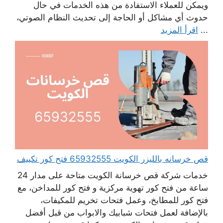
ويمكن للعملاء الاستفادة من هذه الخدمات في حال
حدوث أي مشاكل أو الحاجة إلى تحديث النظام الصوتي،
...
اقرأ المزيد
قص خرسانه بالليزر الكويت 65932555 فتح كور تكييف
خدمات شركة قص خرسانة الكويت متاحة على مدار 24
ساعة من فتح كور تهوية مركزية و فتح كور للمداخن، مع
فتح كور للمطابخ، وعمل فتحات تخريم للمكيفات،
بالإضافة لعمل فتحات شبابيك والابواب من قبل أفضل