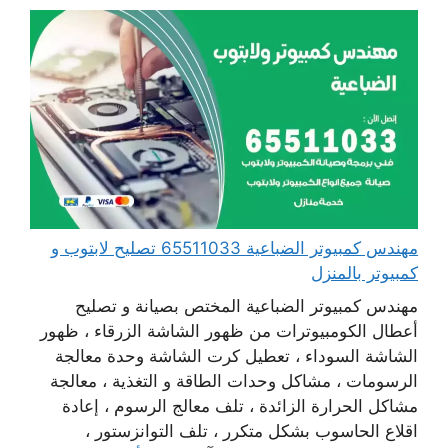
مهندس كمبيوتر الضباعية 65511033 تصليح لابتوب و
كمبيوتر بالمنزل
مهندس كمبيوتر الضباعية المختص بصيانة و تصليح
أعطال الكومبيوترات من ظهور الشاشة الزرقاء ، ظهور
الشاشة السوداء ، تعطيل كرت الشاشة وحدة معالجة
الرسومات ، مشاكل وحدات الطاقة و التغذية ، معالجة
مشاكل الحرارة الزائدة ، تلف معالج الرسوم ، إعادة
اقلاع الحاسوب بشكل متكرر ، تلف التوانزستور ،