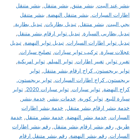
بنشر عند البيت
,
بنشر متنق
,
بنشر متنقل
,
بنشر متنقل
اطارات السيارات
,
بنشر متنقل النهضة
,
بنشر متنقل
يجي البيت
,
بنشر منتقل
,
تبديل بطاريات
,
تبديل بطارية
,
تبديل بطاريى السيارة
,
تبديل تواير ارقام بنشر متنقل
,
تبديل تواير اطارات السيارات
,
تبديل تواير النهضة
,
تبديل
عجلات سيارة
,
تركيب تواير سيارات
,
تصليح سيارات
,
تغيرر تواير
,
تغيير اطارات
,
تواير الميلم
,
تواير امريكية
,
تواير بريجستون. كراج ارقام بنشر متنقل
,
تواير
بريجستون. كراج اطارات السيارات
,
تواير بريجستون.
كراج النهضة
,
تواير سيارات
,
تواير سيارات 2020
,
تواير
سيارة للبيع
,
تواير كورية
,
خدمات بنشر
,
خدمة بنشر
,
خدمة بنشر ارقام بنشر متنقل
,
خدمة بنشر اطارات
السيارات
,
خدمة بنشر النهضة
,
خدمة بنشر متنقل
,
خدمة
طريق
,
رقم بنشر ارقام بنشر متنقل
,
رقم بنشر اطارات
السيارات
,
رقم بنشر النهضة
,
رقم بنشر متنقل ارقام