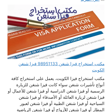
مكتب استخراج فيزا شنغن 98951133 فيزا شنغن
الكويت
مكتب استخراج فيزا الكويت، يعمل على استخراج كافة
أنواع تأشيرات شنغن سواء كانت فيزا شنغن للزيارة
الرسمية أو فيزا شنغن الدراسية أو فيزا شنغن للأعمال أو
فيزا شنغن لزيارة العائلة أو الأصدقاء أو فيزا شنغن
السياحية أو فيزا شنغن الطبية أو فيزا شنغن لعبور
المطار أو فيزا شنغن للأزواج أو فيزا شنغن الرياضية