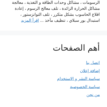
الرسومات ، مشاكل وحدات الطاقة و التغذية ، معالجة
مشاكل الحرارة الزائدة ، تلف معالج الرسوم ، إعادة
اقلاع الحاسوب بشكل متكرر ، تلف التوانزستور ،
استبدال بور سبلاي ، تنظيف مآخذ ...
اقرأ المزيد
أهم الصفحات
اتصل بنا
إضافة إعلان
سياسة النشر و الاستخدام
سياسة الخصوصية
من نحن