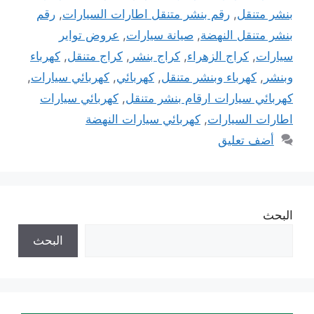
بنشر متنقل
,
رقم بنشر متنقل اطارات السيارات
,
رقم
بنشر متنقل النهضة
,
صيانة سيارات
,
عروض تواير
سيارات
,
كراج الزهراء
,
كراج بنشر
,
كراج متنقل
,
كهرباء
وبنشر
,
كهرباء وبنشر متنقل
,
كهربائي
,
كهربائي سيارات
,
كهربائي سيارات ارقام بنشر متنقل
,
كهربائي سيارات
اطارات السيارات
,
كهربائي سيارات النهضة
أضف تعليق
البحث
البحث