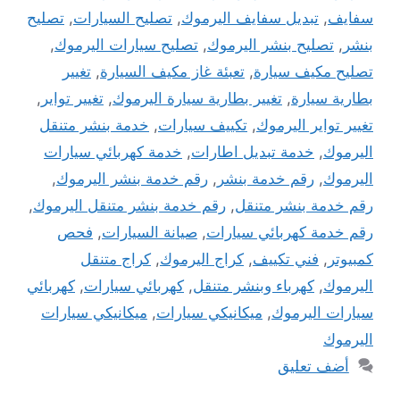
سفايف
,
تبديل سفايف اليرموك
,
تصليح السيارات
,
تصليح
بنشر
,
تصليح بنشر اليرموك
,
تصليح سيارات اليرموك
,
تصليح مكيف سيارة
,
تعبئة غاز مكيف السيارة
,
تغيير
بطارية سيارة
,
تغيير بطارية سيارة اليرموك
,
تغيير تواير
,
تغيير تواير اليرموك
,
تكييف سيارات
,
خدمة بنشر متنقل
اليرموك
,
خدمة تبديل اطارات
,
خدمة كهربائي سيارات
اليرموك
,
رقم خدمة بنشر
,
رقم خدمة بنشر اليرموك
,
رقم خدمة بنشر متنقل
,
رقم خدمة بنشر متنقل اليرموك
,
رقم خدمة كهربائي سيارات
,
صيانة السيارات
,
فحص
كمبيوتر
,
فني تكييف
,
كراج اليرموك
,
كراج متنقل
اليرموك
,
كهرباء وبنشر متنقل
,
كهربائي سيارات
,
كهربائي
سيارات اليرموك
,
ميكانيكي سيارات
,
ميكانيكي سيارات
اليرموك
أضف تعليق