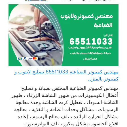
مهندس كمبيوتر الضباعية 65511033 تصليح لابتوب و
كمبيوتر بالمنزل
مهندس كمبيوتر الضباعية المختص بصيانة و تصليح
أعطال الكومبيوترات من ظهور الشاشة الزرقاء ، ظهور
الشاشة السوداء ، تعطيل كرت الشاشة وحدة معالجة
الرسومات ، مشاكل وحدات الطاقة و التغذية ، معالجة
مشاكل الحرارة الزائدة ، تلف معالج الرسوم ، إعادة
اقلاع الحاسوب بشكل متكرر ، تلف التوانزستور ،