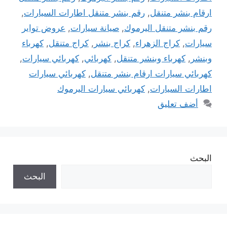
ارقام بنشر متنقل
,
رقم بنشر متنقل اطارات السيارات
,
رقم بنشر متنقل اليرموك
,
صيانة سيارات
,
عروض تواير
سيارات
,
كراج الزهراء
,
كراج بنشر
,
كراج متنقل
,
كهرباء
وبنشر
,
كهرباء وبنشر متنقل
,
كهربائي
,
كهربائي سيارات
,
كهربائي سيارات ارقام بنشر متنقل
,
كهربائي سيارات
اطارات السيارات
,
كهربائي سيارات اليرموك
أضف تعليق
البحث
البحث