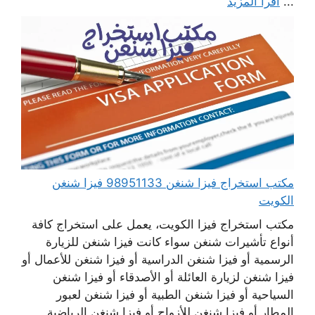
...
اقرأ المزيد
مكتب استخراج فيزا شنغن 98951133 فيزا شنغن
الكويت
مكتب استخراج فيزا الكويت، يعمل على استخراج كافة
أنواع تأشيرات شنغن سواء كانت فيزا شنغن للزيارة
الرسمية أو فيزا شنغن الدراسية أو فيزا شنغن للأعمال أو
فيزا شنغن لزيارة العائلة أو الأصدقاء أو فيزا شنغن
السياحية أو فيزا شنغن الطبية أو فيزا شنغن لعبور
المطار أو فيزا شنغن للأزواج أو فيزا شنغن الرياضية