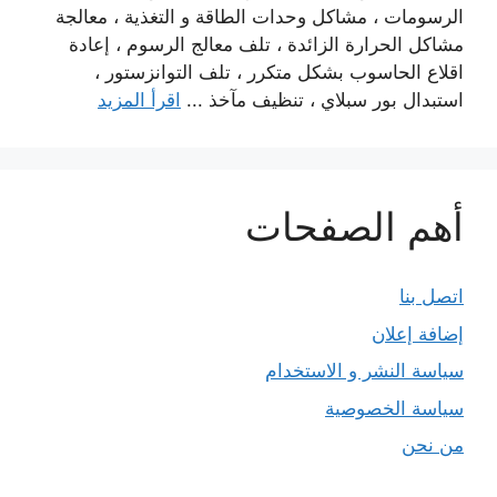
الرسومات ، مشاكل وحدات الطاقة و التغذية ، معالجة
مشاكل الحرارة الزائدة ، تلف معالج الرسوم ، إعادة
اقلاع الحاسوب بشكل متكرر ، تلف التوانزستور ،
استبدال بور سبلاي ، تنظيف مآخذ ...
اقرأ المزيد
أهم الصفحات
اتصل بنا
إضافة إعلان
سياسة النشر و الاستخدام
سياسة الخصوصية
من نحن