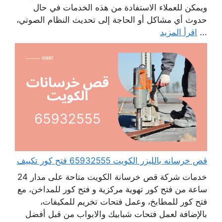
ويمكن للعملاء الاستفادة من هذه الخدمات في حال
حدوث أي مشاكل أو الحاجة إلى تحديث النظام الصوتي،
...
اقرأ المزيد
قص خرسانه بالليزر الكويت 65932555 فتح كور تكييف
خدمات شركة قص خرسانة الكويت متاحة على مدار 24
ساعة من فتح كور تهوية مركزية و فتح كور للمداخن، مع
فتح كور للمطابخ، وعمل فتحات تخريم للمكيفات،
بالإضافة لعمل فتحات شبابيك والابواب من قبل أفضل