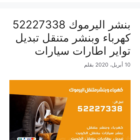
بنشر اليرموك 52227338
كهرباء وبنشر متنقل تبديل
تواير اطارات سيارات
10 أبريل، 2020
بقلم