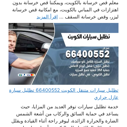
معلم قص خرسانة بالكويت، ويمكننا قص خرسانة بدون
اهتزازات في المباني بالكويت، مع امكانية قص خرسانة
ليزر، وقص خرسانة السقف ...
اقرأ المزيد
تظليل سيارات متنقل الكويت 66400552 تظليل سيارة
عازل حراري
خدمة تظليل سيارات توفر العديد من المزايا، حيث
يساعد في حماية السائق والركاب من أشعة الشمس
الضارة والحرارة الزائدة، ليوفر راحة أثناء القيادة ويقلل