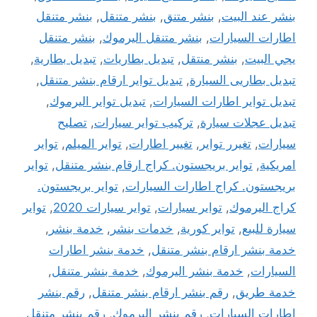
بنشر عند البيت
,
بنشر متنق
,
بنشر متنقل
,
بنشر متنقل
اطارات السيارات
,
بنشر متنقل اليرموك
,
بنشر متنقل
يجي البيت
,
بنشر منتقل
,
تبديل بطاريات
,
تبديل بطارية
,
تبديل بطاريى السيارة
,
تبديل تواير ارقام بنشر متنقل
,
تبديل تواير اطارات السيارات
,
تبديل تواير اليرموك
,
تبديل عجلات سيارة
,
تركيب تواير سيارات
,
تصليح
سيارات
,
تغيرر تواير
,
تغيير اطارات
,
تواير الميلم
,
تواير
امريكية
,
تواير بريجستون. كراج ارقام بنشر متنقل
,
تواير
بريجستون. كراج اطارات السيارات
,
تواير بريجستون.
كراج اليرموك
,
تواير سيارات
,
تواير سيارات 2020
,
تواير
سيارة للبيع
,
تواير كورية
,
خدمات بنشر
,
خدمة بنشر
,
خدمة بنشر ارقام بنشر متنقل
,
خدمة بنشر اطارات
السيارات
,
خدمة بنشر اليرموك
,
خدمة بنشر متنقل
,
خدمة طريق
,
رقم بنشر ارقام بنشر متنقل
,
رقم بنشر
اطارات السيارات
,
رقم بنشر اليرموك
,
رقم بنشر متنقل