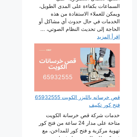
السماعات بكفاءة على المدى الطويل،
ويمكن للعملاء الاستفادة من هذه
الخدمات في حال حدوث أي مشاكل أو
الحاجة إلى تحديث النظام الصوتي، ...
اقرأ المزيد
قص خرسانه بالليزر الكويت 65932555
فتح كور تكييف
خدمات شركة قص خرسانة الكويت
متاحة على مدار 24 ساعة من فتح كور
تهوية مركزية و فتح كور للمداخن، مع