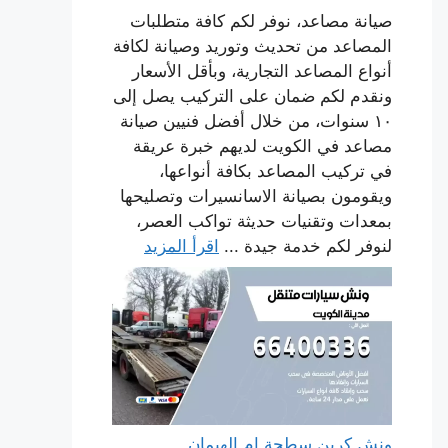
صيانة مصاعد، نوفر لكم كافة متطلبات
المصاعد من تحديث وتوريد وصيانة لكافة
أنواع المصاعد التجارية، وبأقل الأسعار
ونقدم لكم ضمان على التركيب يصل إلى
١٠ سنوات، من خلال أفضل فنيين صيانة
مصاعد في الكويت لديهم خبرة عريقة
في تركيب المصاعد بكافة أنواعها،
ويقومون بصيانة الاسانسيرات وتصليحها
بمعدات وتقنيات حديثة تواكب العصر،
لنوفر لكم خدمة جيدة ...
اقرأ المزيد
ونش كرين سطحة ام الهيمان