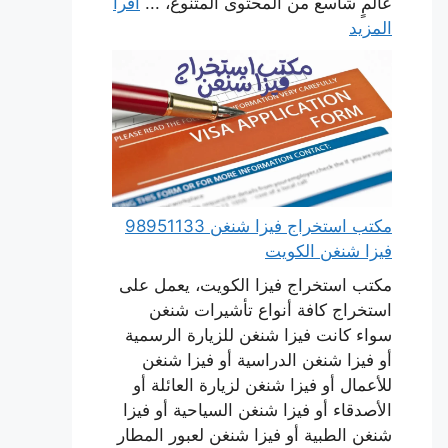
عالمٍ شاسع من المحتوى المتنوع، ...
اقرأ
المزيد
مكتب استخراج فيزا شنغن 98951133
فيزا شنغن الكويت
مكتب استخراج فيزا الكويت، يعمل على
استخراج كافة أنواع تأشيرات شنغن
سواء كانت فيزا شنغن للزيارة الرسمية
أو فيزا شنغن الدراسية أو فيزا شنغن
للأعمال أو فيزا شنغن لزيارة العائلة أو
الأصدقاء أو فيزا شنغن السياحية أو فيزا
شنغن الطبية أو فيزا شنغن لعبور المطار