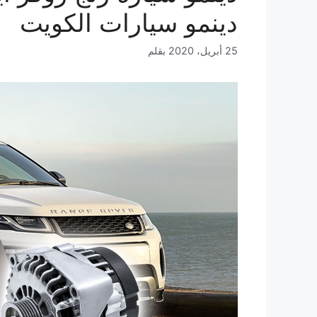
دينمو سيارات الكويت
25 أبريل، 2020
بقلم