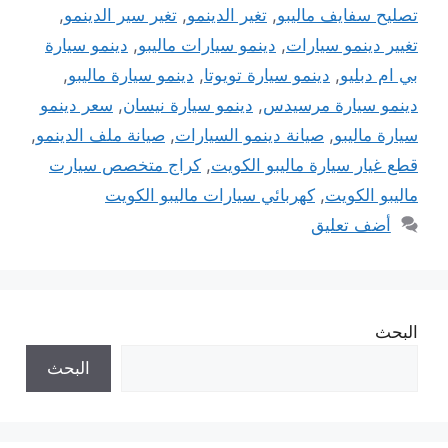
تصليح سفايف ماليبو
,
تغير الدينمو
,
تغير سير الدينمو
,
تغيير دينمو سيارات
,
دينمو سيارات ماليبو
,
دينمو سيارة
بي ام دبليو
,
دينمو سيارة تويوتا
,
دينمو سيارة ماليبو
,
دينمو سيارة مرسيدس
,
دينمو سيارة نيسان
,
سعر دينمو
سيارة ماليبو
,
صيانة دينمو السيارات
,
صيانة ملف الدينمو
,
قطع غيار سيارة ماليبو الكويت
,
كراج متخصص سيارت
ماليبو الكويت
,
كهربائي سيارات ماليبو الكويت
أضف تعليق
البحث
البحث