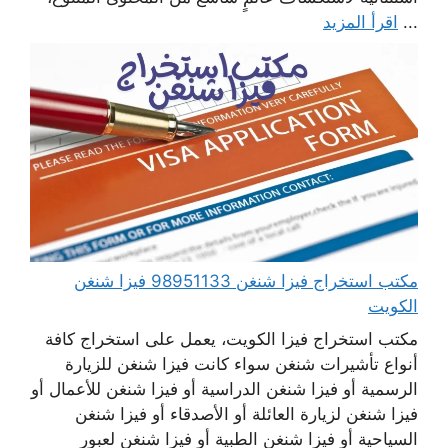
...
اقرأ المزيد
مكتب استخراج فيزا شنغن 98951133 فيزا شنغن
الكويت
مكتب استخراج فيزا الكويت، يعمل على استخراج كافة
أنواع تأشيرات شنغن سواء كانت فيزا شنغن للزيارة
الرسمية أو فيزا شنغن الدراسية أو فيزا شنغن للأعمال أو
فيزا شنغن لزيارة العائلة أو الأصدقاء أو فيزا شنغن
السياحية أو فيزا شنغن الطبية أو فيزا شنغن لعبور