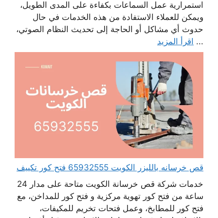
استمرارية عمل السماعات بكفاءة على المدى الطويل،
ويمكن للعملاء الاستفادة من هذه الخدمات في حال
حدوث أي مشاكل أو الحاجة إلى تحديث النظام الصوتي،
...
اقرأ المزيد
قص خرسانه بالليزر الكويت 65932555 فتح كور تكييف
خدمات شركة قص خرسانة الكويت متاحة على مدار 24
ساعة من فتح كور تهوية مركزية و فتح كور للمداخن، مع
فتح كور للمطابخ، وعمل فتحات تخريم للمكيفات،