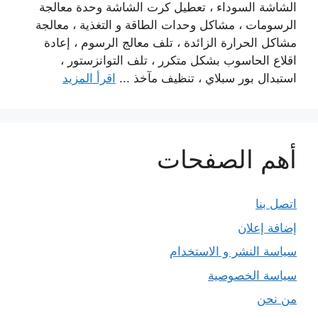
الشاشة السوداء ، تعطيل كرت الشاشة وحدة معالجة
الرسومات ، مشاكل وحدات الطاقة و التغذية ، معالجة
مشاكل الحرارة الزائدة ، تلف معالج الرسوم ، إعادة
اقلاع الحاسوب بشكل متكرر ، تلف التوانزستور ،
استبدال بور سبلاي ، تنظيف مآخذ ...
اقرأ المزيد
أهم الصفحات
اتصل بنا
إضافة إعلان
سياسة النشر و الاستخدام
سياسة الخصوصية
من نحن