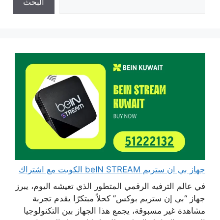
البحث
جهاز بي ان ستريم beIN STREAM الكويت مع اشتراك
في عالم الترفيه الرقمي المتطور الذي تعيشه اليوم، يبرز
جهاز “بي إن ستريم بوكس” كحلاً مبتكرًا يقدم تجربة
مشاهدة غير مسبوقة، يجمع هذا الجهاز بين التكنولوجيا