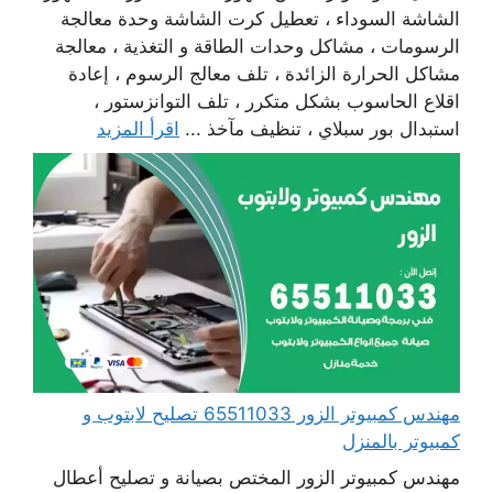
الشاشة السوداء ، تعطيل كرت الشاشة وحدة معالجة
الرسومات ، مشاكل وحدات الطاقة و التغذية ، معالجة
مشاكل الحرارة الزائدة ، تلف معالج الرسوم ، إعادة
اقلاع الحاسوب بشكل متكرر ، تلف التوانزستور ،
استبدال بور سبلاي ، تنظيف مآخذ ...
اقرأ المزيد
مهندس كمبيوتر الزور 65511033 تصليح لابتوب و
كمبيوتر بالمنزل
مهندس كمبيوتر الزور المختص بصيانة و تصليح أعطال