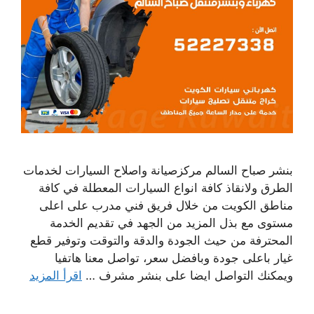
بنشر صباح السالم مركزصيانة واصلاح السيارات لخدمات
الطرق ولانقاذ كافة انواع السيارات المعطلة في كافة
مناطق الكويت من خلال فريق فني مدرب على اعلى
مستوى مع بذل المزيد من الجهد في تقديم الخدمة
المحترفة من حيث الجودة والدقة والتوقت وتوفير قطع
غيار باعلى جودة وبافضل سعر، تواصل معنا هاتفيا
ويمكنك التواصل ايضا على بنشر مشرف …
اقرأ المزيد