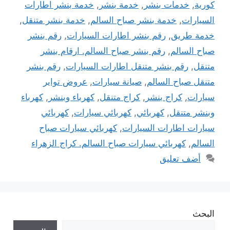
كورية
,
خدمات بنشر
,
خدمة بنشر
,
خدمة بنشر اطارات
السيارات
,
خدمة بنشر صباح السالم
,
خدمة بنشر متنقل
,
خدمة طريق
,
رقم بنشر اطارات السيارات
,
رقم بنشر
صباح السالم
,
رقم بنشر صباح السالم. ارقام بنشر
متنقل
,
رقم بنشر متنقل اطارات السيارات
,
رقم بنشر
متنقل صباح السالم
,
صيانة سيارات
,
عروض تواير
سيارات
,
كراج بنشر
,
كراج متنقل
,
كهرباء وبنشر
,
كهرباء
وبنشر متنقل
,
كهربائي
,
كهربائي سيارات
,
كهربائي
سيارات اطارات السيارات
,
كهربائي سيارات صباح
السالم
,
كهربائي سيارات صباح السالم. كراج الزهراء
أضف تعليق
البحث