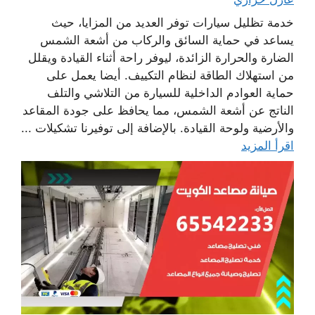
خدمة تظليل سيارات توفر العديد من المزايا، حيث
يساعد في حماية السائق والركاب من أشعة الشمس
الضارة والحرارة الزائدة، ليوفر راحة أثناء القيادة ويقلل
من استهلاك الطاقة لنظام التكييف. أيضا يعمل على
حماية العوادم الداخلية للسيارة من التلاشي والتلف
الناتج عن أشعة الشمس، مما يحافظ على جودة المقاعد
والأرضية ولوحة القيادة. بالإضافة إلى توفيرنا تشكيلات ...
اقرأ المزيد