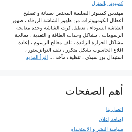
كمبيوتر بالمنزل
مهندس كمبيوتر الصليبية المختص بصيانة و تصليح
أعطال الكومبيوترات من ظهور الشاشة الزرقاء ، ظهور
الشاشة السوداء ، تعطيل كرت الشاشة وحدة معالجة
الرسومات ، مشاكل وحدات الطاقة و التغذية ، معالجة
مشاكل الحرارة الزائدة ، تلف معالج الرسوم ، إعادة
اقلاع الحاسوب بشكل متكرر ، تلف التوانزستور ،
استبدال بور سبلاي ، تنظيف مآخذ ...
اقرأ المزيد
أهم الصفحات
اتصل بنا
إضافة إعلان
سياسة النشر و الاستخدام