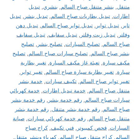
متنقل
,
بنشر متنقل صباح السالم
,
بنشري
,
تبديل
اطارات
,
تبديل بطاريات صباح السالم
,
تبديل بنشر
,
تبديل
تاير
,
تبديل تواير
,
تبديل تواير صباح السالم
,
تبديل دهن
وفلتر
,
تبديل زيت وفلتر
,
تبديل سفايف
,
تبديل سفايف
صباح السالم
,
تصليح السيارات
,
تصليح بنشر
,
تصليح
بنشر صباح السالم
,
تصليح سيارات صباح السالم
,
تصليح
مكيف سيارة
,
تعبئة غاز مكيف السيارة
,
تغيير بطارية
سيارة
,
تغيير بطارية سيارة صباح السالم
,
تغيير تواير
,
تغيير تواير صباح السالم
,
تكييف سيارات
,
خدمة بنشر
متنقل صباح السالم
,
خدمة تبديل اطارات
,
خدمة كهربائي
سيارات صباح السالم
,
رقم خدمة بنشر
,
رقم خدمة بنشر
صباح السالم
,
رقم خدمة بنشر متنقل
,
رقم خدمة بنشر
متنقل صباح السالم
,
رقم خدمة كهربائي سيارات
,
صيانة
السيارات
,
فحص كمبيوتر
,
فني تكييف
,
كراج صباح
السالم
,
كراج متنقل صباح السالم
,
كهرباء وبنشر متنقل
,