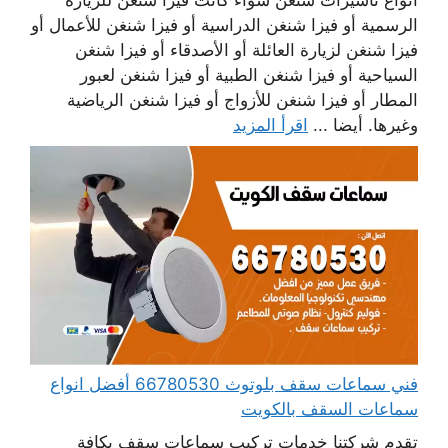
الرسمية أو فيزا شنغن الدراسية أو فيزا شنغن للأعمال أو
فيزا شنغن لزيارة العائلة أو الأصدقاء أو فيزا شنغن
السياحية أو فيزا شنغن الطبية أو فيزا شنغن لعبور
المطار أو فيزا شنغن للأزواج أو فيزا شنغن الرياضية
وغيرها. أيضا ...
اقرأ المزيد
فني سماعات سقف بلوتوث 66780530 أفضل انواع
سماعات السقف بالكويت
تقدم شركتنا خدمات تركيب سماعات سقف بكافة