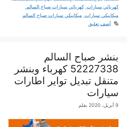
كهربائي سيارات
,
كهربائي سيارات صباح السالم
,
ميكانيكي سيارات
,
ميكانيكي سيارات صباح السالم
أضف تعليق
بنشر صباح السالم
52227338 كهرباء وبنشر
متنقل تبديل تواير اطارات
سيارات
9 أبريل، 2020
بقلم