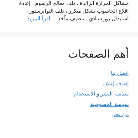
مشاكل الحرارة الزائدة ، تلف معالج الرسوم ، إعادة
اقلاع الحاسوب بشكل متكرر ، تلف التوانزستور ،
استبدال بور سبلاي ، تنظيف مآخذ ...
اقرأ المزيد
أهم الصفحات
اتصل بنا
إضافة إعلان
سياسة النشر و الاستخدام
سياسة الخصوصية
من نحن