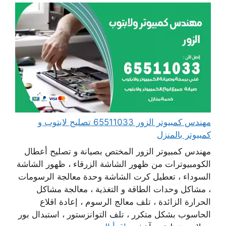
مهندس كمبيوتر الزور 65511033 تصليح لابتوب و
كمبيوتر بالمنزل
مهندس كمبيوتر الزور المختص بصيانة و تصليح أعطال
الكومبيوترات من ظهور الشاشة الزرقاء ، ظهور الشاشة
السوداء ، تعطيل كرت الشاشة وحدة معالجة الرسومات
، مشاكل وحدات الطاقة و التغذية ، معالجة مشاكل
الحرارة الزائدة ، تلف معالج الرسوم ، إعادة اقلاع
الحاسوب بشكل متكرر ، تلف التوانزستور ، استبدال بور