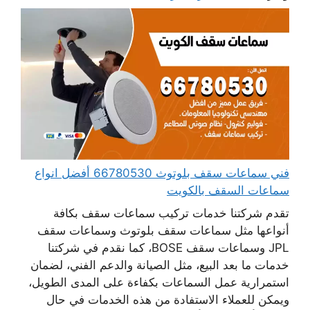
فني سماعات سقف بلوتوث 66780530 أفضل انواع
سماعات السقف بالكويت
تقدم شركتنا خدمات تركيب سماعات سقف بكافة
أنواعها مثل سماعات سقف بلوتوث وسماعات سقف
JPL وسماعات سقف BOSE، كما نقدم في شركتنا
خدمات ما بعد البيع، مثل الصيانة والدعم الفني، لضمان
استمرارية عمل السماعات بكفاءة على المدى الطويل،
ويمكن للعملاء الاستفادة من هذه الخدمات في حال