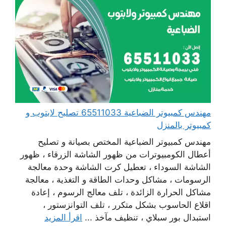
مهندس كمبيوتر الضباعية 65511033 تصليح لابتوب و
كمبيوتر بالمنزل
مهندس كمبيوتر الضباعية المختص بصيانة و تصليح
أعطال الكومبيوترات من ظهور الشاشة الزرقاء ، ظهور
الشاشة السوداء ، تعطيل كرت الشاشة وحدة معالجة
الرسومات ، مشاكل وحدات الطاقة و التغذية ، معالجة
مشاكل الحرارة الزائدة ، تلف معالج الرسوم ، إعادة
اقلاع الحاسوب بشكل متكرر ، تلف التوانزستور ،
استبدال بور سبلاي ، تنظيف مآخذ ...
اقرأ المزيد