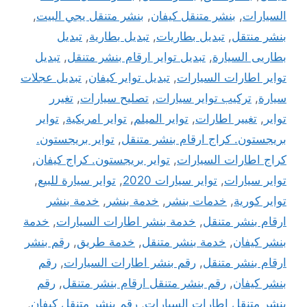
السيارات
,
بنشر متنقل كيفان
,
بنشر متنقل يجي البيت
,
بنشر منتقل
,
تبديل بطاريات
,
تبديل بطارية
,
تبديل
بطاريى السيارة
,
تبديل تواير ارقام بنشر متنقل
,
تبديل
تواير اطارات السيارات
,
تبديل تواير كيفان
,
تبديل عجلات
سيارة
,
تركيب تواير سيارات
,
تصليح سيارات
,
تغيرر
تواير
,
تغيير اطارات
,
تواير الميلم
,
تواير امريكية
,
تواير
بريجستون. كراج ارقام بنشر متنقل
,
تواير بريجستون.
كراج اطارات السيارات
,
تواير بريجستون. كراج كيفان
,
تواير سيارات
,
تواير سيارات 2020
,
تواير سيارة للبيع
,
تواير كورية
,
خدمات بنشر
,
خدمة بنشر
,
خدمة بنشر
ارقام بنشر متنقل
,
خدمة بنشر اطارات السيارات
,
خدمة
بنشر كيفان
,
خدمة بنشر متنقل
,
خدمة طريق
,
رقم بنشر
ارقام بنشر متنقل
,
رقم بنشر اطارات السيارات
,
رقم
بنشر كيفان
,
رقم بنشر متنقل ارقام بنشر متنقل
,
رقم
بنشر متنقل اطارات السيارات
,
رقم بنشر متنقل كيفان
,