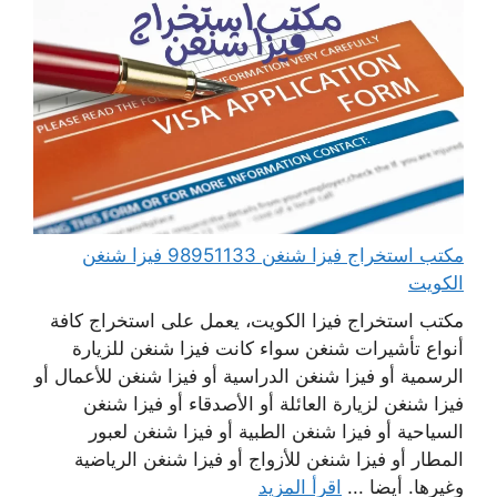
مكتب استخراج فيزا شنغن 98951133 فيزا شنغن
الكويت
مكتب استخراج فيزا الكويت، يعمل على استخراج كافة
أنواع تأشيرات شنغن سواء كانت فيزا شنغن للزيارة
الرسمية أو فيزا شنغن الدراسية أو فيزا شنغن للأعمال أو
فيزا شنغن لزيارة العائلة أو الأصدقاء أو فيزا شنغن
السياحية أو فيزا شنغن الطبية أو فيزا شنغن لعبور
المطار أو فيزا شنغن للأزواج أو فيزا شنغن الرياضية
وغيرها. أيضا ...
اقرأ المزيد