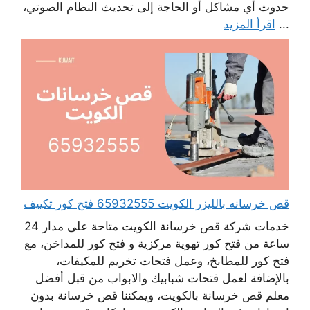
حدوث أي مشاكل أو الحاجة إلى تحديث النظام الصوتي،
...
اقرأ المزيد
قص خرسانه بالليزر الكويت 65932555 فتح كور تكييف
خدمات شركة قص خرسانة الكويت متاحة على مدار 24
ساعة من فتح كور تهوية مركزية و فتح كور للمداخن، مع
فتح كور للمطابخ، وعمل فتحات تخريم للمكيفات،
بالإضافة لعمل فتحات شبابيك والابواب من قبل أفضل
معلم قص خرسانة بالكويت، ويمكننا قص خرسانة بدون