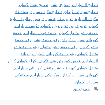
تصليح السيارات
,
تصليح بنشر
,
تصليح بنشر كيفان
,
تصليح سيارات كيفان
,
تصليح مكيف سيارة
,
تعبئة غاز
مكيف السيارة
,
تغيير بطارية سيارة
,
تغيير بطارية سيارة
كيفان
,
تغيير تواير
,
تغيير تواير كيفان
,
تكييف سيارات
,
خدمة بنشر متنقل كيفان
,
خدمة تبديل اطارات
,
خدمة
كهربائي سيارات كيفان
,
رقم خدمة بنشر
,
رقم خدمة
بنشر كيفان
,
رقم خدمة بنشر متنقل
,
رقم خدمة بنشر
متنقل كيفان
,
رقم خدمة كهربائي سيارات
,
صيانة
السيارات
,
فحص كمبيوتر
,
فني تكييف
,
كراج كيفان
,
كراج
متنقل كيفان
,
كهرباء وبنشر متنقل
,
كهربائي سيارات
,
كهربائي سيارات كيفان
,
ميكانيكي سيارات
,
ميكانيكي
سيارات كيفان
أضف تعليق