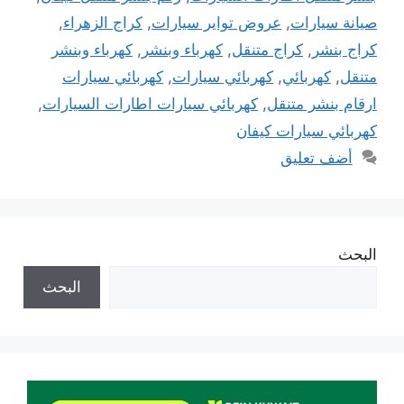
صيانة سيارات
,
عروض تواير سيارات
,
كراج الزهراء
,
كراج بنشر
,
كراج متنقل
,
كهرباء وبنشر
,
كهرباء وبنشر
متنقل
,
كهربائي
,
كهربائي سيارات
,
كهربائي سيارات
ارقام بنشر متنقل
,
كهربائي سيارات اطارات السيارات
,
كهربائي سيارات كيفان
أضف تعليق
البحث
البحث