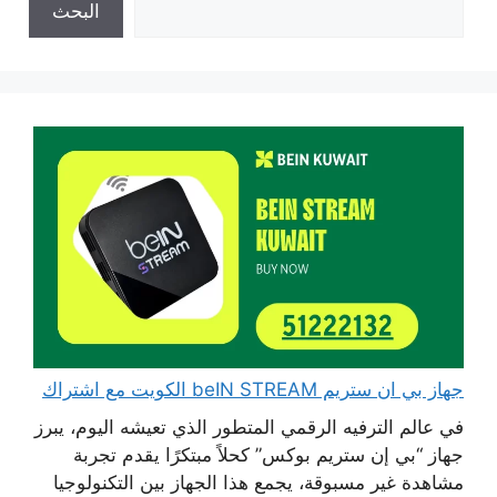
البحث
جهاز بي ان ستريم beIN STREAM الكويت مع اشتراك
في عالم الترفيه الرقمي المتطور الذي تعيشه اليوم، يبرز
جهاز “بي إن ستريم بوكس” كحلاً مبتكرًا يقدم تجربة
مشاهدة غير مسبوقة، يجمع هذا الجهاز بين التكنولوجيا