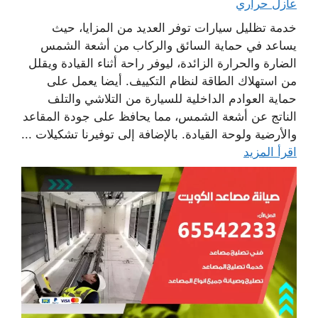
عازل حراري
خدمة تظليل سيارات توفر العديد من المزايا، حيث
يساعد في حماية السائق والركاب من أشعة الشمس
الضارة والحرارة الزائدة، ليوفر راحة أثناء القيادة ويقلل
من استهلاك الطاقة لنظام التكييف. أيضا يعمل على
حماية العوادم الداخلية للسيارة من التلاشي والتلف
الناتج عن أشعة الشمس، مما يحافظ على جودة المقاعد
والأرضية ولوحة القيادة. بالإضافة إلى توفيرنا تشكيلات ...
اقرأ المزيد