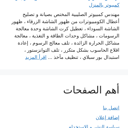
كمبيوتر بالمنزل
مهندس كمبيوتر الصليبية المختص بصيانة و تصليح
أعطال الكومبيوترات من ظهور الشاشة الزرقاء ، ظهور
الشاشة السوداء ، تعطيل كرت الشاشة وحدة معالجة
الرسومات ، مشاكل وحدات الطاقة و التغذية ، معالجة
مشاكل الحرارة الزائدة ، تلف معالج الرسوم ، إعادة
اقلاع الحاسوب بشكل متكرر ، تلف التوانزستور ،
استبدال بور سبلاي ، تنظيف مآخذ ...
اقرأ المزيد
أهم الصفحات
اتصل بنا
إضافة إعلان
سياسة النشر و الاستخدام