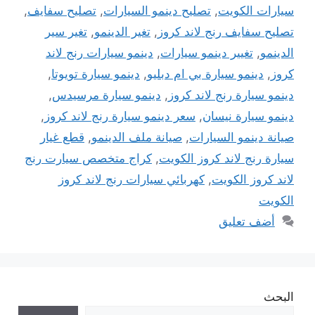
سيارات الكويت
,
تصليح دينمو السيارات
,
تصليح سفايف
,
تصليح سفايف رنج لاند كروز
,
تغير الدينمو
,
تغير سير
الدينمو
,
تغيير دينمو سيارات
,
دينمو سيارات رنج لاند
كروز
,
دينمو سيارة بي ام دبليو
,
دينمو سيارة تويوتا
,
دينمو سيارة رنج لاند كروز
,
دينمو سيارة مرسيدس
,
دينمو سيارة نيسان
,
سعر دينمو سيارة رنج لاند كروز
,
صيانة دينمو السيارات
,
صيانة ملف الدينمو
,
قطع غيار
سيارة رنج لاند كروز الكويت
,
كراج متخصص سيارت رنج
لاند كروز الكويت
,
كهربائي سيارات رنج لاند كروز
الكويت
أضف تعليق
البحث