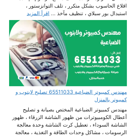
اقلاع الحاسوب بشكل متكرر ، تلف التوانزستور ،
استبدال بور سبلاي ، تنظيف مآخذ ...
اقرأ المزيد
مهندس كمبيوتر الضباعية 65511033 تصليح لابتوب و
كمبيوتر بالمنزل
مهندس كمبيوتر الضباعية المختص بصيانة و تصليح
أعطال الكومبيوترات من ظهور الشاشة الزرقاء ، ظهور
الشاشة السوداء ، تعطيل كرت الشاشة وحدة معالجة
الرسومات ، مشاكل وحدات الطاقة و التغذية ، معالجة