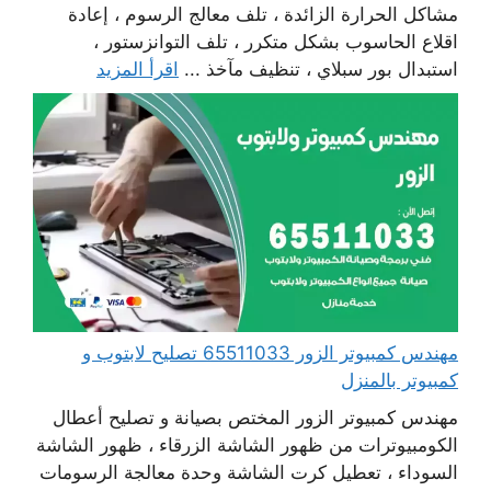
مشاكل الحرارة الزائدة ، تلف معالج الرسوم ، إعادة
اقلاع الحاسوب بشكل متكرر ، تلف التوانزستور ،
استبدال بور سبلاي ، تنظيف مآخذ ...
اقرأ المزيد
مهندس كمبيوتر الزور 65511033 تصليح لابتوب و
كمبيوتر بالمنزل
مهندس كمبيوتر الزور المختص بصيانة و تصليح أعطال
الكومبيوترات من ظهور الشاشة الزرقاء ، ظهور الشاشة
السوداء ، تعطيل كرت الشاشة وحدة معالجة الرسومات