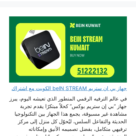
جهاز بي ان ستريم beIN STREAM الكويت مع اشتراك
في عالم الترفيه الرقمي المتطور الذي تعيشه اليوم، يبرز
جهاز “بي إن ستريم بوكس” كحلاً مبتكرًا يقدم تجربة
مشاهدة غير مسبوقة، يجمع هذا الجهاز بين التكنولوجيا
الحديثة والتفاعل السلس، ليُحوّل كل منزل إلى مركز
ترفيهي متكامل، بفضل تصميمه الأنيق وإمكاناته