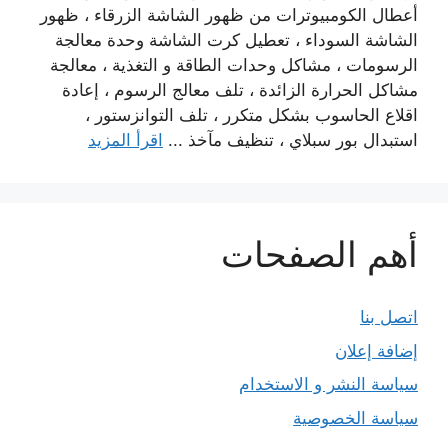
أعطال الكومبيوترات من ظهور الشاشة الزرقاء ، ظهور
الشاشة السوداء ، تعطيل كرت الشاشة وحدة معالجة
الرسومات ، مشاكل وحدات الطاقة و التغذية ، معالجة
مشاكل الحرارة الزائدة ، تلف معالج الرسوم ، إعادة
اقلاع الحاسوب بشكل متكرر ، تلف التوانزستور ،
استبدال بور سبلاي ، تنظيف مآخذ ...
اقرأ المزيد
أهم الصفحات
اتصل بنا
إضافة إعلان
سياسة النشر و الاستخدام
سياسة الخصوصية