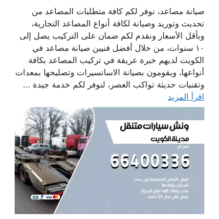
صيانة مصاعد، نوفر لكم كافة متطلبات المصاعد من
تحديث وتوريد وصيانة لكافة أنواع المصاعد التجارية،
وبأقل الأسعار ونقدم لكم ضمان على التركيب يصل إلى
١٠ سنوات، من خلال أفضل فنيين صيانة مصاعد في
الكويت لديهم خبرة عريقة في تركيب المصاعد بكافة
أنواعها، ويقومون بصيانة الاسانسيرات وتصليحها بمعدات
وتقنيات حديثة تواكب العصر، لنوفر لكم خدمة جيدة ...
اقرأ المزيد