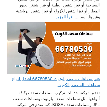
السياحية أو فيزا شنغن الطبية أو فيزا شنغن لعبور
المطار أو فيزا شنغن للأزواج أو فيزا شنغن الرياضية
وغيرها. أيضا ...
اقرأ المزيد
فني سماعات سقف بلوتوث 66780530 أفضل انواع
سماعات السقف بالكويت
تقدم شركتنا خدمات تركيب سماعات سقف بكافة
أنواعها مثل سماعات سقف بلوتوث وسماعات سقف
JPL وسماعات سقف BOSE، كما نقدم في شركتنا