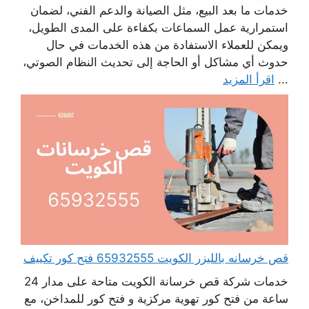
خدمات ما بعد البيع، مثل الصيانة والدعم الفني، لضمان
استمرارية عمل السماعات بكفاءة على المدى الطويل،
ويمكن للعملاء الاستفادة من هذه الخدمات في حال
حدوث أي مشاكل أو الحاجة إلى تحديث النظام الصوتي،
...
اقرأ المزيد
قص خرسانه بالليزر الكويت 65932555 فتح كور تكييف
خدمات شركة قص خرسانة الكويت متاحة على مدار 24
ساعة من فتح كور تهوية مركزية و فتح كور للمداخن، مع