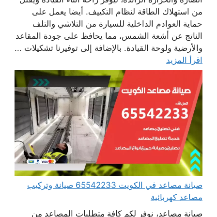
من استهلاك الطاقة لنظام التكييف. أيضا يعمل على
حماية العوادم الداخلية للسيارة من التلاشي والتلف
الناتج عن أشعة الشمس، مما يحافظ على جودة المقاعد
والأرضية ولوحة القيادة. بالإضافة إلى توفيرنا تشكيلات ...
اقرأ المزيد
صيانة مصاعد في الكويت 65542233 صيانة وتركيب
مصاعد كهربائية
صيانة مصاعد، نوفر لكم كافة متطلبات المصاعد من