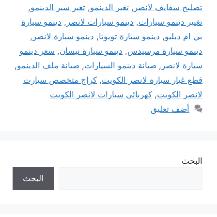
تصليح سفايف لانصر
,
تغير الدينمو
,
تغير سير الدينمو
,
تغيير دينمو سيارات
,
دينمو سيارات لانصر
,
دينمو سيارة
بي ام دبليو
,
دينمو سيارة تويوتا
,
دينمو سيارة لانصر
,
دينمو سيارة مرسيدس
,
دينمو سيارة نيسان
,
سعر دينمو
سيارة لانصر
,
صيانة دينمو السيارات
,
صيانة ملف الدينمو
,
قطع غيار سيارة لانصر الكويت
,
كراج متخصص سيارت
لانصر الكويت
,
كهربائي سيارات لانصر الكويت
أضف تعليق
البحث
البحث