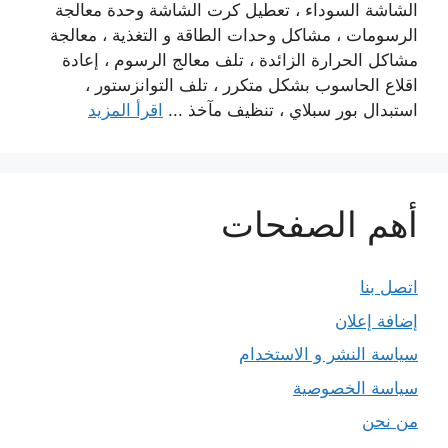
الشاشة السوداء ، تعطيل كرت الشاشة وحدة معالجة
الرسومات ، مشاكل وحدات الطاقة و التغذية ، معالجة
مشاكل الحرارة الزائدة ، تلف معالج الرسوم ، إعادة
اقلاع الحاسوب بشكل متكرر ، تلف التوانزستور ،
استبدال بور سبلاي ، تنظيف مآخذ ...
اقرأ المزيد
أهم الصفحات
اتصل بنا
إضافة إعلان
سياسة النشر و الاستخدام
سياسة الخصوصية
من نحن