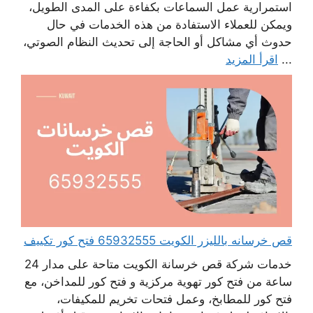
استمرارية عمل السماعات بكفاءة على المدى الطويل،
ويمكن للعملاء الاستفادة من هذه الخدمات في حال
حدوث أي مشاكل أو الحاجة إلى تحديث النظام الصوتي،
...
اقرأ المزيد
قص خرسانه بالليزر الكويت 65932555 فتح كور تكييف
خدمات شركة قص خرسانة الكويت متاحة على مدار 24
ساعة من فتح كور تهوية مركزية و فتح كور للمداخن، مع
فتح كور للمطابخ، وعمل فتحات تخريم للمكيفات،