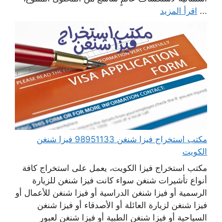
...
اقرأ المزيد
مكتب استخراج فيزا شنغن 98951133 فيزا شنغن
الكويت
مكتب استخراج فيزا الكويت، يعمل على استخراج كافة
أنواع تأشيرات شنغن سواء كانت فيزا شنغن للزيارة
الرسمية أو فيزا شنغن الدراسية أو فيزا شنغن للأعمال أو
فيزا شنغن لزيارة العائلة أو الأصدقاء أو فيزا شنغن
السياحية أو فيزا شنغن الطبية أو فيزا شنغن لعبور