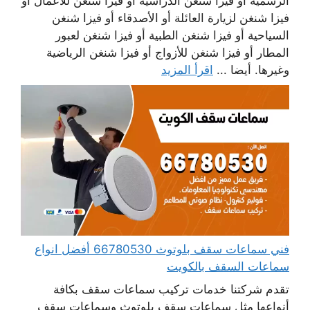
الرسمية أو فيزا شنغن الدراسية أو فيزا شنغن للأعمال أو
فيزا شنغن لزيارة العائلة أو الأصدقاء أو فيزا شنغن
السياحية أو فيزا شنغن الطبية أو فيزا شنغن لعبور
المطار أو فيزا شنغن للأزواج أو فيزا شنغن الرياضية
وغيرها. أيضا ...
اقرأ المزيد
فني سماعات سقف بلوتوث 66780530 أفضل انواع
سماعات السقف بالكويت
تقدم شركتنا خدمات تركيب سماعات سقف بكافة
أنواعها مثل سماعات سقف بلوتوث وسماعات سقف