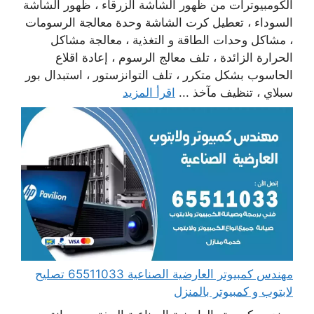
الكومبيوترات من ظهور الشاشة الزرقاء ، ظهور الشاشة
السوداء ، تعطيل كرت الشاشة وحدة معالجة الرسومات
، مشاكل وحدات الطاقة و التغذية ، معالجة مشاكل
الحرارة الزائدة ، تلف معالج الرسوم ، إعادة اقلاع
الحاسوب بشكل متكرر ، تلف التوانزستور ، استبدال بور
سبلاي ، تنظيف مآخذ ...
اقرأ المزيد
مهندس كمبيوتر العارضية الصناعية 65511033 تصليح
لابتوب و كمبيوتر بالمنزل