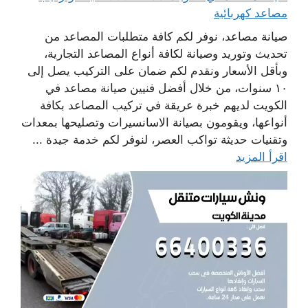
مصاعد كهربائية
صيانة مصاعد، نوفر لكم كافة متطلبات المصاعد من
تحديث وتوريد وصيانة لكافة أنواع المصاعد التجارية،
وبأقل الأسعار ونقدم لكم ضمان على التركيب يصل إلى
١٠ سنوات، من خلال أفضل فنيين صيانة مصاعد في
الكويت لديهم خبرة عريقة في تركيب المصاعد بكافة
أنواعها، ويقومون بصيانة الاسانسيرات وتصليحها بمعدات
وتقنيات حديثة تواكب العصر، لنوفر لكم خدمة جيدة ...
اقرأ المزيد