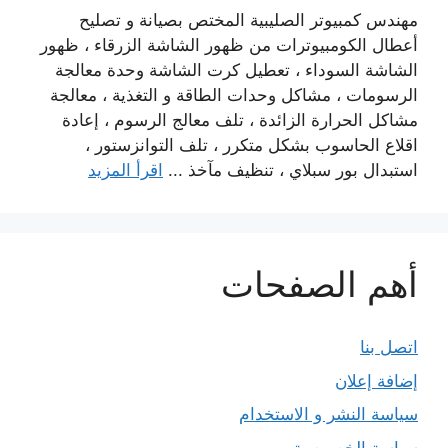
مهندس كمبيوتر الصليبية المختص بصيانة و تصليح
أعطال الكومبيوترات من ظهور الشاشة الزرقاء ، ظهور
الشاشة السوداء ، تعطيل كرت الشاشة وحدة معالجة
الرسومات ، مشاكل وحدات الطاقة و التغذية ، معالجة
مشاكل الحرارة الزائدة ، تلف معالج الرسوم ، إعادة
اقلاع الحاسوب بشكل متكرر ، تلف التوانزستور ،
استبدال بور سبلاي ، تنظيف مآخذ ...
اقرأ المزيد
أهم الصفحات
اتصل بنا
إضافة إعلان
سياسة النشر و الاستخدام
سياسة الخصوصية