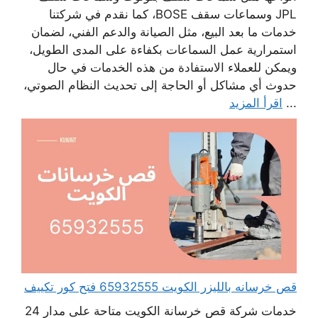
JPL وسماعات سقف BOSE، كما نقدم في شركتنا
خدمات ما بعد البيع، مثل الصيانة والدعم الفني، لضمان
استمرارية عمل السماعات بكفاءة على المدى الطويل،
ويمكن للعملاء الاستفادة من هذه الخدمات في حال
حدوث أي مشاكل أو الحاجة إلى تحديث النظام الصوتي،
...
اقرأ المزيد
قص خرسانه بالليزر الكويت 65932555 فتح كور تكييف
خدمات شركة قص خرسانة الكويت متاحة على مدار 24