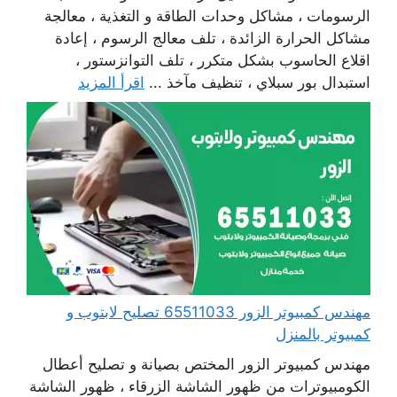
الرسومات ، مشاكل وحدات الطاقة و التغذية ، معالجة
مشاكل الحرارة الزائدة ، تلف معالج الرسوم ، إعادة
اقلاع الحاسوب بشكل متكرر ، تلف التوانزستور ،
استبدال بور سبلاي ، تنظيف مآخذ ...
اقرأ المزيد
مهندس كمبيوتر الزور 65511033 تصليح لابتوب و
كمبيوتر بالمنزل
مهندس كمبيوتر الزور المختص بصيانة و تصليح أعطال
الكومبيوترات من ظهور الشاشة الزرقاء ، ظهور الشاشة