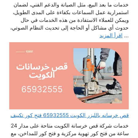
خدمات ما بعد البيع، مثل الصيانة والدعم الفني، لضمان
استمرارية عمل السماعات بكفاءة على المدى الطويل،
ويمكن للعملاء الاستفادة من هذه الخدمات في حال
حدوث أي مشاكل أو الحاجة إلى تحديث النظام الصوتي،
...
اقرأ المزيد
قص خرسانه بالليزر الكويت 65932555 فتح كور تكييف
خدمات شركة قص خرسانة الكويت متاحة على مدار 24
ساعة من فتح كور تهوية مركزية و فتح كور للمداخن، مع