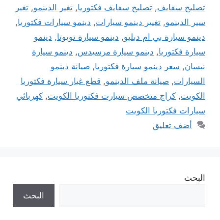
تصليح سفايف
,
تصليح سفايف فكتوريا
,
تغير الدينمو
,
تغير
سير الدينمو
,
تغيير دينمو سيارات
,
دينمو سيارات فكتوريا
,
دينمو سيارة بي ام دبليو
,
دينمو سيارة تويوتا
,
دينمو
سيارة فكتوريا
,
دينمو سيارة مرسيدس
,
دينمو سيارة
نيسان
,
سعر دينمو سيارة فكتوريا
,
صيانة دينمو
السيارات
,
صيانة ملف الدينمو
,
قطع غيار سيارة فكتوريا
الكويت
,
كراج متخصص سيارت فكتوريا الكويت
,
كهربائي
سيارات فكتوريا الكويت
أضف تعليق
البحث
البحث