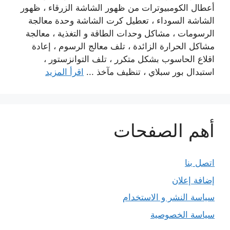
أعطال الكومبيوترات من ظهور الشاشة الزرقاء ، ظهور
الشاشة السوداء ، تعطيل كرت الشاشة وحدة معالجة
الرسومات ، مشاكل وحدات الطاقة و التغذية ، معالجة
مشاكل الحرارة الزائدة ، تلف معالج الرسوم ، إعادة
اقلاع الحاسوب بشكل متكرر ، تلف التوانزستور ،
استبدال بور سبلاي ، تنظيف مآخذ ...
اقرأ المزيد
أهم الصفحات
اتصل بنا
إضافة إعلان
سياسة النشر و الاستخدام
سياسة الخصوصية