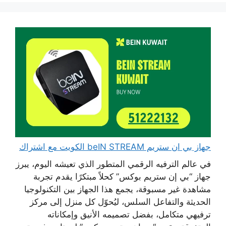
جهاز بي ان ستريم beIN STREAM الكويت مع اشتراك
في عالم الترفيه الرقمي المتطور الذي تعيشه اليوم، يبرز
جهاز “بي إن ستريم بوكس” كحلاً مبتكرًا يقدم تجربة
مشاهدة غير مسبوقة، يجمع هذا الجهاز بين التكنولوجيا
الحديثة والتفاعل السلس، ليُحوّل كل منزل إلى مركز
ترفيهي متكامل، بفضل تصميمه الأنيق وإمكاناته