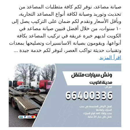
صيانة مصاعد، نوفر لكم كافة متطلبات المصاعد من
تحديث وتوريد وصيانة لكافة أنواع المصاعد التجارية،
وبأقل الأسعار ونقدم لكم ضمان على التركيب يصل إلى
١٠ سنوات، من خلال أفضل فنيين صيانة مصاعد في
الكويت لديهم خبرة عريقة في تركيب المصاعد بكافة
أنواعها، ويقومون بصيانة الاسانسيرات وتصليحها بمعدات
وتقنيات حديثة تواكب العصر، لنوفر لكم خدمة جيدة ...
اقرأ المزيد