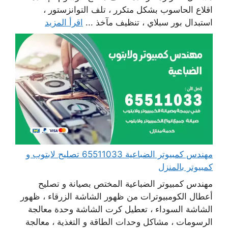
اقلاع الحاسوب بشكل متكرر ، تلف التوانزستور ،
استبدال بور سبلاي ، تنظيف مآخذ ...
اقرأ المزيد
مهندس كمبيوتر الضباعية 65511033 تصليح لابتوب و
كمبيوتر بالمنزل
مهندس كمبيوتر الضباعية المختص بصيانة و تصليح
أعطال الكومبيوترات من ظهور الشاشة الزرقاء ، ظهور
الشاشة السوداء ، تعطيل كرت الشاشة وحدة معالجة
الرسومات ، مشاكل وحدات الطاقة و التغذية ، معالجة