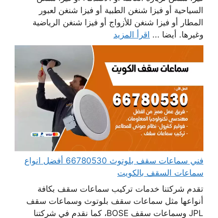
السياحية أو فيزا شنغن الطبية أو فيزا شنغن لعبور
المطار أو فيزا شنغن للأزواج أو فيزا شنغن الرياضية
وغيرها. أيضا ...
اقرأ المزيد
فني سماعات سقف بلوتوث 66780530 أفضل انواع
سماعات السقف بالكويت
تقدم شركتنا خدمات تركيب سماعات سقف بكافة
أنواعها مثل سماعات سقف بلوتوث وسماعات سقف
JPL وسماعات سقف BOSE، كما نقدم في شركتنا