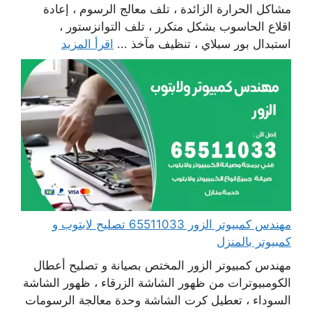
مشاكل الحرارة الزائدة ، تلف معالج الرسوم ، إعادة
اقلاع الحاسوب بشكل متكرر ، تلف التوانزستور ،
استبدال بور سبلاي ، تنظيف مآخذ ...
اقرأ المزيد
مهندس كمبيوتر الزور 65511033 تصليح لابتوب و
كمبيوتر بالمنزل
مهندس كمبيوتر الزور المختص بصيانة و تصليح أعطال
الكومبيوترات من ظهور الشاشة الزرقاء ، ظهور الشاشة
السوداء ، تعطيل كرت الشاشة وحدة معالجة الرسومات