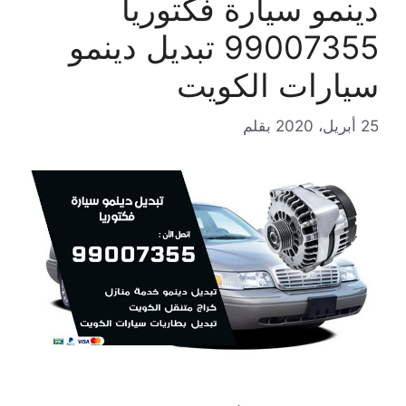
دينمو سيارة فكتوريا
99007355 تبديل دينمو
سيارات الكويت
25 أبريل، 2020
بقلم