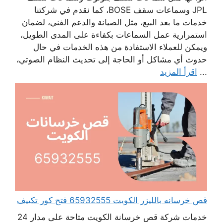
JPL وسماعات سقف BOSE، كما نقدم في شركتنا
خدمات ما بعد البيع، مثل الصيانة والدعم الفني، لضمان
استمرارية عمل السماعات بكفاءة على المدى الطويل،
ويمكن للعملاء الاستفادة من هذه الخدمات في حال
حدوث أي مشاكل أو الحاجة إلى تحديث النظام الصوتي،
...
اقرأ المزيد
قص خرسانه بالليزر الكويت 65932555 فتح كور تكييف
خدمات شركة قص خرسانة الكويت متاحة على مدار 24