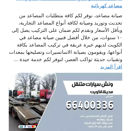
مصاعد كهربائية
صيانة مصاعد، نوفر لكم كافة متطلبات المصاعد من
تحديث وتوريد وصيانة لكافة أنواع المصاعد التجارية،
وبأقل الأسعار ونقدم لكم ضمان على التركيب يصل إلى
١٠ سنوات، من خلال أفضل فنيين صيانة مصاعد في
الكويت لديهم خبرة عريقة في تركيب المصاعد بكافة
أنواعها، ويقومون بصيانة الاسانسيرات وتصليحها بمعدات
وتقنيات حديثة تواكب العصر، لنوفر لكم خدمة جيدة ...
اقرأ المزيد