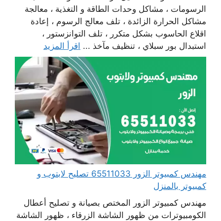
الرسومات ، مشاكل وحدات الطاقة و التغذية ، معالجة
مشاكل الحرارة الزائدة ، تلف معالج الرسوم ، إعادة
اقلاع الحاسوب بشكل متكرر ، تلف التوانزستور ،
استبدال بور سبلاي ، تنظيف مآخذ ...
اقرأ المزيد
مهندس كمبيوتر الزور 65511033 تصليح لابتوب و
كمبيوتر بالمنزل
مهندس كمبيوتر الزور المختص بصيانة و تصليح أعطال
الكومبيوترات من ظهور الشاشة الزرقاء ، ظهور الشاشة