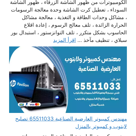
الكومبيوترات من ظهور الشاشة الزرقاء ، ظهور الشاشة
السوداء ، تعطيل كرت الشاشة وحدة معالجة الرسومات
، مشاكل وحدات الطاقة و التغذية ، معالجة مشاكل
الحرارة الزائدة ، تلف معالج الرسوم ، إعادة اقلاع
الحاسوب بشكل متكرر ، تلف التوانزستور ، استبدال بور
سبلاي ، تنظيف مآخذ ...
اقرأ المزيد
مهندس كمبيوتر العارضية الصناعية 65511033 تصليح
لابتوب و كمبيوتر بالمنزل