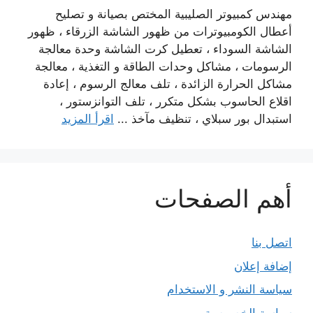
مهندس كمبيوتر الصليبية المختص بصيانة و تصليح
أعطال الكومبيوترات من ظهور الشاشة الزرقاء ، ظهور
الشاشة السوداء ، تعطيل كرت الشاشة وحدة معالجة
الرسومات ، مشاكل وحدات الطاقة و التغذية ، معالجة
مشاكل الحرارة الزائدة ، تلف معالج الرسوم ، إعادة
اقلاع الحاسوب بشكل متكرر ، تلف التوانزستور ،
استبدال بور سبلاي ، تنظيف مآخذ ...
اقرأ المزيد
أهم الصفحات
اتصل بنا
إضافة إعلان
سياسة النشر و الاستخدام
سياسة الخصوصية