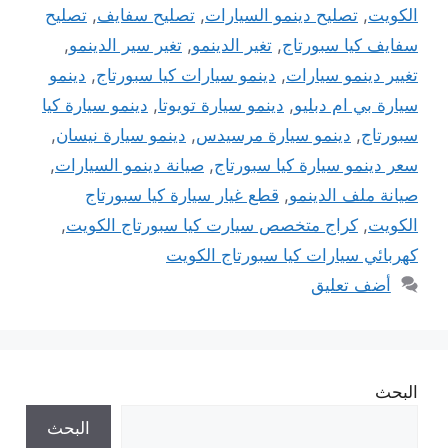
الكويت
,
تصليح دينمو السيارات
,
تصليح سفايف
,
تصليح
سفايف كيا سبورتاج
,
تغير الدينمو
,
تغير سير الدينمو
,
تغيير دينمو سيارات
,
دينمو سيارات كيا سبورتاج
,
دينمو
سيارة بي ام دبليو
,
دينمو سيارة تويوتا
,
دينمو سيارة كيا
سبورتاج
,
دينمو سيارة مرسيدس
,
دينمو سيارة نيسان
,
سعر دينمو سيارة كيا سبورتاج
,
صيانة دينمو السيارات
,
صيانة ملف الدينمو
,
قطع غيار سيارة كيا سبورتاج
الكويت
,
كراج متخصص سيارت كيا سبورتاج الكويت
,
كهربائي سيارات كيا سبورتاج الكويت
أضف تعليق
البحث
البحث