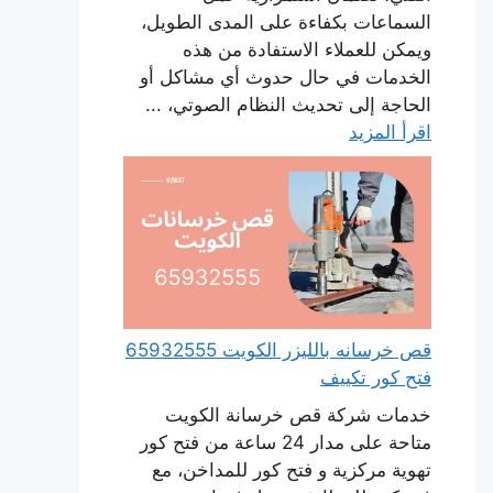
السماعات بكفاءة على المدى الطويل،
ويمكن للعملاء الاستفادة من هذه
الخدمات في حال حدوث أي مشاكل أو
الحاجة إلى تحديث النظام الصوتي، ...
اقرأ المزيد
قص خرسانه بالليزر الكويت 65932555
فتح كور تكييف
خدمات شركة قص خرسانة الكويت
متاحة على مدار 24 ساعة من فتح كور
تهوية مركزية و فتح كور للمداخن، مع