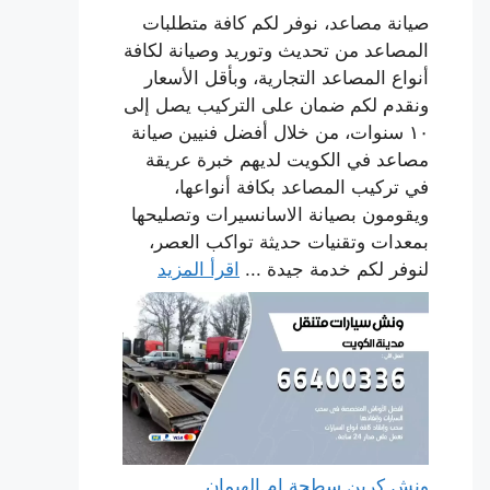
صيانة مصاعد، نوفر لكم كافة متطلبات
المصاعد من تحديث وتوريد وصيانة لكافة
أنواع المصاعد التجارية، وبأقل الأسعار
ونقدم لكم ضمان على التركيب يصل إلى
١٠ سنوات، من خلال أفضل فنيين صيانة
مصاعد في الكويت لديهم خبرة عريقة
في تركيب المصاعد بكافة أنواعها،
ويقومون بصيانة الاسانسيرات وتصليحها
بمعدات وتقنيات حديثة تواكب العصر،
لنوفر لكم خدمة جيدة ...
اقرأ المزيد
ونش كرين سطحة ام الهيمان