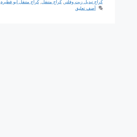
كراج تبديل زيت وفلتر
,
كراج متنقل
,
كراج متنقل ابو فطيرة
,
أضف تعليق