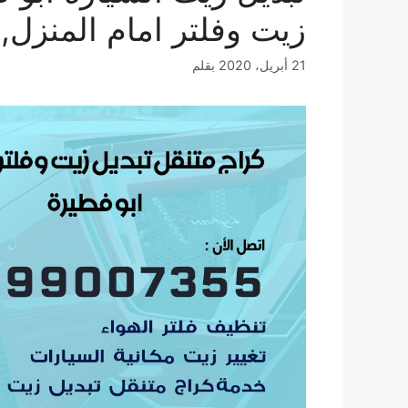
زيت وفلتر امام المنزل,
21 أبريل، 2020
بقلم