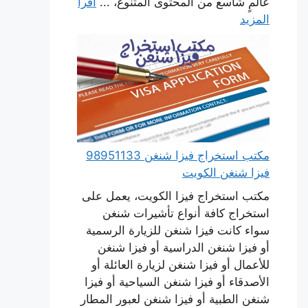
عالمٍ شاسع من المحتوى المتنوع، ...
اقرأ
المزيد
مكتب استخراج فيزا شنغن 98951133
فيزا شنغن الكويت
مكتب استخراج فيزا الكويت، يعمل على
استخراج كافة أنواع تأشيرات شنغن
سواء كانت فيزا شنغن للزيارة الرسمية
أو فيزا شنغن الدراسية أو فيزا شنغن
للأعمال أو فيزا شنغن لزيارة العائلة أو
الأصدقاء أو فيزا شنغن السياحية أو فيزا
شنغن الطبية أو فيزا شنغن لعبور المطار