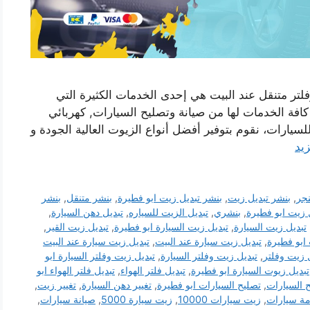
لتر متنقل عند البيت هي إحدى الخدمات الكثيرة التي
 كافة الخدمات لها من صيانة وتصليح السيارات, كهربائي
لسيارات، نقوم بتوفير أفضل أنواع الزيوت العالية الجودة و
زيد
نجر
,
بنشر تبديل زيت
,
بنشر تبديل زيت ابو فطيرة
,
بنشر متنقل
,
بنشر
 زيت ابو فطيرة
,
بنشري
,
تبديل الزيت للسياره
,
تبديل دهن السيارة
,
تبديل زيت السيارة
,
تبديل زيت السيارة ابو فطيرة
,
تبديل زيت القير
,
ابو فطيرة
,
تبديل زيت سيارة عند البيت
,
تبديل زيت سيارة عند البيت
 زيت وفلتر
,
تبديل زيت وفلتر السيارة
,
تبديل زيت وفلتر السيارة ابو
تبديل زيوت السيارة ابو فطيرة
,
تبديل فلتر الهواء
,
تبديل فلتر الهواء ابو
 السيارات
,
تصليح السيارات ابو فطيرة
,
تغيير دهن السيارة
,
تغيير زيت
,
ة سيارات
,
زيت سيارات 10000
,
زيت سيارة 5000
,
صيانة سيارات
,