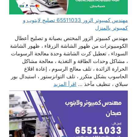
مهندس كمبيوتر الزور 65511033 تصليح لابتوب و
كمبيوتر بالمنزل
مهندس كمبيوتر الزور المختص بصيانة و تصليح أعطال
الكومبيوترات من ظهور الشاشة الزرقاء ، ظهور الشاشة
السوداء ، تعطيل كرت الشاشة وحدة معالجة الرسومات
، مشاكل وحدات الطاقة و التغذية ، معالجة مشاكل
الحرارة الزائدة ، تلف معالج الرسوم ، إعادة اقلاع
الحاسوب بشكل متكرر ، تلف التوانزستور ، استبدال بور
سبلاي ، تنظيف مآخذ ...
اقرأ المزيد