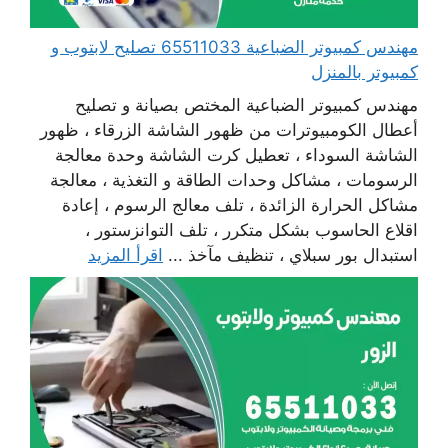
مهندس كمبيوتر الضباعية 65511033 تصليح لابتوب و
كمبيوتر بالمنزل
مهندس كمبيوتر الضباعية المختص بصيانة و تصليح
أعطال الكومبيوترات من ظهور الشاشة الزرقاء ، ظهور
الشاشة السوداء ، تعطيل كرت الشاشة وحدة معالجة
الرسومات ، مشاكل وحدات الطاقة و التغذية ، معالجة
مشاكل الحرارة الزائدة ، تلف معالج الرسوم ، إعادة
اقلاع الحاسوب بشكل متكرر ، تلف التوانزستور ،
استبدال بور سبلاي ، تنظيف مآخذ ...
اقرأ المزيد