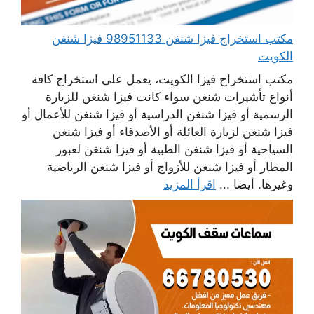
مكتب استخراج فيزا شنغن 98951133 فيزا شنغن
الكويت
مكتب استخراج فيزا الكويت، يعمل على استخراج كافة
أنواع تأشيرات شنغن سواء كانت فيزا شنغن للزيارة
الرسمية أو فيزا شنغن الدراسية أو فيزا شنغن للأعمال أو
فيزا شنغن لزيارة العائلة أو الأصدقاء أو فيزا شنغن
السياحية أو فيزا شنغن الطبية أو فيزا شنغن لعبور
المطار أو فيزا شنغن للأزواج أو فيزا شنغن الرياضية
وغيرها. أيضا ...
اقرأ المزيد