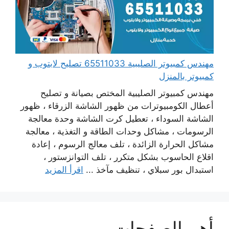
مهندس كمبيوتر الصليبية 65511033 تصليح لابتوب و
كمبيوتر بالمنزل
مهندس كمبيوتر الصليبية المختص بصيانة و تصليح
أعطال الكومبيوترات من ظهور الشاشة الزرقاء ، ظهور
الشاشة السوداء ، تعطيل كرت الشاشة وحدة معالجة
الرسومات ، مشاكل وحدات الطاقة و التغذية ، معالجة
مشاكل الحرارة الزائدة ، تلف معالج الرسوم ، إعادة
اقلاع الحاسوب بشكل متكرر ، تلف التوانزستور ،
استبدال بور سبلاي ، تنظيف مآخذ ...
اقرأ المزيد
أهم الصفحات