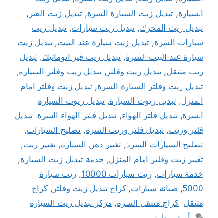
السيارة
,
تبديل زيت السيارة السرة
,
تبديل زيت القير
,
تبديل زيت المحرك
,
تبديل زيت سيارات
,
تبديل زيت
سيارات السرة
,
تبديل زيت سيارة عند البيت
,
تبديل زيت
سيارة عند البيت السرة
,
تبديل زيت قير اتوماتيك
,
تبديل
زيت متنقل
,
تبديل زيت وفلتر
,
تبديل زيت وفلتر السيارة
,
تبديل زيت وفلتر السيارة السرة
,
تبديل زيت وفلتر امام
المنزل
,
تبديل زيوت السيارة
,
تبديل زيوت السيارة
السرة
,
تبديل فلتر الهواء
,
تبديل فلتر الهواء السرة
,
تبديل
فلتر وزيت
,
تبديل فلتر وزيت السرة
,
تصليح السيارات
,
تصليح السيارات السرة
,
تغيير دهن السيارة
,
تغيير زيت
,
تغيير زيت وفلتر امام المنزل
,
خدمة تبديل زيت السيارة
,
خدمة سيارات
,
زيت سيارات 10000
,
زيت سيارة
5000
,
صيانة سيارات
,
كراج تبديل زيت وفلتر
,
كراج
متنقل
,
كراج متنقل السرة
,
مركز تبديل زيت السيارة
أضف تعليق