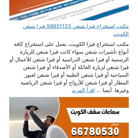
مكتب استخراج فيزا شنغن 98951133 فيزا شنغن
الكويت
مكتب استخراج فيزا الكويت، يعمل على استخراج كافة
أنواع تأشيرات شنغن سواء كانت فيزا شنغن للزيارة
الرسمية أو فيزا شنغن الدراسية أو فيزا شنغن للأعمال أو
فيزا شنغن لزيارة العائلة أو الأصدقاء أو فيزا شنغن
السياحية أو فيزا شنغن الطبية أو فيزا شنغن لعبور
المطار أو فيزا شنغن للأزواج أو فيزا شنغن الرياضية
وغيرها. أيضا ...
اقرأ المزيد