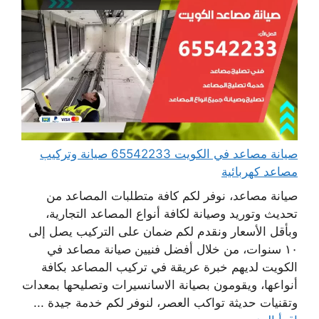
صيانة مصاعد في الكويت 65542233 صيانة وتركيب
مصاعد كهربائية
صيانة مصاعد، نوفر لكم كافة متطلبات المصاعد من
تحديث وتوريد وصيانة لكافة أنواع المصاعد التجارية،
وبأقل الأسعار ونقدم لكم ضمان على التركيب يصل إلى
١٠ سنوات، من خلال أفضل فنيين صيانة مصاعد في
الكويت لديهم خبرة عريقة في تركيب المصاعد بكافة
أنواعها، ويقومون بصيانة الاسانسيرات وتصليحها بمعدات
وتقنيات حديثة تواكب العصر، لنوفر لكم خدمة جيدة ...