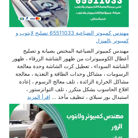
مهندس كمبيوتر الضباعية 65511033 تصليح لابتوب و
كمبيوتر بالمنزل
مهندس كمبيوتر الضباعية المختص بصيانة و تصليح
أعطال الكومبيوترات من ظهور الشاشة الزرقاء ، ظهور
الشاشة السوداء ، تعطيل كرت الشاشة وحدة معالجة
الرسومات ، مشاكل وحدات الطاقة و التغذية ، معالجة
مشاكل الحرارة الزائدة ، تلف معالج الرسوم ، إعادة
اقلاع الحاسوب بشكل متكرر ، تلف التوانزستور ،
استبدال بور سبلاي ، تنظيف مآخذ ...
اقرأ المزيد