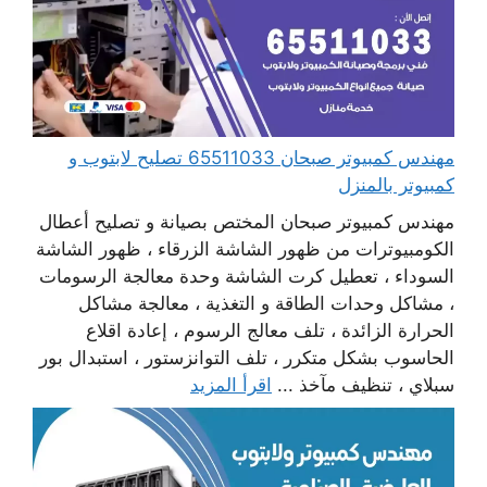
مهندس كمبيوتر صبحان 65511033 تصليح لابتوب و
كمبيوتر بالمنزل
مهندس كمبيوتر صبحان المختص بصيانة و تصليح أعطال
الكومبيوترات من ظهور الشاشة الزرقاء ، ظهور الشاشة
السوداء ، تعطيل كرت الشاشة وحدة معالجة الرسومات
، مشاكل وحدات الطاقة و التغذية ، معالجة مشاكل
الحرارة الزائدة ، تلف معالج الرسوم ، إعادة اقلاع
الحاسوب بشكل متكرر ، تلف التوانزستور ، استبدال بور
سبلاي ، تنظيف مآخذ ...
اقرأ المزيد