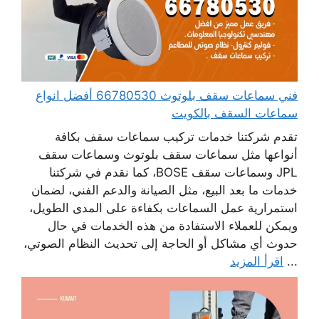
فني سماعات سقف بلوتوث 66780530 أفضل انواع
سماعات السقف بالكويت
تقدم شركتنا خدمات تركيب سماعات سقف بكافة
أنواعها مثل سماعات سقف بلوتوث وسماعات سقف
JPL وسماعات سقف BOSE، كما نقدم في شركتنا
خدمات ما بعد البيع، مثل الصيانة والدعم الفني، لضمان
استمرارية عمل السماعات بكفاءة على المدى الطويل،
ويمكن للعملاء الاستفادة من هذه الخدمات في حال
حدوث أي مشاكل أو الحاجة إلى تحديث النظام الصوتي،
...
اقرأ المزيد