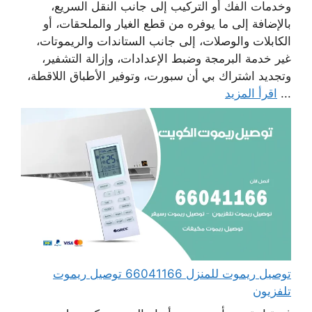
وخدمات الفك أو التركيب إلى جانب النقل السريع،
بالإضافة إلى ما يوفره من قطع الغيار والملحقات، أو
الكابلات والوصلات، إلى جانب الستاندات والريموتات،
غير خدمة البرمجة وضبط الإعدادات، وإزالة التشفير،
وتجديد اشتراك بي أن سبورت، وتوفير الأطباق اللاقطة،
...
اقرأ المزيد
توصيل ريموت للمنزل 66041166 توصيل ريموت
تلفزيون