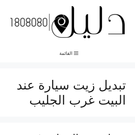
نتقل
لى
لمحتوى
القائمة
تبديل زيت سيارة عند
البيت غرب الجليب