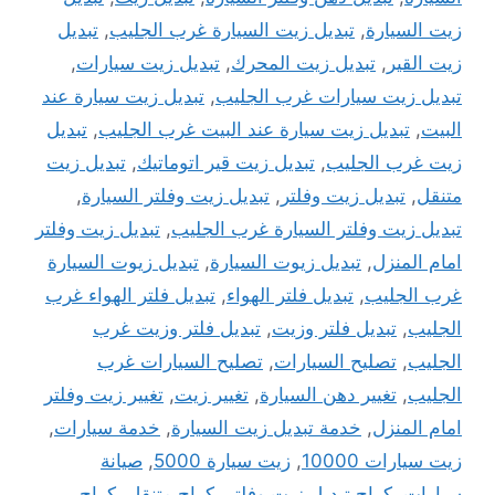
زيت السيارة
,
تبديل زيت السيارة غرب الجليب
,
تبديل
زيت القير
,
تبديل زيت المحرك
,
تبديل زيت سيارات
,
تبديل زيت سيارات غرب الجليب
,
تبديل زيت سيارة عند
البيت
,
تبديل زيت سيارة عند البيت غرب الجليب
,
تبديل
زيت غرب الجليب
,
تبديل زيت قير اتوماتيك
,
تبديل زيت
متنقل
,
تبديل زيت وفلتر
,
تبديل زيت وفلتر السيارة
,
تبديل زيت وفلتر السيارة غرب الجليب
,
تبديل زيت وفلتر
امام المنزل
,
تبديل زيوت السيارة
,
تبديل زيوت السيارة
غرب الجليب
,
تبديل فلتر الهواء
,
تبديل فلتر الهواء غرب
الجليب
,
تبديل فلتر وزيت
,
تبديل فلتر وزيت غرب
الجليب
,
تصليح السيارات
,
تصليح السيارات غرب
الجليب
,
تغيير دهن السيارة
,
تغيير زيت
,
تغيير زيت وفلتر
امام المنزل
,
خدمة تبديل زيت السيارة
,
خدمة سيارات
,
زيت سيارات 10000
,
زيت سيارة 5000
,
صيانة
سيارات
,
كراج تبديل زيت وفلتر
,
كراج متنقل
,
كراج