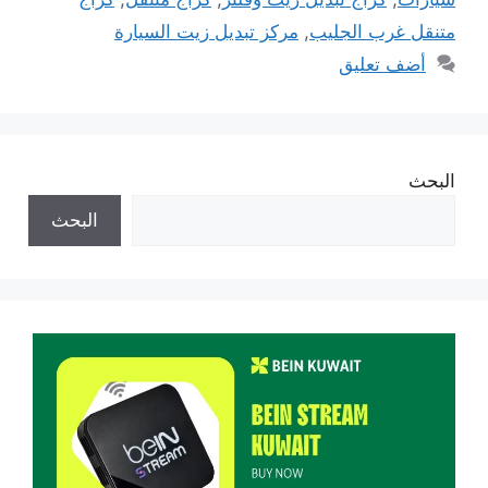
متنقل غرب الجليب
,
مركز تبديل زيت السيارة
أضف تعليق
البحث
البحث