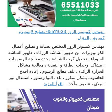
مهندس كمبيوتر الزور 65511033 تصليح لابتوب و
كمبيوتر بالمنزل
مهندس كمبيوتر الزور المختص بصيانة و تصليح أعطال
الكومبيوترات من ظهور الشاشة الزرقاء ، ظهور الشاشة
السوداء ، تعطيل كرت الشاشة وحدة معالجة الرسومات
، مشاكل وحدات الطاقة و التغذية ، معالجة مشاكل
الحرارة الزائدة ، تلف معالج الرسوم ، إعادة اقلاع
الحاسوب بشكل متكرر ، تلف التوانزستور ، استبدال بور
سبلاي ، تنظيف مآخذ ...
اقرأ المزيد