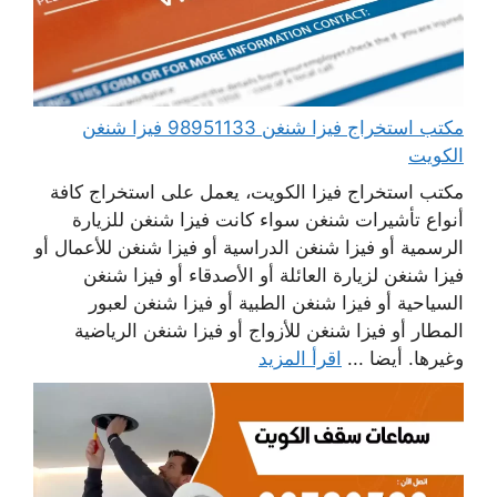
مكتب استخراج فيزا شنغن 98951133 فيزا شنغن
الكويت
مكتب استخراج فيزا الكويت، يعمل على استخراج كافة
أنواع تأشيرات شنغن سواء كانت فيزا شنغن للزيارة
الرسمية أو فيزا شنغن الدراسية أو فيزا شنغن للأعمال أو
فيزا شنغن لزيارة العائلة أو الأصدقاء أو فيزا شنغن
السياحية أو فيزا شنغن الطبية أو فيزا شنغن لعبور
المطار أو فيزا شنغن للأزواج أو فيزا شنغن الرياضية
وغيرها. أيضا ...
اقرأ المزيد