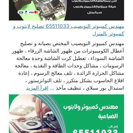
مهندس كمبيوتر النويصيب 65511033 تصليح لابتوب و
كمبيوتر بالمنزل
مهندس كمبيوتر النويصيب المختص بصيانة و تصليح
أعطال الكومبيوترات من ظهور الشاشة الزرقاء ، ظهور
الشاشة السوداء ، تعطيل كرت الشاشة وحدة معالجة
الرسومات ، مشاكل وحدات الطاقة و التغذية ، معالجة
مشاكل الحرارة الزائدة ، تلف معالج الرسوم ، إعادة
اقلاع الحاسوب بشكل متكرر ، تلف التوانزستور ،
استبدال بور سبلاي ، تنظيف مآخذ ...
اقرأ المزيد