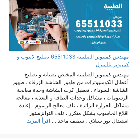
مهندس كمبيوتر الصليبية 65511033 تصليح لابتوب و
كمبيوتر بالمنزل
مهندس كمبيوتر الصليبية المختص بصيانة و تصليح
أعطال الكومبيوترات من ظهور الشاشة الزرقاء ، ظهور
الشاشة السوداء ، تعطيل كرت الشاشة وحدة معالجة
الرسومات ، مشاكل وحدات الطاقة و التغذية ، معالجة
مشاكل الحرارة الزائدة ، تلف معالج الرسوم ، إعادة
اقلاع الحاسوب بشكل متكرر ، تلف التوانزستور ،
استبدال بور سبلاي ، تنظيف مآخذ ...
اقرأ المزيد