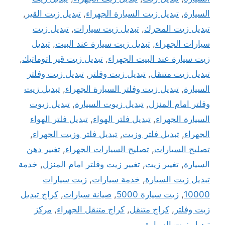
السيارة
,
تبديل زيت السيارة الجهراء
,
تبديل زيت القير
,
تبديل زيت المحرك
,
تبديل زيت سيارات
,
تبديل زيت
سيارات الجهراء
,
تبديل زيت سيارة عند البيت
,
تبديل
زيت سيارة عند البيت الجهراء
,
تبديل زيت قير اتوماتيك
,
تبديل زيت متنقل
,
تبديل زيت وفلتر
,
تبديل زيت وفلتر
السيارة
,
تبديل زيت وفلتر السيارة الجهراء
,
تبديل زيت
وفلتر امام المنزل
,
تبديل زيوت السيارة
,
تبديل زيوت
السيارة الجهراء
,
تبديل فلتر الهواء
,
تبديل فلتر الهواء
الجهراء
,
تبديل فلتر وزيت
,
تبديل فلتر وزيت الجهراء
,
تصليح السيارات
,
تصليح السيارات الجهراء
,
تغيير دهن
السيارة
,
تغيير زيت
,
تغيير زيت وفلتر امام المنزل
,
خدمة
تبديل زيت السيارة
,
خدمة سيارات
,
زيت سيارات
10000
,
زيت سيارة 5000
,
صيانة سيارات
,
كراج تبديل
زيت وفلتر
,
كراج متنقل
,
كراج متنقل الجهراء
,
مركز
تبديل زيت السيارة