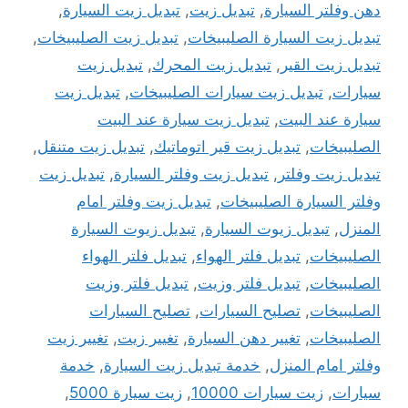
دهن وفلتر السيارة
,
تبديل زيت
,
تبديل زيت السيارة
,
تبديل زيت السيارة الصليبيخات
,
تبديل زيت الصليبيخات
,
تبديل زيت القير
,
تبديل زيت المحرك
,
تبديل زيت
سيارات
,
تبديل زيت سيارات الصليبيخات
,
تبديل زيت
سيارة عند البيت
,
تبديل زيت سيارة عند البيت
الصليبيخات
,
تبديل زيت قير اتوماتيك
,
تبديل زيت متنقل
,
تبديل زيت وفلتر
,
تبديل زيت وفلتر السيارة
,
تبديل زيت
وفلتر السيارة الصليبيخات
,
تبديل زيت وفلتر امام
المنزل
,
تبديل زيوت السيارة
,
تبديل زيوت السيارة
الصليبيخات
,
تبديل فلتر الهواء
,
تبديل فلتر الهواء
الصليبيخات
,
تبديل فلتر وزيت
,
تبديل فلتر وزيت
الصليبيخات
,
تصليح السيارات
,
تصليح السيارات
الصليبيخات
,
تغيير دهن السيارة
,
تغيير زيت
,
تغيير زيت
وفلتر امام المنزل
,
خدمة تبديل زيت السيارة
,
خدمة
سيارات
,
زيت سيارات 10000
,
زيت سيارة 5000
,