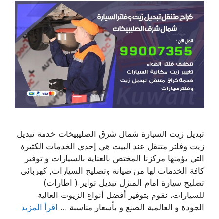
تبديل زيت السيارة شمال شرق الصليبيخات خدمة تبديل
زيت وفلتر متنقل عند البيت هي إحدى الخدمات الكثيرة
التي يؤمنها مركزنا المختص بالعناية بالسيارات و توفير
كافة الخدمات لها من صيانة وتصليح السيارات, كهربائي
تصليح سيارة امام المنزل تبديل تواير ( اطارات)
للسيارات، نقوم بتوفير أفضل أنواع الزيوت العالية
الجودة و العالمية الصنع و بأسعار مناسبة …
اقرأ المزيد