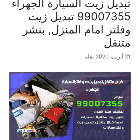
تبديل زيت السيارة الجهراء
99007355 تبديل زيت
وفلتر امام المنزل, بنشر
متنقل
21 أبريل، 2020
بقلم