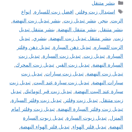
التصنيفات
بنشر متنقل
الوسوم
استبدال زيت وفلتر
,
افضل زيت للسيارة
,
انواع
الزيت
,
بنجر
,
بنشر تبديل زيت
,
بنشر تبديل زيت النهضة
,
بنشر متنقل
,
بنشر متنقل النهضة
,
بنشر متنقل تبديل
زيت
,
بنشر متنقل تبديل زيت النهضة
,
بنشري
,
تبديل
الزيت للسياره
,
تبديل دهن السيارة
,
تبديل دهن وفلتر
السيارة
,
تبديل زيت
,
تبديل زيت السيارة
,
تبديل زيت
السيارة النهضة
,
تبديل زيت القير
,
تبديل زيت المحرك
,
تبديل زيت النهضة
,
تبديل زيت سيارات
,
تبديل زيت
سيارات النهضة
,
تبديل زيت سيارة عند البيت
,
تبديل زيت
سيارة عند البيت النهضة
,
تبديل زيت قير اتوماتيك
,
تبديل
زيت متنقل
,
تبديل زيت وفلتر
,
تبديل زيت وفلتر السيارة
,
تبديل زيت وفلتر السيارة النهضة
,
تبديل زيت وفلتر امام
المنزل
,
تبديل زيوت السيارة
,
تبديل زيوت السيارة
النهضة
,
تبديل فلتر الهواء
,
تبديل فلتر الهواء النهضة
,