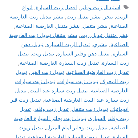
الوسوم
استبدال زيت وفلتر
,
افضل زيت للسيارة
,
انواع
الزيت
,
بنجر
,
بنشر تبديل زيت
,
بنشر تبديل زيت العارضية
الصناعية
,
بنشر متنقل
,
بنشر متنقل العارضية الصناعية
,
بنشر متنقل تبديل زيت
,
بنشر متنقل تبديل زيت العارضية
الصناعية
,
بنشري
,
تبديل الزيت للسياره
,
تبديل دهن
السيارة
,
تبديل دهن وفلتر السيارة
,
تبديل زيت
,
تبديل
زيت السيارة
,
تبديل زيت السيارة العارضية الصناعية
,
تبديل زيت العارضية الصناعية
,
تبديل زيت القير
,
تبديل
زيت المحرك
,
تبديل زيت سيارات
,
تبديل زيت سيارات
العارضية الصناعية
,
تبديل زيت سيارة عند البيت
,
تبديل
زيت سيارة عند البيت العارضية الصناعية
,
تبديل زيت قير
اتوماتيك
,
تبديل زيت متنقل
,
تبديل زيت وفلتر
,
تبديل
زيت وفلتر السيارة
,
تبديل زيت وفلتر السيارة العارضية
الصناعية
,
تبديل زيت وفلتر امام المنزل
,
تبديل زيوت
السيارة
,
تبديل زيوت السيارة العارضية الصناعية
,
تبديل