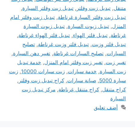
متنقل
,
تبديل زيت وفلتر
,
تبديل زيت وفلتر السيارة
,
تبديل زيت وفلتر السيارة غرناطة
,
تبديل زيت وفلتر امام
المنزل
,
تبديل زيوت السيارة
,
تبديل زيوت السيارة
غرناطة
,
تبديل فلتر الهواء
,
تبديل فلتر الهواء غرناطة
,
تبديل فلتر وزيت
,
تبديل فلتر وزيت غرناطة
,
تصليح
السيارات
,
تصليح السيارات غرناطة
,
تغيير دهن السيارة
,
تغيير زيت
,
تغيير زيت وفلتر امام المنزل
,
خدمة تبديل
زيت السيارة
,
خدمة سيارات
,
زيت سيارات 10000
,
زيت
سيارة 5000
,
صيانة سيارات
,
كراج تبديل زيت وفلتر
,
كراج متنقل
,
كراج متنقل غرناطة
,
مركز تبديل زيت
السيارة
أضف تعليق