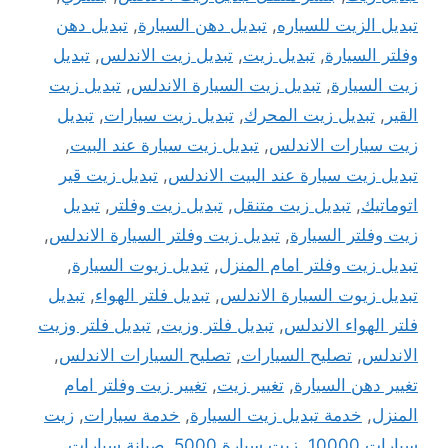
تبديل الزيت للسياره
,
تبديل دهن السيارة
,
تبديل دهن
وفلتر السيارة
,
تبديل زيت
,
تبديل زيت الاندلس
,
تبديل
زيت السيارة
,
تبديل زيت السيارة الاندلس
,
تبديل زيت
القير
,
تبديل زيت المحرك
,
تبديل زيت سيارات
,
تبديل
زيت سيارات الاندلس
,
تبديل زيت سيارة عند البيت
,
تبديل زيت سيارة عند البيت الاندلس
,
تبديل زيت قير
اتوماتيك
,
تبديل زيت متنقل
,
تبديل زيت وفلتر
,
تبديل
زيت وفلتر السيارة
,
تبديل زيت وفلتر السيارة الاندلس
,
تبديل زيت وفلتر امام المنزل
,
تبديل زيوت السيارة
,
تبديل زيوت السيارة الاندلس
,
تبديل فلتر الهواء
,
تبديل
فلتر الهواء الاندلس
,
تبديل فلتر وزيت
,
تبديل فلتر وزيت
الاندلس
,
تصليح السيارات
,
تصليح السيارات الاندلس
,
تغيير دهن السيارة
,
تغيير زيت
,
تغيير زيت وفلتر امام
المنزل
,
خدمة تبديل زيت السيارة
,
خدمة سيارات
,
زيت
سيارات 10000
,
زيت سيارة 5000
,
صيانة سيارات
,