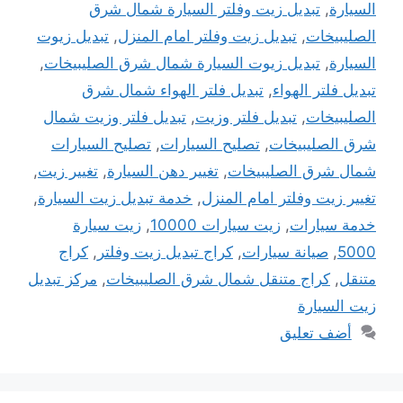
السيارة
,
تبديل زيت وفلتر السيارة شمال شرق
الصليبيخات
,
تبديل زيت وفلتر امام المنزل
,
تبديل زيوت
السيارة
,
تبديل زيوت السيارة شمال شرق الصليبيخات
,
تبديل فلتر الهواء
,
تبديل فلتر الهواء شمال شرق
الصليبيخات
,
تبديل فلتر وزيت
,
تبديل فلتر وزيت شمال
شرق الصليبيخات
,
تصليح السيارات
,
تصليح السيارات
شمال شرق الصليبيخات
,
تغيير دهن السيارة
,
تغيير زيت
,
تغيير زيت وفلتر امام المنزل
,
خدمة تبديل زيت السيارة
,
خدمة سيارات
,
زيت سيارات 10000
,
زيت سيارة
5000
,
صيانة سيارات
,
كراج تبديل زيت وفلتر
,
كراج
متنقل
,
كراج متنقل شمال شرق الصليبيخات
,
مركز تبديل
زيت السيارة
أضف تعليق