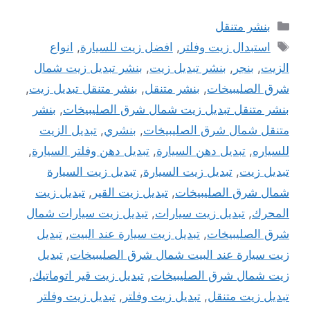
التصنيفات
بنشر متنقل
الوسوم
استبدال زيت وفلتر
,
افضل زيت للسيارة
,
انواع
الزيت
,
بنجر
,
بنشر تبديل زيت
,
بنشر تبديل زيت شمال
شرق الصليبيخات
,
بنشر متنقل
,
بنشر متنقل تبديل زيت
,
بنشر متنقل تبديل زيت شمال شرق الصليبيخات
,
بنشر
متنقل شمال شرق الصليبيخات
,
بنشري
,
تبديل الزيت
للسياره
,
تبديل دهن السيارة
,
تبديل دهن وفلتر السيارة
,
تبديل زيت
,
تبديل زيت السيارة
,
تبديل زيت السيارة
شمال شرق الصليبيخات
,
تبديل زيت القير
,
تبديل زيت
المحرك
,
تبديل زيت سيارات
,
تبديل زيت سيارات شمال
شرق الصليبيخات
,
تبديل زيت سيارة عند البيت
,
تبديل
زيت سيارة عند البيت شمال شرق الصليبيخات
,
تبديل
زيت شمال شرق الصليبيخات
,
تبديل زيت قير اتوماتيك
,
تبديل زيت متنقل
,
تبديل زيت وفلتر
,
تبديل زيت وفلتر