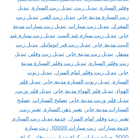
وفلتر السيارة
,
تبديل زيت
,
تبديل زيت السيارة
,
تبديل
زيت السيارة مدينة جابر
,
تبديل زيت القير
,
تبديل زيت
المحرك
,
تبديل زيت سيارات
,
تبديل زيت سيارات مدينة
جابر
,
تبديل زيت سيارة عند البيت
,
تبديل زيت سيارة عند
البيت مدينة جابر
,
تبديل زيت قير اتوماتيك
,
تبديل زيت
متنقل
,
تبديل زيت مدينة جابر
,
تبديل زيت وفلتر
,
تبديل
زيت وفلتر السيارة
,
تبديل زيت وفلتر السيارة مدينة
جابر
,
تبديل زيت وفلتر امام المنزل
,
تبديل زيوت
السيارة
,
تبديل زيوت السيارة مدينة جابر
,
تبديل فلتر
الهواء
,
تبديل فلتر الهواء مدينة جابر
,
تبديل فلتر وزيت
,
تبديل فلتر وزيت مدينة جابر
,
تصليح السيارات
,
تصليح
السيارات مدينة جابر
,
تغيير دهن السيارة
,
تغيير زيت
,
تغيير زيت وفلتر امام المنزل
,
خدمة تبديل زيت السيارة
,
خدمة سيارات
,
زيت سيارات 10000
,
زيت سيارة
5000
,
صيانة سيارات
,
كراج تبديل زيت وفلتر
,
كراج