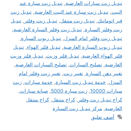
تبديل زيت سيارات العارضية
,
تبديل زيت سيارة عند
البيت
,
تبديل زيت سيارة عند البيت العارضية
,
تبديل زيت
قير اتوماتيك
,
تبديل زيت متنقل
,
تبديل زيت وفلتر
,
تبديل
زيت وفلتر السيارة
,
تبديل زيت وفلتر السيارة العارضية
,
تبديل زيت وفلتر امام المنزل
,
تبديل زيوت السيارة
,
تبديل زيوت السيارة العارضية
,
تبديل فلتر الهواء
,
تبديل
فلتر الهواء العارضية
,
تبديل فلتر وزيت
,
تبديل فلتر وزيت
العارضية
,
تصليح السيارات
,
تصليح السيارات العارضية
,
تغيير دهن السيارة
,
تغيير زيت
,
تغيير زيت وفلتر امام
المنزل
,
خدمة تبديل زيت السيارة
,
خدمة سيارات
,
زيت
سيارات 10000
,
زيت سيارة 5000
,
صيانة سيارات
,
كراج تبديل زيت وفلتر
,
كراج متنقل
,
كراج متنقل
العارضية
,
مركز تبديل زيت السيارة
أضف تعليق