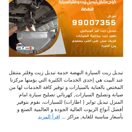
تبديل زيت السيارة النهضة خدمة تبديل زيت وفلتر متنقل
عند البيت هي إحدى الخدمات الكثيرة التي يؤمنها مركزنا
المختص بالعناية بالسيارات و توفير كافة الخدمات لها من
صيانة وتصليح السيارات, كهربائي تصليح سيارة امام
المنزل تبديل تواير ( اطارات) للسيارات، نقوم بتوفير
أفضل أنواع الزيوت العالية الجودة و العالمية الصنع و
بأسعار مناسبة للغاية, مراكز …
اقرأ المزيد