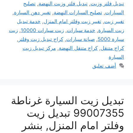
تبديل فلتر وزيت
,
تبديل فلتر وزيت النهضة
,
تصليح
السيارات
,
تصليح السيارات النهضة
,
تغيير دهن السيارة
,
تغيير زيت
,
تغيير زيت وفلتر امام المنزل
,
خدمة تبديل
زيت السيارة
,
خدمة سيارات
,
زيت سيارات 10000
,
زيت
سيارة 5000
,
صيانة سيارات
,
كراج تبديل زيت وفلتر
,
كراج متنقل
,
كراج متنقل النهضة
,
مركز تبديل زيت
السيارة
أضف تعليق
تبديل زيت السيارة غرناطة
99007355 تبديل زيت
وفلتر امام المنزل, بنشر