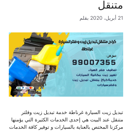
متنقل
21 أبريل، 2020
بقلم
تبديل زيت السيارة غرناطة خدمة تبديل زيت وفلتر
متنقل عند البيت هي إحدى الخدمات الكثيرة التي يؤمنها
مركزنا المختص بالعناية بالسيارات و توفير كافة الخدمات