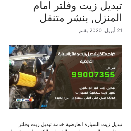
تبديل زيت وفلتر امام
المنزل, بنشر متنقل
21 أبريل، 2020
بقلم
تبديل زيت السيارة العارضية خدمة تبديل زيت وفلتر