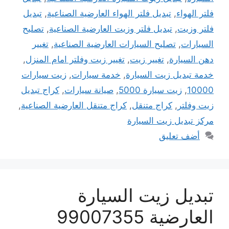
فلتر الهواء
,
تبديل فلتر الهواء العارضية الصناعية
,
تبديل
فلتر وزيت
,
تبديل فلتر وزيت العارضية الصناعية
,
تصليح
السيارات
,
تصليح السيارات العارضية الصناعية
,
تغيير
دهن السيارة
,
تغيير زيت
,
تغيير زيت وفلتر امام المنزل
,
خدمة تبديل زيت السيارة
,
خدمة سيارات
,
زيت سيارات
10000
,
زيت سيارة 5000
,
صيانة سيارات
,
كراج تبديل
زيت وفلتر
,
كراج متنقل
,
كراج متنقل العارضية الصناعية
,
مركز تبديل زيت السيارة
أضف تعليق
تبديل زيت السيارة
العارضية 99007355