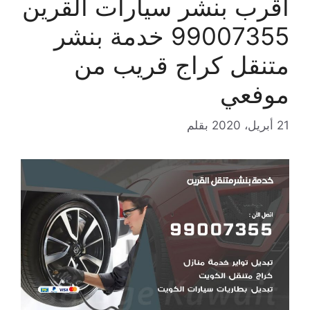
اقرب بنشر سيارات القرين
99007355 خدمة بنشر
متنقل كراج قريب من
موفعي
21 أبريل، 2020
بقلم