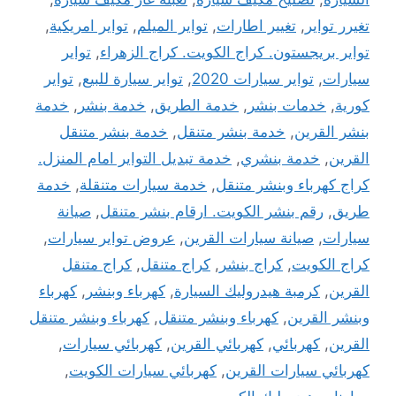
تغيرر تواير
,
تغيير اطارات
,
تواير الميلم
,
تواير امريكية
,
تواير بريجستون. كراج الكويت. كراج الزهراء
,
تواير
سيارات
,
تواير سيارات 2020
,
تواير سيارة للبيع
,
تواير
كورية
,
خدمات بنشر
,
خدمة الطريق
,
خدمة بنشر
,
خدمة
بنشر القرين
,
خدمة بنشر متنقل
,
خدمة بنشر متنقل
القرين
,
خدمة بنشري
,
خدمة تبديل التواير امام المنزل.
كراج كهرباء وبنشر متنقل
,
خدمة سيارات متنقلة
,
خدمة
طريق
,
رقم بنشر الكويت. ارقام بنشر متنقل
,
صيانة
سيارات
,
صيانة سيارات القرين
,
عروض تواير سيارات
,
كراج الكويت
,
كراج بنشر
,
كراج متنقل
,
كراج متنقل
القرين
,
كرمبة هيدروليك السيارة
,
كهرباء وبنشر
,
كهرباء
وبنشر القرين
,
كهرباء وبنشر متنقل
,
كهرباء وبنشر متنقل
القرين
,
كهربائي
,
كهربائي القرين
,
كهربائي سيارات
,
كهربائي سيارات القرين
,
كهربائي سيارات الكويت
,