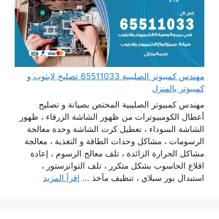
مهندس كمبيوتر الصليبية 65511033 تصليح لابتوب و
كمبيوتر بالمنزل
مهندس كمبيوتر الصليبية المختص بصيانة و تصليح
أعطال الكومبيوترات من ظهور الشاشة الزرقاء ، ظهور
الشاشة السوداء ، تعطيل كرت الشاشة وحدة معالجة
الرسومات ، مشاكل وحدات الطاقة و التغذية ، معالجة
مشاكل الحرارة الزائدة ، تلف معالج الرسوم ، إعادة
اقلاع الحاسوب بشكل متكرر ، تلف التوانزستور ،
استبدال بور سبلاي ، تنظيف مآخذ ...
اقرأ المزيد