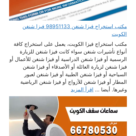
مكتب استخراج فيزا شنغن 98951133 فيزا شنغن
الكويت
مكتب استخراج فيزا الكويت، يعمل على استخراج كافة
أنواع تأشيرات شنغن سواء كانت فيزا شنغن للزيارة
الرسمية أو فيزا شنغن الدراسية أو فيزا شنغن للأعمال أو
فيزا شنغن لزيارة العائلة أو الأصدقاء أو فيزا شنغن
السياحية أو فيزا شنغن الطبية أو فيزا شنغن لعبور
المطار أو فيزا شنغن للأزواج أو فيزا شنغن الرياضية
وغيرها. أيضا ...
اقرأ المزيد