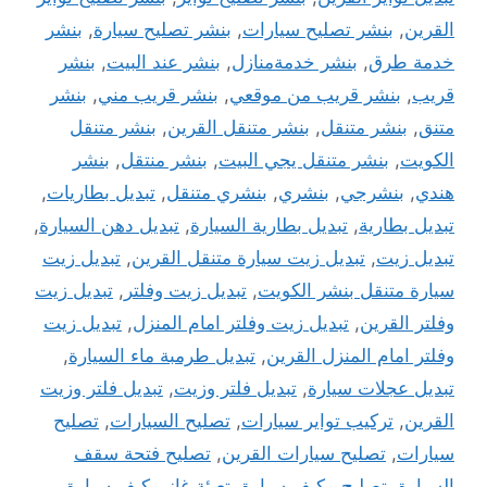
القرين
,
بنشر تصليح سيارات
,
بنشر تصليح سيارة
,
بنشر
خدمة طرق
,
بنشر خدمةمنازل
,
بنشر عند البيت
,
بنشر
قريب
,
بنشر قريب من موقعي
,
بنشر قريب مني
,
بنشر
متنق
,
بنشر متنقل
,
بنشر متنقل القرين
,
بنشر متنقل
الكويت
,
بنشر متنقل يجي البيت
,
بنشر منتقل
,
بنشر
هندي
,
بنشرجي
,
بنشري
,
بنشري متنقل
,
تبديل بطاريات
,
تبديل بطارية
,
تبديل بطارية السيارة
,
تبديل دهن السيارة
,
تبديل زيت
,
تبديل زيت سيارة متنقل القرين
,
تبديل زيت
سيارة متنقل بنشر الكويت
,
تبديل زيت وفلتر
,
تبديل زيت
وفلتر القرين
,
تبديل زيت وفلتر امام المنزل
,
تبديل زيت
وفلتر امام المنزل القرين
,
تبديل طرمبة ماء السيارة
,
تبديل عجلات سيارة
,
تبديل فلتر وزيت
,
تبديل فلتر وزيت
القرين
,
تركيب تواير سيارات
,
تصليح السيارات
,
تصليح
سيارات
,
تصليح سيارات القرين
,
تصليح فتحة سقف
السيارة
,
تصليح مكيف سيارة
,
تعبئة غاز مكيف سيارة
,