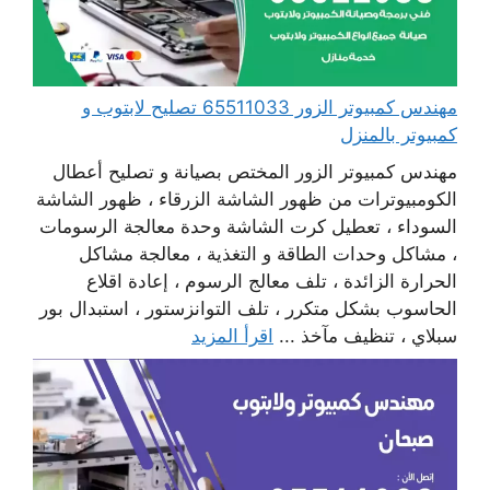
مهندس كمبيوتر الزور 65511033 تصليح لابتوب و
كمبيوتر بالمنزل
مهندس كمبيوتر الزور المختص بصيانة و تصليح أعطال
الكومبيوترات من ظهور الشاشة الزرقاء ، ظهور الشاشة
السوداء ، تعطيل كرت الشاشة وحدة معالجة الرسومات
، مشاكل وحدات الطاقة و التغذية ، معالجة مشاكل
الحرارة الزائدة ، تلف معالج الرسوم ، إعادة اقلاع
الحاسوب بشكل متكرر ، تلف التوانزستور ، استبدال بور
سبلاي ، تنظيف مآخذ ...
اقرأ المزيد