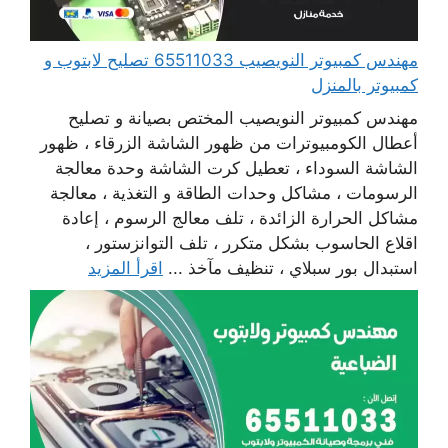
مهندس كمبيوتر النويصيب 65511033 تصليح لابتوب و
كمبيوتر بالمنزل
مهندس كمبيوتر النويصيب المختص بصيانة و تصليح
أعطال الكومبيوترات من ظهور الشاشة الزرقاء ، ظهور
الشاشة السوداء ، تعطيل كرت الشاشة وحدة معالجة
الرسومات ، مشاكل وحدات الطاقة و التغذية ، معالجة
مشاكل الحرارة الزائدة ، تلف معالج الرسوم ، إعادة
اقلاع الحاسوب بشكل متكرر ، تلف التوانزستور ،
استبدال بور سبلاي ، تنظيف مآخذ ...
اقرأ المزيد