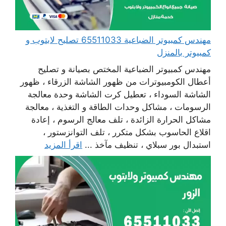
مهندس كمبيوتر الضباعية 65511033 تصليح لابتوب و
كمبيوتر بالمنزل
مهندس كمبيوتر الضباعية المختص بصيانة و تصليح
أعطال الكومبيوترات من ظهور الشاشة الزرقاء ، ظهور
الشاشة السوداء ، تعطيل كرت الشاشة وحدة معالجة
الرسومات ، مشاكل وحدات الطاقة و التغذية ، معالجة
مشاكل الحرارة الزائدة ، تلف معالج الرسوم ، إعادة
اقلاع الحاسوب بشكل متكرر ، تلف التوانزستور ،
استبدال بور سبلاي ، تنظيف مآخذ ...
اقرأ المزيد