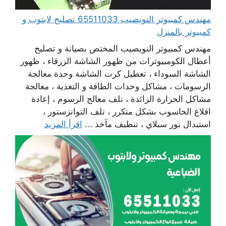
مهندس كمبيوتر النويصيب 65511033 تصليح لابتوب و
كمبيوتر بالمنزل
مهندس كمبيوتر النويصيب المختص بصيانة و تصليح
أعطال الكومبيوترات من ظهور الشاشة الزرقاء ، ظهور
الشاشة السوداء ، تعطيل كرت الشاشة وحدة معالجة
الرسومات ، مشاكل وحدات الطاقة و التغذية ، معالجة
مشاكل الحرارة الزائدة ، تلف معالج الرسوم ، إعادة
اقلاع الحاسوب بشكل متكرر ، تلف التوانزستور ،
استبدال بور سبلاي ، تنظيف مآخذ ...
اقرأ المزيد