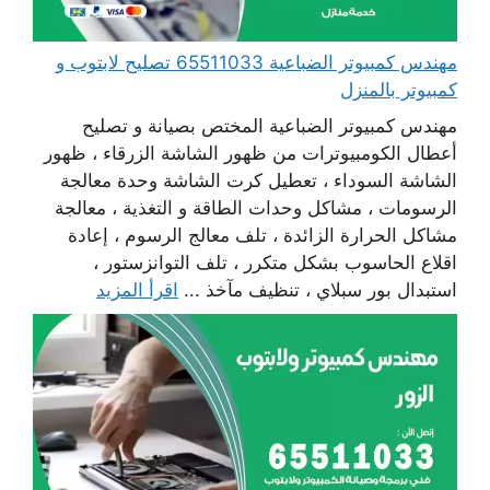
مهندس كمبيوتر الضباعية 65511033 تصليح لابتوب و
كمبيوتر بالمنزل
مهندس كمبيوتر الضباعية المختص بصيانة و تصليح
أعطال الكومبيوترات من ظهور الشاشة الزرقاء ، ظهور
الشاشة السوداء ، تعطيل كرت الشاشة وحدة معالجة
الرسومات ، مشاكل وحدات الطاقة و التغذية ، معالجة
مشاكل الحرارة الزائدة ، تلف معالج الرسوم ، إعادة
اقلاع الحاسوب بشكل متكرر ، تلف التوانزستور ،
استبدال بور سبلاي ، تنظيف مآخذ ...
اقرأ المزيد