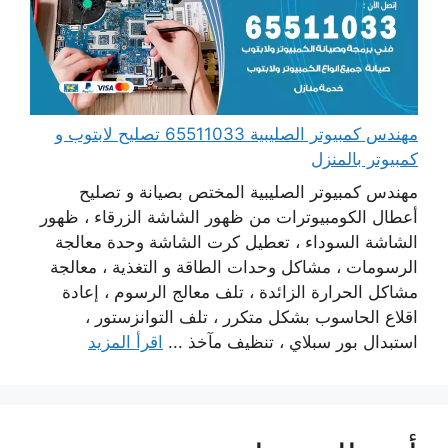
مهندس كمبيوتر الصليبية 65511033 تصليح لابتوب و
كمبيوتر بالمنزل
مهندس كمبيوتر الصليبية المختص بصيانة و تصليح
أعطال الكومبيوترات من ظهور الشاشة الزرقاء ، ظهور
الشاشة السوداء ، تعطيل كرت الشاشة وحدة معالجة
الرسومات ، مشاكل وحدات الطاقة و التغذية ، معالجة
مشاكل الحرارة الزائدة ، تلف معالج الرسوم ، إعادة
اقلاع الحاسوب بشكل متكرر ، تلف التوانزستور ،
استبدال بور سبلاي ، تنظيف مآخذ ...
اقرأ المزيد