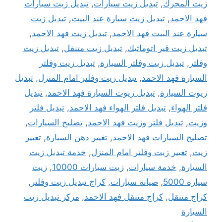
زيت المحرك
,
تبديل زيت سيارات
,
تبديل زيت سيارات
فهد الاحمد
,
تبديل زيت سيارة عند البيت
,
تبديل زيت
سيارة عند البيت فهد الاحمد
,
تبديل زيت فهد الاحمد
,
تبديل زيت قير اتوماتيك
,
تبديل زيت متنقل
,
تبديل زيت
وفلتر
,
تبديل زيت وفلتر السيارة
,
تبديل زيت وفلتر
السيارة فهد الاحمد
,
تبديل زيت وفلتر امام المنزل
,
تبديل
زيوت السيارة
,
تبديل زيوت السيارة فهد الاحمد
,
تبديل
فلتر الهواء
,
تبديل فلتر الهواء فهد الاحمد
,
تبديل فلتر
وزيت
,
تبديل فلتر وزيت فهد الاحمد
,
تصليح السيارات
,
تصليح السيارات فهد الاحمد
,
تغيير دهن السيارة
,
تغيير
زيت
,
تغيير زيت وفلتر امام المنزل
,
خدمة تبديل زيت
السيارة
,
خدمة سيارات
,
زيت سيارات 10000
,
زيت
سيارة 5000
,
صيانة سيارات
,
كراج تبديل زيت وفلتر
,
كراج متنقل
,
كراج متنقل فهد الاحمد
,
مركز تبديل زيت
السيارة