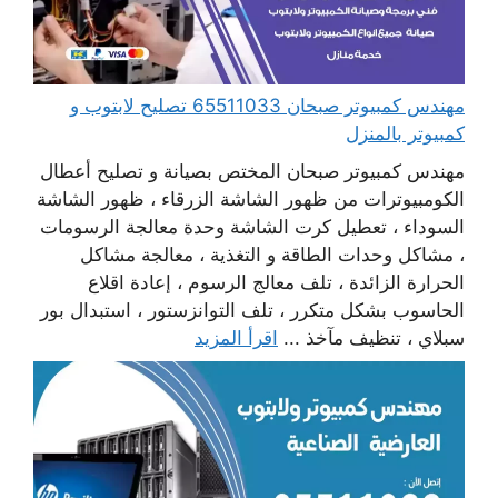
مهندس كمبيوتر صبحان 65511033 تصليح لابتوب و
كمبيوتر بالمنزل
مهندس كمبيوتر صبحان المختص بصيانة و تصليح أعطال
الكومبيوترات من ظهور الشاشة الزرقاء ، ظهور الشاشة
السوداء ، تعطيل كرت الشاشة وحدة معالجة الرسومات
، مشاكل وحدات الطاقة و التغذية ، معالجة مشاكل
الحرارة الزائدة ، تلف معالج الرسوم ، إعادة اقلاع
الحاسوب بشكل متكرر ، تلف التوانزستور ، استبدال بور
سبلاي ، تنظيف مآخذ ...
اقرأ المزيد