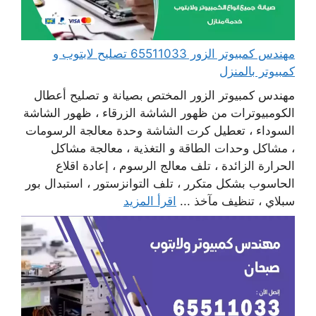
مهندس كمبيوتر الزور 65511033 تصليح لابتوب و
كمبيوتر بالمنزل
مهندس كمبيوتر الزور المختص بصيانة و تصليح أعطال
الكومبيوترات من ظهور الشاشة الزرقاء ، ظهور الشاشة
السوداء ، تعطيل كرت الشاشة وحدة معالجة الرسومات
، مشاكل وحدات الطاقة و التغذية ، معالجة مشاكل
الحرارة الزائدة ، تلف معالج الرسوم ، إعادة اقلاع
الحاسوب بشكل متكرر ، تلف التوانزستور ، استبدال بور
سبلاي ، تنظيف مآخذ ...
اقرأ المزيد