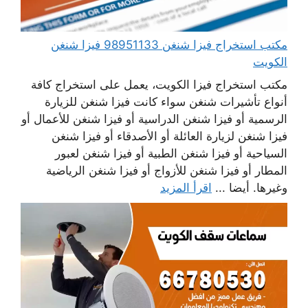
مكتب استخراج فيزا شنغن 98951133 فيزا شنغن
الكويت
مكتب استخراج فيزا الكويت، يعمل على استخراج كافة
أنواع تأشيرات شنغن سواء كانت فيزا شنغن للزيارة
الرسمية أو فيزا شنغن الدراسية أو فيزا شنغن للأعمال أو
فيزا شنغن لزيارة العائلة أو الأصدقاء أو فيزا شنغن
السياحية أو فيزا شنغن الطبية أو فيزا شنغن لعبور
المطار أو فيزا شنغن للأزواج أو فيزا شنغن الرياضية
وغيرها. أيضا ...
اقرأ المزيد