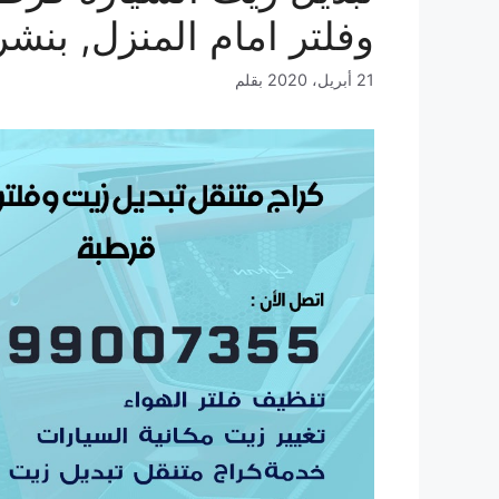
وفلتر امام المنزل, بنشر
21 أبريل، 2020
بقلم