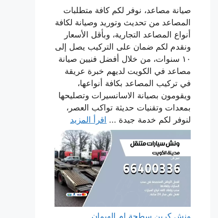
صيانة مصاعد، نوفر لكم كافة متطلبات
المصاعد من تحديث وتوريد وصيانة لكافة
أنواع المصاعد التجارية، وبأقل الأسعار
ونقدم لكم ضمان على التركيب يصل إلى
١٠ سنوات، من خلال أفضل فنيين صيانة
مصاعد في الكويت لديهم خبرة عريقة
في تركيب المصاعد بكافة أنواعها،
ويقومون بصيانة الاسانسيرات وتصليحها
بمعدات وتقنيات حديثة تواكب العصر،
لنوفر لكم خدمة جيدة ...
اقرأ المزيد
ونش كرين سطحة ام الهيمان