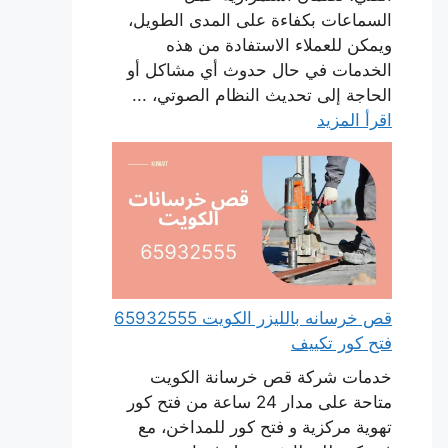
السماعات بكفاءة على المدى الطويل،
ويمكن للعملاء الاستفادة من هذه
الخدمات في حال حدوث أي مشاكل أو
الحاجة إلى تحديث النظام الصوتي، ...
اقرأ المزيد
قص خرسانه بالليزر الكويت 65932555
فتح كور تكييف
خدمات شركة قص خرسانة الكويت
متاحة على مدار 24 ساعة من فتح كور
تهوية مركزية و فتح كور للمداخن، مع