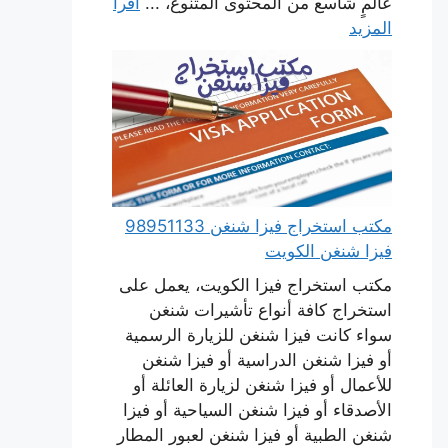
عالمٍ شاسع من المحتوى المتنوع، ...
اقرأ
المزيد
مكتب استخراج فيزا شنغن 98951133
فيزا شنغن الكويت
مكتب استخراج فيزا الكويت، يعمل على
استخراج كافة أنواع تأشيرات شنغن
سواء كانت فيزا شنغن للزيارة الرسمية
أو فيزا شنغن الدراسية أو فيزا شنغن
للأعمال أو فيزا شنغن لزيارة العائلة أو
الأصدقاء أو فيزا شنغن السياحية أو فيزا
شنغن الطبية أو فيزا شنغن لعبور المطار