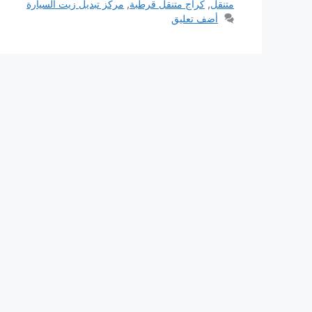
متنقل
,
كراج متنقل قرطبة
,
مركز تبديل زيت السيارة
أضف تعليق