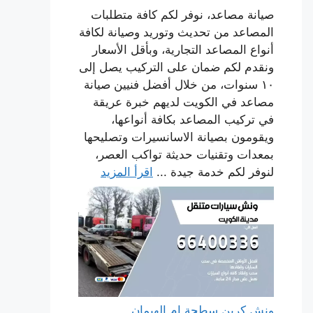
صيانة مصاعد، نوفر لكم كافة متطلبات
المصاعد من تحديث وتوريد وصيانة لكافة
أنواع المصاعد التجارية، وبأقل الأسعار
ونقدم لكم ضمان على التركيب يصل إلى
١٠ سنوات، من خلال أفضل فنيين صيانة
مصاعد في الكويت لديهم خبرة عريقة
في تركيب المصاعد بكافة أنواعها،
ويقومون بصيانة الاسانسيرات وتصليحها
بمعدات وتقنيات حديثة تواكب العصر،
لنوفر لكم خدمة جيدة ...
اقرأ المزيد
ونش كرين سطحة ام الهيمان