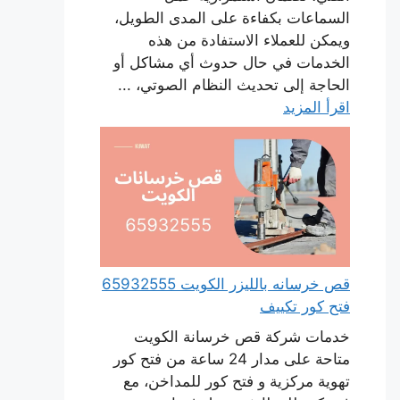
السماعات بكفاءة على المدى الطويل،
ويمكن للعملاء الاستفادة من هذه
الخدمات في حال حدوث أي مشاكل أو
الحاجة إلى تحديث النظام الصوتي، ...
اقرأ المزيد
قص خرسانه بالليزر الكويت 65932555
فتح كور تكييف
خدمات شركة قص خرسانة الكويت
متاحة على مدار 24 ساعة من فتح كور
تهوية مركزية و فتح كور للمداخن، مع