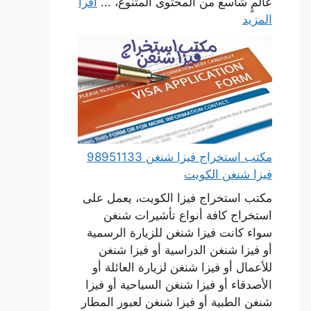
عالمٍ شاسع من المحتوى المتنوع، ...
اقرأ
المزيد
مكتب استخراج فيزا شنغن 98951133
فيزا شنغن الكويت
مكتب استخراج فيزا الكويت، يعمل على
استخراج كافة أنواع تأشيرات شنغن
سواء كانت فيزا شنغن للزيارة الرسمية
أو فيزا شنغن الدراسية أو فيزا شنغن
للأعمال أو فيزا شنغن لزيارة العائلة أو
الأصدقاء أو فيزا شنغن السياحية أو فيزا
شنغن الطبية أو فيزا شنغن لعبور المطار