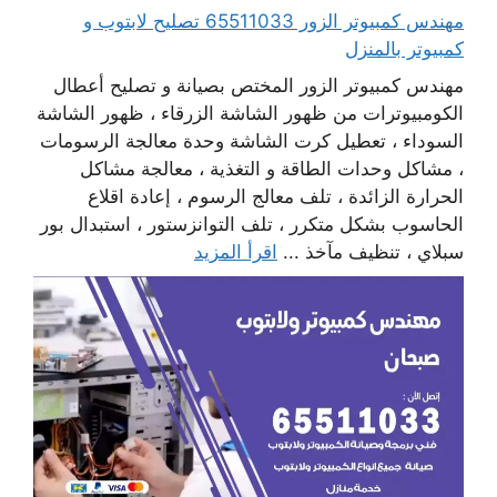
مهندس كمبيوتر الزور 65511033 تصليح لابتوب و
كمبيوتر بالمنزل
مهندس كمبيوتر الزور المختص بصيانة و تصليح أعطال
الكومبيوترات من ظهور الشاشة الزرقاء ، ظهور الشاشة
السوداء ، تعطيل كرت الشاشة وحدة معالجة الرسومات
، مشاكل وحدات الطاقة و التغذية ، معالجة مشاكل
الحرارة الزائدة ، تلف معالج الرسوم ، إعادة اقلاع
الحاسوب بشكل متكرر ، تلف التوانزستور ، استبدال بور
سبلاي ، تنظيف مآخذ ...
اقرأ المزيد