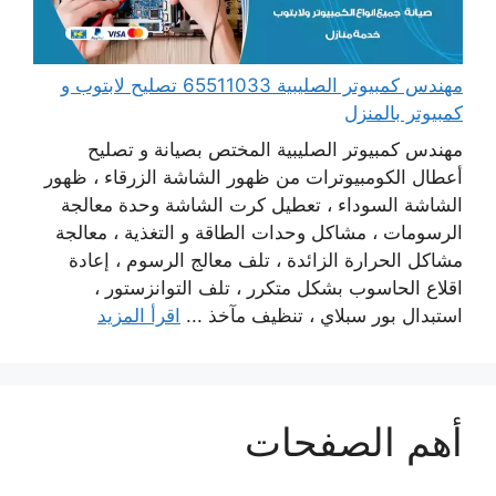
مهندس كمبيوتر الصليبية 65511033 تصليح لابتوب و
كمبيوتر بالمنزل
مهندس كمبيوتر الصليبية المختص بصيانة و تصليح
أعطال الكومبيوترات من ظهور الشاشة الزرقاء ، ظهور
الشاشة السوداء ، تعطيل كرت الشاشة وحدة معالجة
الرسومات ، مشاكل وحدات الطاقة و التغذية ، معالجة
مشاكل الحرارة الزائدة ، تلف معالج الرسوم ، إعادة
اقلاع الحاسوب بشكل متكرر ، تلف التوانزستور ،
استبدال بور سبلاي ، تنظيف مآخذ ...
اقرأ المزيد
أهم الصفحات