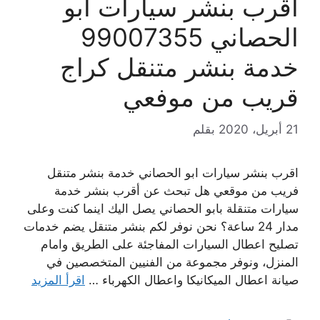
اقرب بنشر سيارات ابو
الحصاني 99007355
خدمة بنشر متنقل كراج
قريب من موفعي
21 أبريل، 2020
بقلم
اقرب بنشر سيارات ابو الحصاني خدمة بنشر متنقل
فريب من موقعي هل تبحث عن أقرب بنشر خدمة
سيارات متنقلة بابو الحصاني يصل اليك اينما كنت وعلى
مدار 24 ساعة؟ نحن نوفر لكم بنشر متنقل يضم خدمات
تصليح اعطال السيارات المفاجئة على الطريق وامام
المنزل، ونوفر مجموعة من الفنيين المتخصصين في
صيانة اعطال الميكانيكا واعطال الكهرباء …
اقرأ المزيد