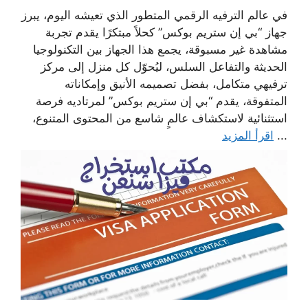
في عالم الترفيه الرقمي المتطور الذي تعيشه اليوم، يبرز
جهاز “بي إن ستريم بوكس” كحلاً مبتكرًا يقدم تجربة
مشاهدة غير مسبوقة، يجمع هذا الجهاز بين التكنولوجيا
الحديثة والتفاعل السلس، ليُحوّل كل منزل إلى مركز
ترفيهي متكامل، بفضل تصميمه الأنيق وإمكاناته
المتفوقة، يقدم “بي إن ستريم بوكس” لمرتاديه فرصة
استثنائية لاستكشاف عالمٍ شاسع من المحتوى المتنوع،
...
اقرأ المزيد