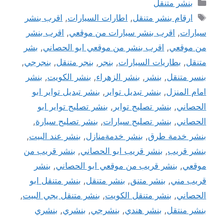
التصنيفات
بنشر متنقل
الوسوم
ارقام بنشر متنقل
,
اطارات السيارات
,
اقرب بنشر
سيارات
,
اقرب بنشر سيارات من موقعي
,
اقرب بنشر
من موقعي
,
اقرب بنشر من موقعي ابو الحصاني
,
بشر
متنقل
,
بطاريات السيارات
,
بنجر
,
بنجر متنقل
,
بنجرجي
,
بنسر متنقل
,
بنشر
,
بنشر الزهراء
,
بنشر الكويت
,
بنشر
امام المنزل
,
بنشر تبديل تواير
,
بنشر تبديل تواير ابو
الحصاني
,
بنشر تصليح تواير
,
بنشر تصليح تواير ابو
الحصاني
,
بنشر تصليح سيارات
,
بنشر تصليح سيارة
,
بنشر خدمة طرق
,
بنشر خدمةمنازل
,
بنشر عند البيت
,
بنشر قريب
,
بنشر قريب ابو الحصاني
,
بنشر قريب من
موقعي
,
بنشر قريب من موقعي ابو الحصاني
,
بنشر
قريب مني
,
بنشر متنق
,
بنشر متنقل
,
بنشر متنقل ابو
الحصاني
,
بنشر متنقل الكويت
,
بنشر متنقل يجي البيت
,
بنشر منتقل
,
بنشر هندي
,
بنشرجي
,
بنشري
,
بنشري