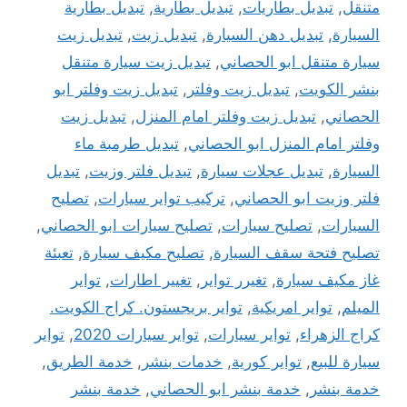
متنقل
,
تبديل بطاريات
,
تبديل بطارية
,
تبديل بطارية
السيارة
,
تبديل دهن السيارة
,
تبديل زيت
,
تبديل زيت
سيارة متنقل ابو الحصاني
,
تبديل زيت سيارة متنقل
بنشر الكويت
,
تبديل زيت وفلتر
,
تبديل زيت وفلتر ابو
الحصاني
,
تبديل زيت وفلتر امام المنزل
,
تبديل زيت
وفلتر امام المنزل ابو الحصاني
,
تبديل طرمبة ماء
السيارة
,
تبديل عجلات سيارة
,
تبديل فلتر وزيت
,
تبديل
فلتر وزيت ابو الحصاني
,
تركيب تواير سيارات
,
تصليح
السيارات
,
تصليح سيارات
,
تصليح سيارات ابو الحصاني
,
تصليح فتحة سقف السيارة
,
تصليح مكيف سيارة
,
تعبئة
غاز مكيف سيارة
,
تغيرر تواير
,
تغيير اطارات
,
تواير
الميلم
,
تواير امريكية
,
تواير بريجستون. كراج الكويت.
كراج الزهراء
,
تواير سيارات
,
تواير سيارات 2020
,
تواير
سيارة للبيع
,
تواير كورية
,
خدمات بنشر
,
خدمة الطريق
,
خدمة بنشر
,
خدمة بنشر ابو الحصاني
,
خدمة بنشر