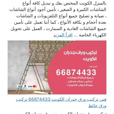
بالمنزل الكويت المختص بفك و تبديل كافة أنواع
الشاشات الكبيرة و الصغير ، تأمين أجود أنواع الشاشات
، صيانة و تصليح جميع أنواع التلفزيونات و الشاشات
بعدة أحجام و بكافة الأنواع ، كما أننا نعمل على تأمين
جميع الشاشات العادية و السمارت ، العمل على تحويل
الكهرباء الخاصة ...
اقرأ المزيد
فني تركيب ورق جدران الكويت 66874433 تركيب
ورق حائط