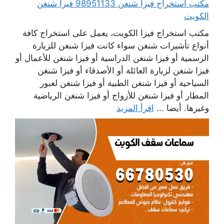
مكتب استخراج فيزا شنغن 98951133 فيزا شنغن
الكويت
مكتب استخراج فيزا الكويت، يعمل على استخراج كافة
أنواع تأشيرات شنغن سواء كانت فيزا شنغن للزيارة
الرسمية أو فيزا شنغن الدراسية أو فيزا شنغن للأعمال أو
فيزا شنغن لزيارة العائلة أو الأصدقاء أو فيزا شنغن
السياحية أو فيزا شنغن الطبية أو فيزا شنغن لعبور
المطار أو فيزا شنغن للأزواج أو فيزا شنغن الرياضية
وغيرها. أيضا ...
اقرأ المزيد