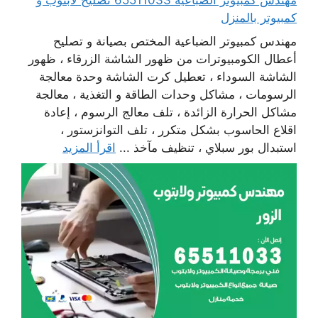
كمبيوتر بالمنزل
مهندس كمبيوتر الضباعية المختص بصيانة و تصليح
أعطال الكومبيوترات من ظهور الشاشة الزرقاء ، ظهور
الشاشة السوداء ، تعطيل كرت الشاشة وحدة معالجة
الرسومات ، مشاكل وحدات الطاقة و التغذية ، معالجة
مشاكل الحرارة الزائدة ، تلف معالج الرسوم ، إعادة
اقلاع الحاسوب بشكل متكرر ، تلف التوانزستور ،
استبدال بور سبلاي ، تنظيف مآخذ ...
اقرأ المزيد