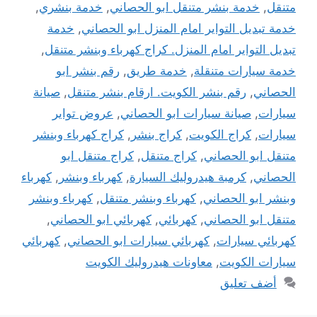
متنقل
,
خدمة بنشر متنقل ابو الحصاني
,
خدمة بنشري
,
خدمة تبديل التواير امام المنزل ابو الحصاني
,
خدمة
تبديل التواير امام المنزل. كراج كهرباء وبنشر متنقل
,
خدمة سيارات متنقلة
,
خدمة طريق
,
رقم بنشر ابو
الحصاني
,
رقم بنشر الكويت. ارقام بنشر متنقل
,
صيانة
سيارات
,
صيانة سيارات ابو الحصاني
,
عروض تواير
سيارات
,
كراج الكويت
,
كراج بنشر
,
كراج كهرباء وبنشر
متنقل ابو الحصاني
,
كراج متنقل
,
كراج متنقل ابو
الحصاني
,
كرمبة هيدروليك السيارة
,
كهرباء وبنشر
,
كهرباء
وبنشر ابو الحصاني
,
كهرباء وبنشر متنقل
,
كهرباء وبنشر
متنقل ابو الحصاني
,
كهربائي
,
كهربائي ابو الحصاني
,
كهربائي سيارات
,
كهربائي سيارات ابو الحصاني
,
كهربائي
سيارات الكويت
,
معاونات هيدروليك الكويت
أضف تعليق