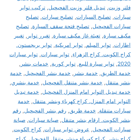
فلتر وزيت
,
تبديل فلتر وزيت الفحيحيل
,
تركيب تواير
سيارات
,
تصليح السيارات
,
تصليح سيارات
,
تصليح
سيارات الفحيحيل
,
تصليح فتحة سقف السيارة
,
تصليح
مكيف سيارة
,
تعبئة غاز مكيف سيارة
,
تغيرر تواير
,
تغيير
اطارات
,
تواير الميلم
,
تواير امريكية
,
تواير بريجستون.
كراج الكويت. كراج الزهراء
,
تواير سيارات
,
تواير سيارات
2020
,
تواير سيارة للبيع
,
تواير كورية
,
خدمات بنشر
,
خدمة الطريق
,
خدمة بنشر
,
خدمة بنشر الفحيحيل
,
خدمة
بنشر متنقل
,
خدمة بنشر متنقل الفحيحيل
,
خدمة بنشري
,
خدمة تبديل التواير امام المنزل الفحيحيل
,
خدمة تبديل
التواير امام المنزل. كراج كهرباء وبنشر متنقل
,
خدمة
سيارات متنقلة
,
خدمة طريق
,
رقم بنشر الفحيحيل
,
رقم
بنشر الكويت. ارقام بنشر متنقل
,
صيانة سيارات
,
صيانة
سيارات الفحيحيل
,
عروض تواير سيارات
,
كراج الكويت
,
كراج بنشر
,
كراج كهرباء وبنشر متنقل الفحيحيل
,
كراج