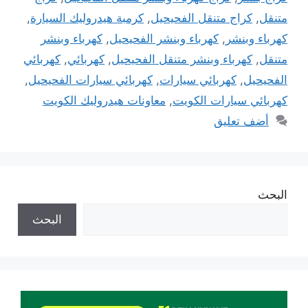
متنقل
,
كراج متنقل الفحيحيل
,
كرمبة هيدروليك السيارة
,
كهرباء وبنشر
,
كهرباء وبنشر الفحيحيل
,
كهرباء وبنشر
متنقل
,
كهرباء وبنشر متنقل الفحيحيل
,
كهربائي
,
كهربائي
الفحيحيل
,
كهربائي سيارات
,
كهربائي سيارات الفحيحيل
,
كهربائي سيارات الكويت
,
معاونات هيدروليك الكويت
أضف تعليق
البحث
البحث