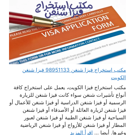
مكتب استخراج فيزا شنغن 98951133 فيزا شنغن
الكويت
مكتب استخراج فيزا الكويت، يعمل على استخراج كافة
أنواع تأشيرات شنغن سواء كانت فيزا شنغن للزيارة
الرسمية أو فيزا شنغن الدراسية أو فيزا شنغن للأعمال أو
فيزا شنغن لزيارة العائلة أو الأصدقاء أو فيزا شنغن
السياحية أو فيزا شنغن الطبية أو فيزا شنغن لعبور
المطار أو فيزا شنغن للأزواج أو فيزا شنغن الرياضية
وغيرها. أيضا ...
اقرأ المزيد