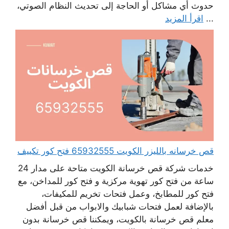
حدوث أي مشاكل أو الحاجة إلى تحديث النظام الصوتي،
...
اقرأ المزيد
قص خرسانه بالليزر الكويت 65932555 فتح كور تكييف
خدمات شركة قص خرسانة الكويت متاحة على مدار 24
ساعة من فتح كور تهوية مركزية و فتح كور للمداخن، مع
فتح كور للمطابخ، وعمل فتحات تخريم للمكيفات،
بالإضافة لعمل فتحات شبابيك والابواب من قبل أفضل
معلم قص خرسانة بالكويت، ويمكننا قص خرسانة بدون