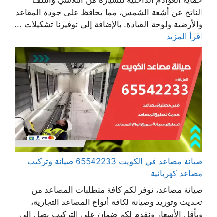
الناتج عن أشعة الشمس، مما يحافظ على جودة المقاعد
والأرضية ولوحة القيادة. بالإضافة إلى توفيرنا تشكيلات ...
اقرأ المزيد
صيانة مصاعد في الكويت 65542233 صيانة وتركيب
مصاعد كهربائية
صيانة مصاعد، نوفر لكم كافة متطلبات المصاعد من
تحديث وتوريد وصيانة لكافة أنواع المصاعد التجارية،
وبأقل الأسعار ونقدم لكم ضمان على التركيب يصل إلى