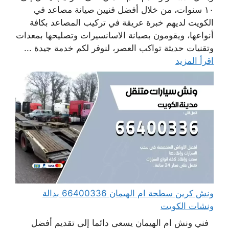
١٠ سنوات، من خلال أفضل فنيين صيانة مصاعد في
الكويت لديهم خبرة عريقة في تركيب المصاعد بكافة
أنواعها، ويقومون بصيانة الاسانسيرات وتصليحها بمعدات
وتقنيات حديثة تواكب العصر، لنوفر لكم خدمة جيدة ...
اقرأ المزيد
ونش كرين سطحة ام الهيمان 66400336 بدالة
ونشات الكويت
فني ونش ام الهيمان يسعى دائما إلى تقديم أفضل