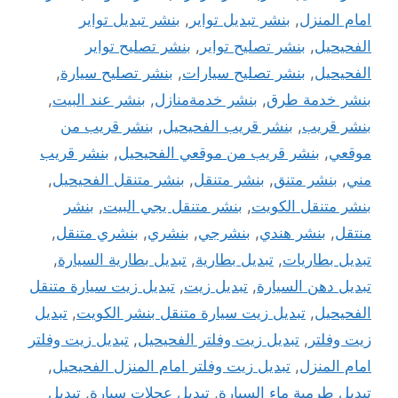
امام المنزل
,
بنشر تبديل تواير
,
بنشر تبديل تواير
الفحيحيل
,
بنشر تصليح تواير
,
بنشر تصليح تواير
الفحيحيل
,
بنشر تصليح سيارات
,
بنشر تصليح سيارة
,
بنشر خدمة طرق
,
بنشر خدمةمنازل
,
بنشر عند البيت
,
بنشر قريب
,
بنشر قريب الفحيحيل
,
بنشر قريب من
موقعي
,
بنشر قريب من موقعي الفحيحيل
,
بنشر قريب
مني
,
بنشر متنق
,
بنشر متنقل
,
بنشر متنقل الفحيحيل
,
بنشر متنقل الكويت
,
بنشر متنقل يجي البيت
,
بنشر
منتقل
,
بنشر هندي
,
بنشرجي
,
بنشري
,
بنشري متنقل
,
تبديل بطاريات
,
تبديل بطارية
,
تبديل بطارية السيارة
,
تبديل دهن السيارة
,
تبديل زيت
,
تبديل زيت سيارة متنقل
الفحيحيل
,
تبديل زيت سيارة متنقل بنشر الكويت
,
تبديل
زيت وفلتر
,
تبديل زيت وفلتر الفحيحيل
,
تبديل زيت وفلتر
امام المنزل
,
تبديل زيت وفلتر امام المنزل الفحيحيل
,
تبديل طرمبة ماء السيارة
,
تبديل عجلات سيارة
,
تبديل