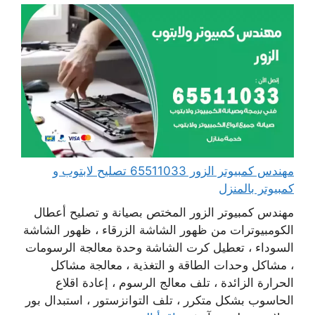
مهندس كمبيوتر الزور 65511033 تصليح لابتوب و
كمبيوتر بالمنزل
مهندس كمبيوتر الزور المختص بصيانة و تصليح أعطال
الكومبيوترات من ظهور الشاشة الزرقاء ، ظهور الشاشة
السوداء ، تعطيل كرت الشاشة وحدة معالجة الرسومات
، مشاكل وحدات الطاقة و التغذية ، معالجة مشاكل
الحرارة الزائدة ، تلف معالج الرسوم ، إعادة اقلاع
الحاسوب بشكل متكرر ، تلف التوانزستور ، استبدال بور