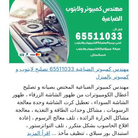
مهندس كمبيوتر الضباعية 65511033 تصليح لابتوب و
كمبيوتر بالمنزل
مهندس كمبيوتر الضباعية المختص بصيانة و تصليح
أعطال الكومبيوترات من ظهور الشاشة الزرقاء ، ظهور
الشاشة السوداء ، تعطيل كرت الشاشة وحدة معالجة
الرسومات ، مشاكل وحدات الطاقة و التغذية ، معالجة
مشاكل الحرارة الزائدة ، تلف معالج الرسوم ، إعادة
اقلاع الحاسوب بشكل متكرر ، تلف التوانزستور ،
استبدال بور سبلاي ، تنظيف مآخذ ...
اقرأ المزيد