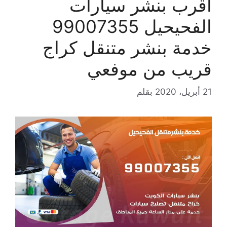
اقرب بنشر سيارات
الفحيحيل 99007355
خدمة بنشر متنقل كراج
قريب من موفعي
21 أبريل، 2020
بقلم