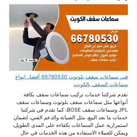
فني سماعات سقف بلوتوث 66780530 أفضل انواع
سماعات السقف بالكويت
تقدم شركتنا خدمات تركيب سماعات سقف بكافة
أنواعها مثل سماعات سقف بلوتوث وسماعات سقف
JPL وسماعات سقف BOSE، كما نقدم في شركتنا
خدمات ما بعد البيع، مثل الصيانة والدعم الفني، لضمان
استمرارية عمل السماعات بكفاءة على المدى الطويل،
ويمكن للعملاء الاستفادة من هذه الخدمات في حال