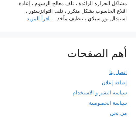
مشاكل الحرارة الزائدة ، تلف معالج الرسوم ، إعادة
اقلاع الحاسوب بشكل متكرر ، تلف التوانزستور ،
استبدال بور سبلاي ، تنظيف مآخذ ...
اقرأ المزيد
أهم الصفحات
اتصل بنا
إضافة إعلان
سياسة النشر و الاستخدام
سياسة الخصوصية
من نحن