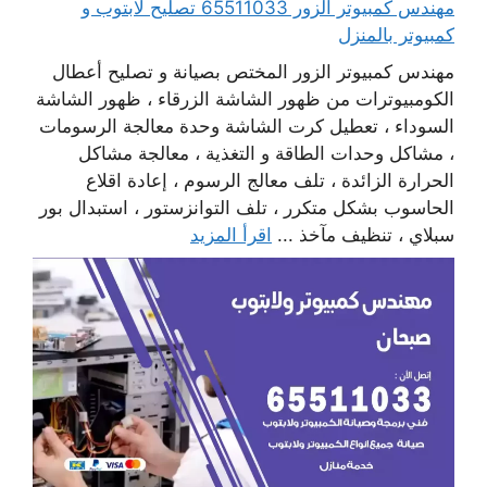
مهندس كمبيوتر الزور 65511033 تصليح لابتوب و
كمبيوتر بالمنزل
مهندس كمبيوتر الزور المختص بصيانة و تصليح أعطال
الكومبيوترات من ظهور الشاشة الزرقاء ، ظهور الشاشة
السوداء ، تعطيل كرت الشاشة وحدة معالجة الرسومات
، مشاكل وحدات الطاقة و التغذية ، معالجة مشاكل
الحرارة الزائدة ، تلف معالج الرسوم ، إعادة اقلاع
الحاسوب بشكل متكرر ، تلف التوانزستور ، استبدال بور
سبلاي ، تنظيف مآخذ ...
اقرأ المزيد