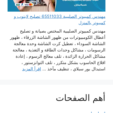
مهندس كمبيوتر الصليبية 65511033 تصليح لابتوب و
كمبيوتر بالمنزل
مهندس كمبيوتر الصليبية المختص بصيانة و تصليح
أعطال الكومبيوترات من ظهور الشاشة الزرقاء ، ظهور
الشاشة السوداء ، تعطيل كرت الشاشة وحدة معالجة
الرسومات ، مشاكل وحدات الطاقة و التغذية ، معالجة
مشاكل الحرارة الزائدة ، تلف معالج الرسوم ، إعادة
اقلاع الحاسوب بشكل متكرر ، تلف التوانزستور ،
استبدال بور سبلاي ، تنظيف مآخذ ...
اقرأ المزيد
أهم الصفحات