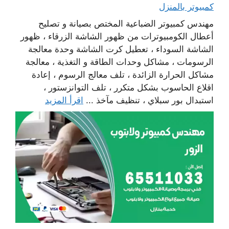
كمبيوتر بالمنزل
مهندس كمبيوتر الضباعية المختص بصيانة و تصليح
أعطال الكومبيوترات من ظهور الشاشة الزرقاء ، ظهور
الشاشة السوداء ، تعطيل كرت الشاشة وحدة معالجة
الرسومات ، مشاكل وحدات الطاقة و التغذية ، معالجة
مشاكل الحرارة الزائدة ، تلف معالج الرسوم ، إعادة
اقلاع الحاسوب بشكل متكرر ، تلف التوانزستور ،
استبدال بور سبلاي ، تنظيف مآخذ ...
اقرأ المزيد