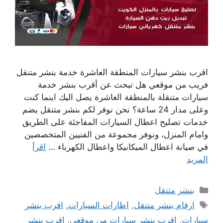
اقرب بنشر سيارات المنطقة العاشرة خدمة بنشر متنقل
فريب من موقعي هل تبحث عن أقرب بنشر خدمة
سيارات متنقلة بالمنطقة العاشرة يصل اليك اينما كنت
وعلى مدار 24 ساعة؟ نحن نوفر لكم بنشر متنقل يضم
خدمات تصليح اعطال السيارات المفاجئة على الطريق
وامام المنزل، ونوفر مجموعة من الفنيين المتخصصين
في صيانة اعطال الميكانيكا واعطال الكهرباء …
اقرأ
المزيد
التصنيفات
بنشر متنقل
الوسوم
ارقام بنشر متنقل
,
اطارات السيارات
,
اقرب بنشر
سيارات
,
اقرب بنشر سيارات من موقعي
,
اقرب بنشر