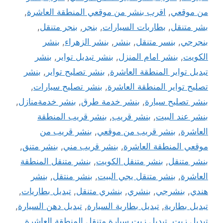
من موقعي
,
اقرب بنشر من موقعي المنطقة العاشرة
,
بشر متنقل
,
بطاريات السيارات
,
بنجر
,
بنجر متنقل
,
بنجرجي
,
بنسر متنقل
,
بنشر
,
بنشر الزهراء
,
بنشر
الكويت
,
بنشر امام المنزل
,
بنشر تبديل تواير
,
بنشر
تبديل تواير المنطقة العاشرة
,
بنشر تصليح تواير
,
بنشر
تصليح تواير المنطقة العاشرة
,
بنشر تصليح سيارات
,
بنشر تصليح سيارة
,
بنشر خدمة طرق
,
بنشر خدمةمنازل
,
بنشر عند البيت
,
بنشر قريب
,
بنشر قريب المنطقة
العاشرة
,
بنشر قريب من موقعي
,
بنشر قريب من
موقعي المنطقة العاشرة
,
بنشر قريب مني
,
بنشر متنق
,
بنشر متنقل
,
بنشر متنقل الكويت
,
بنشر متنقل المنطقة
العاشرة
,
بنشر متنقل يجي البيت
,
بنشر منتقل
,
بنشر
هندي
,
بنشرجي
,
بنشري
,
بنشري متنقل
,
تبديل بطاريات
,
تبديل بطارية
,
تبديل بطارية السيارة
,
تبديل دهن السيارة
,
تبديل زيت
,
تبديل زيت سيارة متنقل المنطقة العاشرة
,