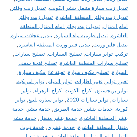
تبديل زيت سيارة متنقل بنشر الكويت
,
تبديل زيت وفلتر
,
تبديل زيت وفلتر المنطقة العاشرة
,
تبديل زيت وفلتر
امام المنزل
,
تبديل زيت وفلتر امام المنزل المنطقة
العاشرة
,
تبديل طرمبة ماء السيارة
,
تبديل عجلات سيارة
,
تبديل فلتر وزيت
,
تبديل فلتر وزيت المنطقة العاشرة
,
تركيب تواير سيارات
,
تصليح السيارات
,
تصليح سيارات
,
تصليح سيارات المنطقة العاشرة
,
تصليح فتحة سقف
السيارة
,
تصليح مكيف سيارة
,
تعبئة غاز مكيف سيارة
,
تغيرر تواير
,
تغيير اطارات
,
تواير الميلم
,
تواير امريكية
,
تواير بريجستون. كراج الكويت. كراج الزهراء
,
تواير
سيارات
,
تواير سيارات 2020
,
تواير سيارة للبيع
,
تواير
كورية
,
خدمات بنشر
,
خدمة الطريق
,
خدمة بنشر
,
خدمة
بنشر المنطقة العاشرة
,
خدمة بنشر متنقل
,
خدمة بنشر
متنقل المنطقة العاشرة
,
خدمة بنشري
,
خدمة تبديل
التواير امام المنزل المنطقة العاشرة
,
خدمة تبديل