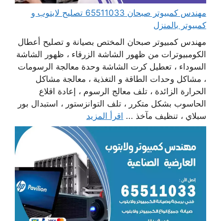
مهندس كمبيوتر صبحان 65511033 تصليح لابتوب و
كمبيوتر بالمنزل
مهندس كمبيوتر صبحان المختص بصيانة و تصليح أعطال
الكومبيوترات من ظهور الشاشة الزرقاء ، ظهور الشاشة
السوداء ، تعطيل كرت الشاشة وحدة معالجة الرسومات
، مشاكل وحدات الطاقة و التغذية ، معالجة مشاكل
الحرارة الزائدة ، تلف معالج الرسوم ، إعادة اقلاع
الحاسوب بشكل متكرر ، تلف التوانزستور ، استبدال بور
سبلاي ، تنظيف مآخذ ...
اقرأ المزيد