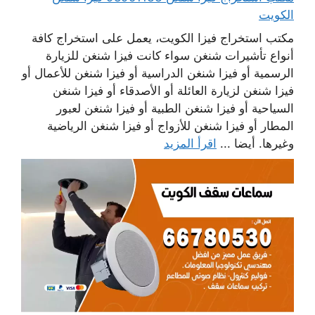
الكويت
مكتب استخراج فيزا الكويت، يعمل على استخراج كافة
أنواع تأشيرات شنغن سواء كانت فيزا شنغن للزيارة
الرسمية أو فيزا شنغن الدراسية أو فيزا شنغن للأعمال أو
فيزا شنغن لزيارة العائلة أو الأصدقاء أو فيزا شنغن
السياحية أو فيزا شنغن الطبية أو فيزا شنغن لعبور
المطار أو فيزا شنغن للأزواج أو فيزا شنغن الرياضية
وغيرها. أيضا ...
اقرأ المزيد