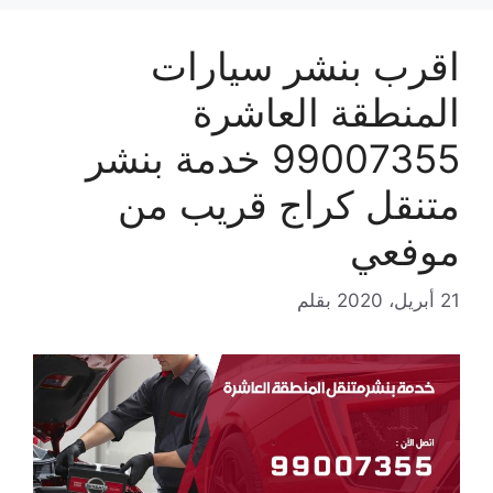
اقرب بنشر سيارات
المنطقة العاشرة
99007355 خدمة بنشر
متنقل كراج قريب من
موفعي
21 أبريل، 2020
بقلم