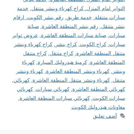
التواير امام المنزل. كراج كهرباء وبنشر متنقل
,
خدمة
سيارات متنقلة
,
خدمة طريق
,
رقم بنشر الكويت. ارقام
بنشر متنقل
,
رقم بنشر المنطقة العاشرة
,
صيانة
سيارات
,
صيانة سيارات المنطقة العاشرة
,
عروض تواير
سيارات
,
كراج الكويت
,
كراج بنشر
,
كراج كهرباء وبنشر
متنقل المنطقة العاشرة
,
كراج متنقل
,
كراج متنقل
المنطقة العاشرة
,
كرمبة هيدروليك السيارة
,
كهرباء
وبنشر
,
كهرباء وبنشر المنطقة العاشرة
,
كهرباء وبنشر
متنقل
,
كهرباء وبنشر متنقل المنطقة العاشرة
,
كهربائي
,
كهربائي المنطقة العاشرة
,
كهربائي سيارات
,
كهربائي
سيارات الكويت
,
كهربائي سيارات المنطقة العاشرة
,
معاونات هيدروليك الكويت
أضف تعليق