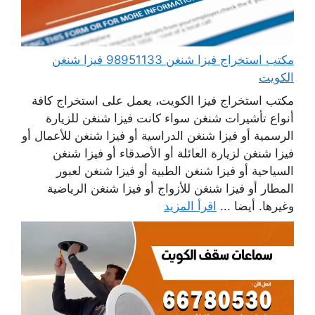
مكتب استخراج فيزا شنغن 98951133 فيزا شنغن
الكويت
مكتب استخراج فيزا الكويت، يعمل على استخراج كافة
أنواع تأشيرات شنغن سواء كانت فيزا شنغن للزيارة
الرسمية أو فيزا شنغن الدراسية أو فيزا شنغن للأعمال أو
فيزا شنغن لزيارة العائلة أو الأصدقاء أو فيزا شنغن
السياحية أو فيزا شنغن الطبية أو فيزا شنغن لعبور
المطار أو فيزا شنغن للأزواج أو فيزا شنغن الرياضية
وغيرها. أيضا ...
اقرأ المزيد