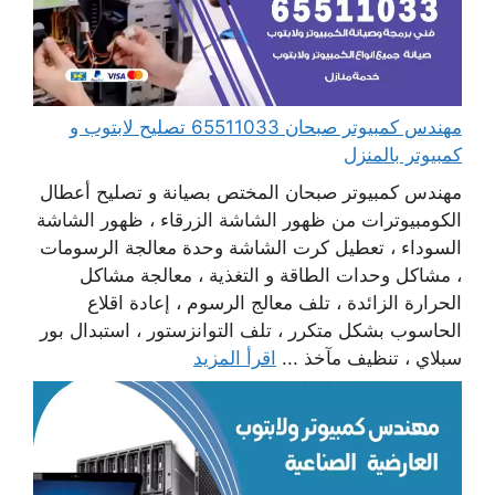
مهندس كمبيوتر صبحان 65511033 تصليح لابتوب و
كمبيوتر بالمنزل
مهندس كمبيوتر صبحان المختص بصيانة و تصليح أعطال
الكومبيوترات من ظهور الشاشة الزرقاء ، ظهور الشاشة
السوداء ، تعطيل كرت الشاشة وحدة معالجة الرسومات
، مشاكل وحدات الطاقة و التغذية ، معالجة مشاكل
الحرارة الزائدة ، تلف معالج الرسوم ، إعادة اقلاع
الحاسوب بشكل متكرر ، تلف التوانزستور ، استبدال بور
سبلاي ، تنظيف مآخذ ...
اقرأ المزيد