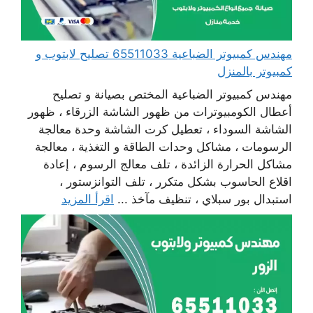
مهندس كمبيوتر الضباعية 65511033 تصليح لابتوب و
كمبيوتر بالمنزل
مهندس كمبيوتر الضباعية المختص بصيانة و تصليح
أعطال الكومبيوترات من ظهور الشاشة الزرقاء ، ظهور
الشاشة السوداء ، تعطيل كرت الشاشة وحدة معالجة
الرسومات ، مشاكل وحدات الطاقة و التغذية ، معالجة
مشاكل الحرارة الزائدة ، تلف معالج الرسوم ، إعادة
اقلاع الحاسوب بشكل متكرر ، تلف التوانزستور ،
استبدال بور سبلاي ، تنظيف مآخذ ...
اقرأ المزيد