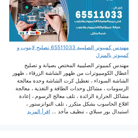
مهندس كمبيوتر الصليبية 65511033 تصليح لابتوب و
كمبيوتر بالمنزل
مهندس كمبيوتر الصليبية المختص بصيانة و تصليح
أعطال الكومبيوترات من ظهور الشاشة الزرقاء ، ظهور
الشاشة السوداء ، تعطيل كرت الشاشة وحدة معالجة
الرسومات ، مشاكل وحدات الطاقة و التغذية ، معالجة
مشاكل الحرارة الزائدة ، تلف معالج الرسوم ، إعادة
اقلاع الحاسوب بشكل متكرر ، تلف التوانزستور ،
استبدال بور سبلاي ، تنظيف مآخذ ...
اقرأ المزيد