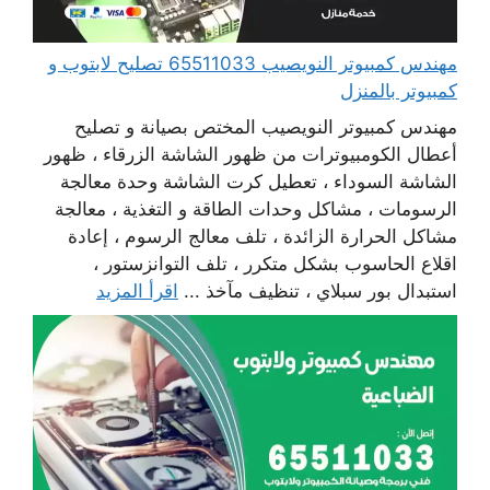
مهندس كمبيوتر النويصيب 65511033 تصليح لابتوب و
كمبيوتر بالمنزل
مهندس كمبيوتر النويصيب المختص بصيانة و تصليح
أعطال الكومبيوترات من ظهور الشاشة الزرقاء ، ظهور
الشاشة السوداء ، تعطيل كرت الشاشة وحدة معالجة
الرسومات ، مشاكل وحدات الطاقة و التغذية ، معالجة
مشاكل الحرارة الزائدة ، تلف معالج الرسوم ، إعادة
اقلاع الحاسوب بشكل متكرر ، تلف التوانزستور ،
استبدال بور سبلاي ، تنظيف مآخذ ...
اقرأ المزيد