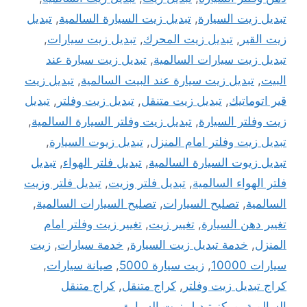
تبديل زيت السيارة
,
تبديل زيت السيارة السالمية
,
تبديل
زيت القير
,
تبديل زيت المحرك
,
تبديل زيت سيارات
,
تبديل زيت سيارات السالمية
,
تبديل زيت سيارة عند
البيت
,
تبديل زيت سيارة عند البيت السالمية
,
تبديل زيت
قير اتوماتيك
,
تبديل زيت متنقل
,
تبديل زيت وفلتر
,
تبديل
زيت وفلتر السيارة
,
تبديل زيت وفلتر السيارة السالمية
,
تبديل زيت وفلتر امام المنزل
,
تبديل زيوت السيارة
,
تبديل زيوت السيارة السالمية
,
تبديل فلتر الهواء
,
تبديل
فلتر الهواء السالمية
,
تبديل فلتر وزيت
,
تبديل فلتر وزيت
السالمية
,
تصليح السيارات
,
تصليح السيارات السالمية
,
تغيير دهن السيارة
,
تغيير زيت
,
تغيير زيت وفلتر امام
المنزل
,
خدمة تبديل زيت السيارة
,
خدمة سيارات
,
زيت
سيارات 10000
,
زيت سيارة 5000
,
صيانة سيارات
,
كراج تبديل زيت وفلتر
,
كراج متنقل
,
كراج متنقل
السالمية
,
مركز تبديل زيت السيارة