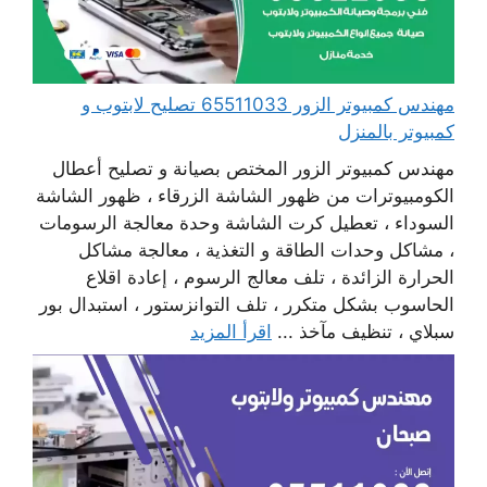
مهندس كمبيوتر الزور 65511033 تصليح لابتوب و
كمبيوتر بالمنزل
مهندس كمبيوتر الزور المختص بصيانة و تصليح أعطال
الكومبيوترات من ظهور الشاشة الزرقاء ، ظهور الشاشة
السوداء ، تعطيل كرت الشاشة وحدة معالجة الرسومات
، مشاكل وحدات الطاقة و التغذية ، معالجة مشاكل
الحرارة الزائدة ، تلف معالج الرسوم ، إعادة اقلاع
الحاسوب بشكل متكرر ، تلف التوانزستور ، استبدال بور
سبلاي ، تنظيف مآخذ ...
اقرأ المزيد