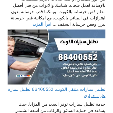
بالإضافة لعمل فتحات شبابيك والابواب من قبل أفضل
معلم قص خرسانة بالكويت، ويمكننا قص خرسانة بدون
اهتزازات في المباني بالكويت، مع امكانية قص خرسانة
ليزر، وقص خرسانة السقف ...
اقرأ المزيد
تظليل سيارات متنقل الكويت 66400552 تظليل سيارة
عازل حراري
خدمة تظليل سيارات توفر العديد من المزايا، حيث
يساعد في حماية السائق والركاب من أشعة الشمس