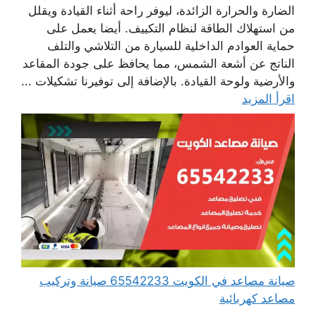
الضارة والحرارة الزائدة، ليوفر راحة أثناء القيادة ويقلل
من استهلاك الطاقة لنظام التكييف. أيضا يعمل على
حماية العوادم الداخلية للسيارة من التلاشي والتلف
الناتج عن أشعة الشمس، مما يحافظ على جودة المقاعد
والأرضية ولوحة القيادة. بالإضافة إلى توفيرنا تشكيلات ...
اقرأ المزيد
صيانة مصاعد في الكويت 65542233 صيانة وتركيب
مصاعد كهربائية