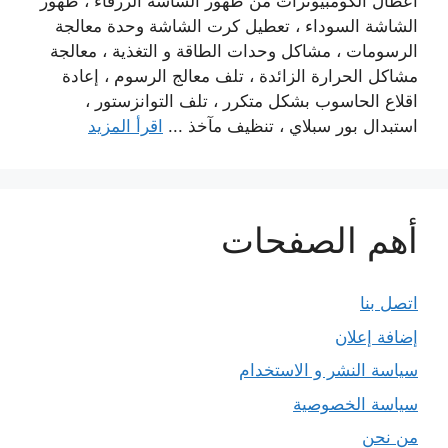
أعطال الكومبيوترات من ظهور الشاشة الزرقاء ، ظهور
الشاشة السوداء ، تعطيل كرت الشاشة وحدة معالجة
الرسومات ، مشاكل وحدات الطاقة و التغذية ، معالجة
مشاكل الحرارة الزائدة ، تلف معالج الرسوم ، إعادة
اقلاع الحاسوب بشكل متكرر ، تلف التوانزستور ،
استبدال بور سبلاي ، تنظيف مآخذ ...
اقرأ المزيد
أهم الصفحات
اتصل بنا
إضافة إعلان
سياسة النشر و الاستخدام
سياسة الخصوصية
من نحن