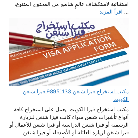
استثنائية لاستكشاف عالمٍ شاسع من المحتوى المتنوع،
...
اقرأ المزيد
مكتب استخراج فيزا شنغن 98951133 فيزا شنغن
الكويت
مكتب استخراج فيزا الكويت، يعمل على استخراج كافة
أنواع تأشيرات شنغن سواء كانت فيزا شنغن للزيارة
الرسمية أو فيزا شنغن الدراسية أو فيزا شنغن للأعمال أو
فيزا شنغن لزيارة العائلة أو الأصدقاء أو فيزا شنغن