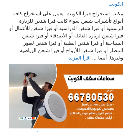
الكويت
مكتب استخراج فيزا الكويت، يعمل على استخراج كافة
أنواع تأشيرات شنغن سواء كانت فيزا شنغن للزيارة
الرسمية أو فيزا شنغن الدراسية أو فيزا شنغن للأعمال أو
فيزا شنغن لزيارة العائلة أو الأصدقاء أو فيزا شنغن
السياحية أو فيزا شنغن الطبية أو فيزا شنغن لعبور
المطار أو فيزا شنغن للأزواج أو فيزا شنغن الرياضية
وغيرها. أيضا ...
اقرأ المزيد