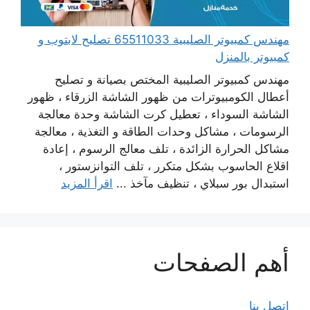
مهندس كمبيوتر الصليبية 65511033 تصليح لابتوب و
كمبيوتر بالمنزل
مهندس كمبيوتر الصليبية المختص بصيانة و تصليح
أعطال الكومبيوترات من ظهور الشاشة الزرقاء ، ظهور
الشاشة السوداء ، تعطيل كرت الشاشة وحدة معالجة
الرسومات ، مشاكل وحدات الطاقة و التغذية ، معالجة
مشاكل الحرارة الزائدة ، تلف معالج الرسوم ، إعادة
اقلاع الحاسوب بشكل متكرر ، تلف التوانزستور ،
استبدال بور سبلاي ، تنظيف مآخذ ...
اقرأ المزيد
أهم الصفحات
اتصل بنا