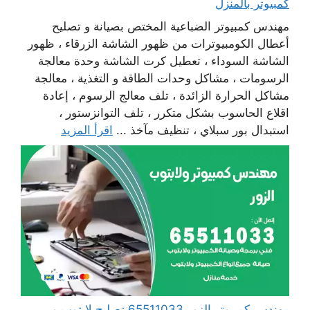
كمبيوتر بالمنزل
مهندس كمبيوتر الضباعية المختص بصيانة و تصليح
أعطال الكومبيوترات من ظهور الشاشة الزرقاء ، ظهور
الشاشة السوداء ، تعطيل كرت الشاشة وحدة معالجة
الرسومات ، مشاكل وحدات الطاقة و التغذية ، معالجة
مشاكل الحرارة الزائدة ، تلف معالج الرسوم ، إعادة
اقلاع الحاسوب بشكل متكرر ، تلف التوانزستور ،
استبدال بور سبلاي ، تنظيف مآخذ ...
اقرأ المزيد
مهندس كمبيوتر الزور 65511033 تصليح لابتوب و