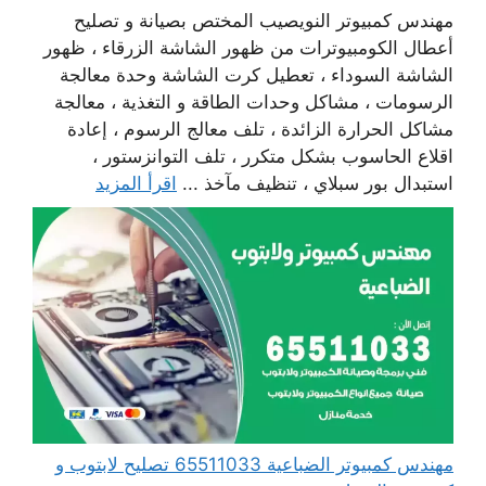
مهندس كمبيوتر النويصيب المختص بصيانة و تصليح
أعطال الكومبيوترات من ظهور الشاشة الزرقاء ، ظهور
الشاشة السوداء ، تعطيل كرت الشاشة وحدة معالجة
الرسومات ، مشاكل وحدات الطاقة و التغذية ، معالجة
مشاكل الحرارة الزائدة ، تلف معالج الرسوم ، إعادة
اقلاع الحاسوب بشكل متكرر ، تلف التوانزستور ،
استبدال بور سبلاي ، تنظيف مآخذ ...
اقرأ المزيد
مهندس كمبيوتر الضباعية 65511033 تصليح لابتوب و