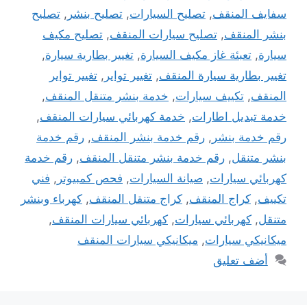
سفايف المنقف
,
تصليح السيارات
,
تصليح بنشر
,
تصليح
بنشر المنقف
,
تصليح سيارات المنقف
,
تصليح مكيف
سيارة
,
تعبئة غاز مكيف السيارة
,
تغيير بطارية سيارة
,
تغيير بطارية سيارة المنقف
,
تغيير تواير
,
تغيير تواير
المنقف
,
تكييف سيارات
,
خدمة بنشر متنقل المنقف
,
خدمة تبديل اطارات
,
خدمة كهربائي سيارات المنقف
,
رقم خدمة بنشر
,
رقم خدمة بنشر المنقف
,
رقم خدمة
بنشر متنقل
,
رقم خدمة بنشر متنقل المنقف
,
رقم خدمة
كهربائي سيارات
,
صيانة السيارات
,
فحص كمبيوتر
,
فني
تكييف
,
كراج المنقف
,
كراج متنقل المنقف
,
كهرباء وبنشر
متنقل
,
كهربائي سيارات
,
كهربائي سيارات المنقف
,
ميكانيكي سيارات
,
ميكانيكي سيارات المنقف
أضف تعليق