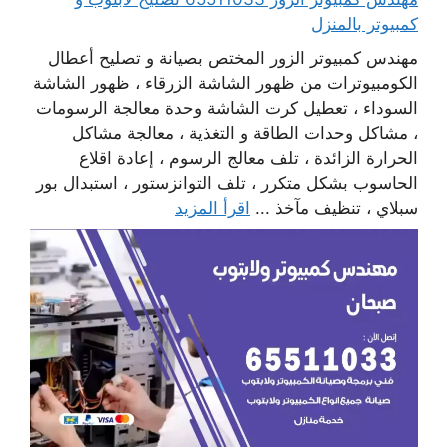
كمبيوتر بالمنزل
مهندس كمبيوتر الزور المختص بصيانة و تصليح أعطال
الكومبيوترات من ظهور الشاشة الزرقاء ، ظهور الشاشة
السوداء ، تعطيل كرت الشاشة وحدة معالجة الرسومات
، مشاكل وحدات الطاقة و التغذية ، معالجة مشاكل
الحرارة الزائدة ، تلف معالج الرسوم ، إعادة اقلاع
الحاسوب بشكل متكرر ، تلف التوانزستور ، استبدال بور
سبلاي ، تنظيف مآخذ ...
اقرأ المزيد