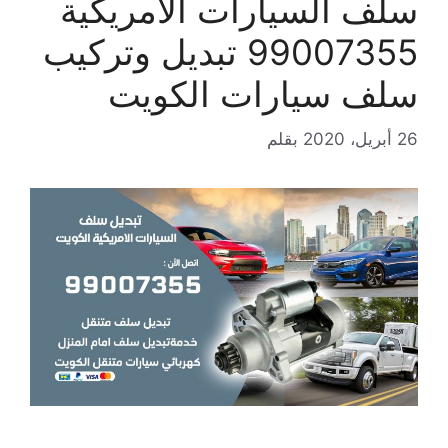
سلف السيارات الامريكية
99007355 تبديل وتركيب
سلف سيارات الكويت
26 أبريل، 2020
بقلم