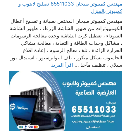
مهندس كمبيوتر صبحان 65511033 تصليح لابتوب و
كمبيوتر بالمنزل
مهندس كمبيوتر صبحان المختص بصيانة و تصليح أعطال
الكومبيوترات من ظهور الشاشة الزرقاء ، ظهور الشاشة
السوداء ، تعطيل كرت الشاشة وحدة معالجة الرسومات
، مشاكل وحدات الطاقة و التغذية ، معالجة مشاكل
الحرارة الزائدة ، تلف معالج الرسوم ، إعادة اقلاع
الحاسوب بشكل متكرر ، تلف التوانزستور ، استبدال بور
سبلاي ، تنظيف مآخذ ...
اقرأ المزيد