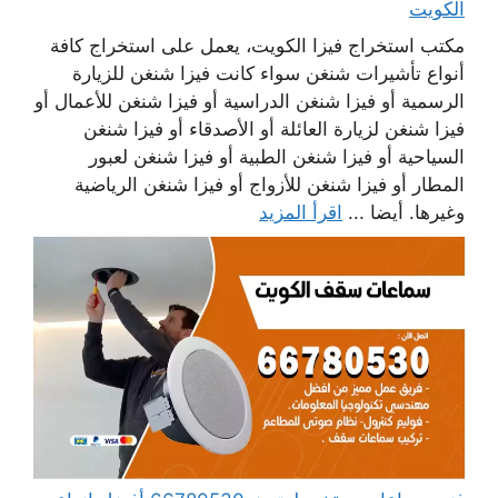
الكويت
مكتب استخراج فيزا الكويت، يعمل على استخراج كافة
أنواع تأشيرات شنغن سواء كانت فيزا شنغن للزيارة
الرسمية أو فيزا شنغن الدراسية أو فيزا شنغن للأعمال أو
فيزا شنغن لزيارة العائلة أو الأصدقاء أو فيزا شنغن
السياحية أو فيزا شنغن الطبية أو فيزا شنغن لعبور
المطار أو فيزا شنغن للأزواج أو فيزا شنغن الرياضية
وغيرها. أيضا ...
اقرأ المزيد