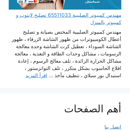
مهندس كمبيوتر الصليبية 65511033 تصليح لابتوب و
كمبيوتر بالمنزل
مهندس كمبيوتر الصليبية المختص بصيانة و تصليح
أعطال الكومبيوترات من ظهور الشاشة الزرقاء ، ظهور
الشاشة السوداء ، تعطيل كرت الشاشة وحدة معالجة
الرسومات ، مشاكل وحدات الطاقة و التغذية ، معالجة
مشاكل الحرارة الزائدة ، تلف معالج الرسوم ، إعادة
اقلاع الحاسوب بشكل متكرر ، تلف التوانزستور ،
استبدال بور سبلاي ، تنظيف مآخذ ...
اقرأ المزيد
أهم الصفحات
اتصل بنا