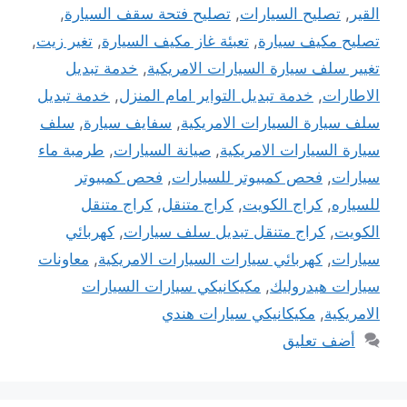
القير
,
تصليح السيارات
,
تصليح فتحة سقف السيارة
,
تصليح مكيف سيارة
,
تعبئة غاز مكيف السيارة
,
تغير زيت
,
تغيير سلف سيارة السيارات الامريكية
,
خدمة تبديل
الاطارات
,
خدمة تبديل التواير امام المنزل
,
خدمة تبديل
سلف سيارة السيارات الامريكية
,
سفايف سيارة
,
سلف
سيارة السيارات الامريكية
,
صيانة السيارات
,
طرمبة ماء
سيارات
,
فحص كمبيوتر للسيارات
,
فحص كمبيوتر
للسياره
,
كراج الكويت
,
كراج متنقل
,
كراج متنقل
الكويت
,
كراج متنقل تبديل سلف سيارات
,
كهربائي
سيارات
,
كهربائي سيارات السيارات الامريكية
,
معاونات
سيارات هيدروليك
,
مكيكانيكي سيارات السيارات
الامريكية
,
مكيكانيكي سيارات هندي
أضف تعليق