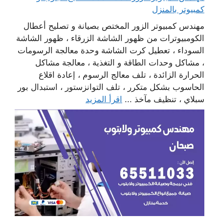
كمبيوتر بالمنزل
مهندس كمبيوتر الزور المختص بصيانة و تصليح أعطال
الكومبيوترات من ظهور الشاشة الزرقاء ، ظهور الشاشة
السوداء ، تعطيل كرت الشاشة وحدة معالجة الرسومات
، مشاكل وحدات الطاقة و التغذية ، معالجة مشاكل
الحرارة الزائدة ، تلف معالج الرسوم ، إعادة اقلاع
الحاسوب بشكل متكرر ، تلف التوانزستور ، استبدال بور
سبلاي ، تنظيف مآخذ ...
اقرأ المزيد