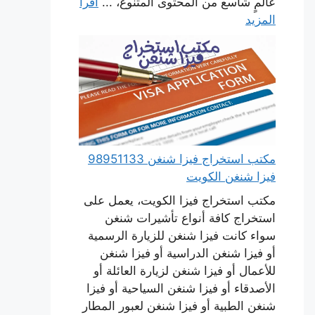
عالمٍ شاسع من المحتوى المتنوع، ...
اقرأ
المزيد
مكتب استخراج فيزا شنغن 98951133
فيزا شنغن الكويت
مكتب استخراج فيزا الكويت، يعمل على
استخراج كافة أنواع تأشيرات شنغن
سواء كانت فيزا شنغن للزيارة الرسمية
أو فيزا شنغن الدراسية أو فيزا شنغن
للأعمال أو فيزا شنغن لزيارة العائلة أو
الأصدقاء أو فيزا شنغن السياحية أو فيزا
شنغن الطبية أو فيزا شنغن لعبور المطار