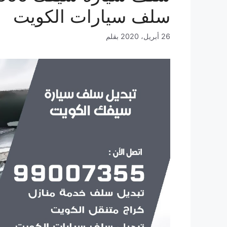
سلف سيارات الكويت
26 أبريل، 2020
بقلم