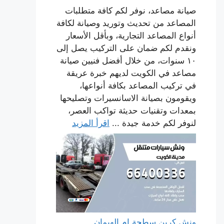
صيانة مصاعد، نوفر لكم كافة متطلبات
المصاعد من تحديث وتوريد وصيانة لكافة
أنواع المصاعد التجارية، وبأقل الأسعار
ونقدم لكم ضمان على التركيب يصل إلى
١٠ سنوات، من خلال أفضل فنيين صيانة
مصاعد في الكويت لديهم خبرة عريقة
في تركيب المصاعد بكافة أنواعها،
ويقومون بصيانة الاسانسيرات وتصليحها
بمعدات وتقنيات حديثة تواكب العصر،
لنوفر لكم خدمة جيدة ...
اقرأ المزيد
ونش كرين سطحة ام الهيمان