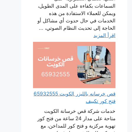
السماعات بكفاءة على المدى الطويل،
ويمكن للعملاء الاستفادة من هذه
الخدمات في حال حدوث أي مشاكل أو
الحاجة إلى تحديث النظام الصوتي، ...
اقرأ المزيد
قص خرسانه بالليزر الكويت 65932555
فتح كور تكييف
خدمات شركة قص خرسانة الكويت
متاحة على مدار 24 ساعة من فتح كور
تهوية مركزية و فتح كور للمداخن، مع