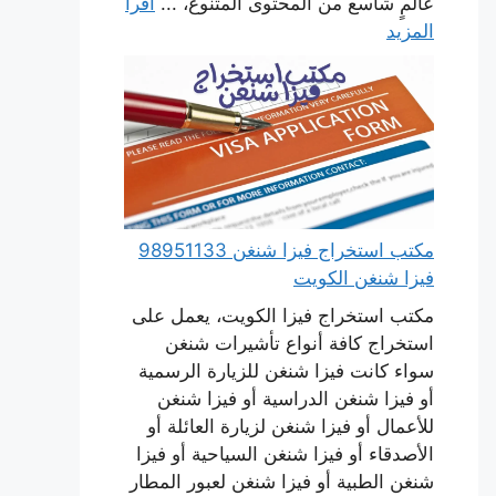
عالمٍ شاسع من المحتوى المتنوع، ...
اقرأ
المزيد
مكتب استخراج فيزا شنغن 98951133
فيزا شنغن الكويت
مكتب استخراج فيزا الكويت، يعمل على
استخراج كافة أنواع تأشيرات شنغن
سواء كانت فيزا شنغن للزيارة الرسمية
أو فيزا شنغن الدراسية أو فيزا شنغن
للأعمال أو فيزا شنغن لزيارة العائلة أو
الأصدقاء أو فيزا شنغن السياحية أو فيزا
شنغن الطبية أو فيزا شنغن لعبور المطار