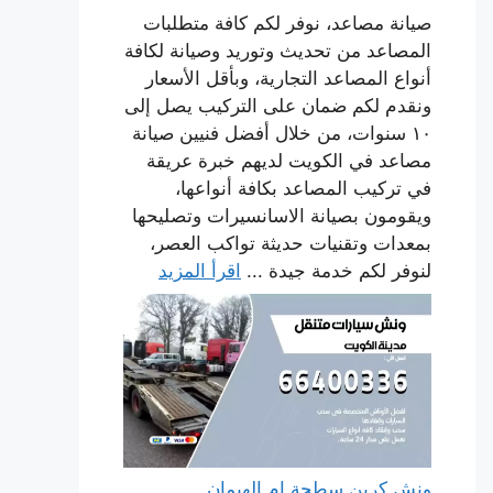
صيانة مصاعد، نوفر لكم كافة متطلبات
المصاعد من تحديث وتوريد وصيانة لكافة
أنواع المصاعد التجارية، وبأقل الأسعار
ونقدم لكم ضمان على التركيب يصل إلى
١٠ سنوات، من خلال أفضل فنيين صيانة
مصاعد في الكويت لديهم خبرة عريقة
في تركيب المصاعد بكافة أنواعها،
ويقومون بصيانة الاسانسيرات وتصليحها
بمعدات وتقنيات حديثة تواكب العصر،
لنوفر لكم خدمة جيدة ...
اقرأ المزيد
ونش كرين سطحة ام الهيمان