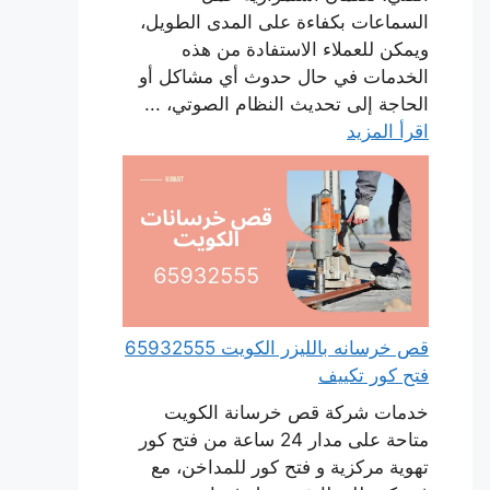
السماعات بكفاءة على المدى الطويل،
ويمكن للعملاء الاستفادة من هذه
الخدمات في حال حدوث أي مشاكل أو
الحاجة إلى تحديث النظام الصوتي، ...
اقرأ المزيد
قص خرسانه بالليزر الكويت 65932555
فتح كور تكييف
خدمات شركة قص خرسانة الكويت
متاحة على مدار 24 ساعة من فتح كور
تهوية مركزية و فتح كور للمداخن، مع