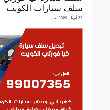
سلف سيارات الكويت
26 أبريل، 2020
بقلم